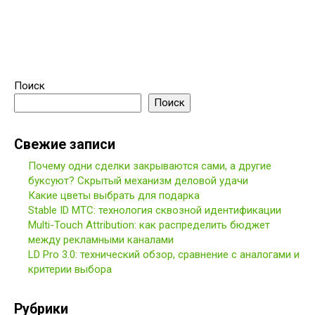
Поиск
Поиск
Свежие записи
Почему одни сделки закрываются сами, а другие
буксуют? Скрытый механизм деловой удачи
Какие цветы выбрать для подарка
Stable ID МТС: технология сквозной идентификации
Multi-Touch Attribution: как распределить бюджет
между рекламными каналами
LD Pro 3.0: технический обзор, сравнение с аналогами и
критерии выбора
Рубрики