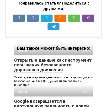
Понравилась статья? Поделиться с
друзьями:
Вам также может быть интересно:
Мнения
0
Открытые данные как инструмент
повышения безопасности
дорожного движения
Узнайте, как открытые данные помогают сделать дороги
безопаснее! Анализ ДТП, умное планирование и
инновации
Мнения
0
Google возвращается в
виртуальную реальность с новой