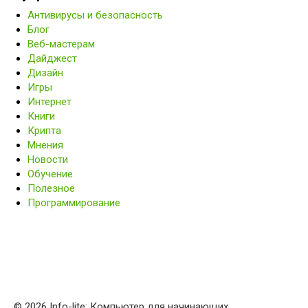
Антивирусы и безопасность
Блог
Веб-мастерам
Дайджест
Дизайн
Игры
Интернет
Книги
Крипта
Мнения
Новости
Обучение
Полезное
Программирование
© 2026 Info-lite: Компьютер для начинающих