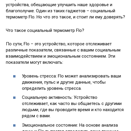
устройства‚ обещающие улучшить наше здоровье и
благополучие. Один из таких гаджетов – социальный
термометр Flo. Но что это такое‚ и стоит ли ему доверять?
Что такое социальный термометр Flo?
По сути‚ Flo – это устройство‚ которое отслеживает
различные показатели‚ связанные с вашим социальным
взаимодействием и эмоциональным состоянием. Эти
показатели могут включать:
Уровень стресса: Flo может анализировать ваши
движения‚ пульс и другие данные‚ чтобы
определить уровень стресса.
Социальную активность: Устройство
отслеживает‚ как часто вы общаетесь с другими
людьми‚ где вы проводите время и кто находится
рядом с вами.
Эмоциональное состояние: На основе анализа