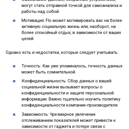
могут стать отправной точкой для самоанализа и
работы над собой.
Мотивация: Flo может мотивировать вас на более
активную социальную жизнь или‚ наоборот‚ на
более спокойный отдых‚ в зависимости от ваших
целей.
Однако есть и недостатки‚ которые следует учитывать:
Точность: Как уже упоминалось‚ точность данных
может быть сомнительной.
Конфиденциальность: Сбор данных о вашей
социальной жизни вызывает вопросы о
конфиденциальности и защите персональной
информации. Важно тщательно изучить политику
конфиденциальности компании-производителя.
Зависимость: Чрезмерное увлечение
отслеживанием показателей может привести к
зависимости от гаджета и потере связи с