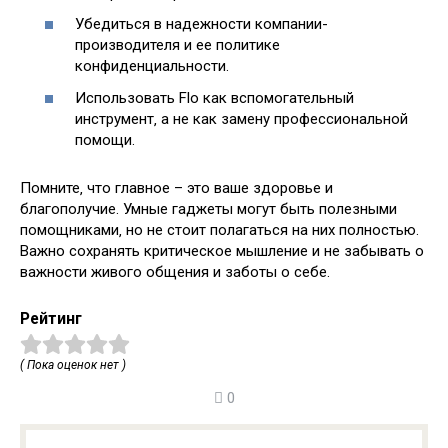
Убедиться в надежности компании-
производителя и ее политике
конфиденциальности.
Использовать Flo как вспомогательный
инструмент‚ а не как замену профессиональной
помощи.
Помните‚ что главное – это ваше здоровье и
благополучие. Умные гаджеты могут быть полезными
помощниками‚ но не стоит полагаться на них полностью.
Важно сохранять критическое мышление и не забывать о
важности живого общения и заботы о себе.
Рейтинг
( Пока оценок нет )
0