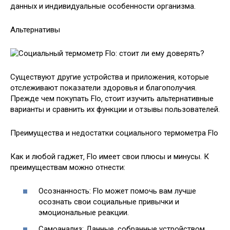
данных и индивидуальные особенности организма.
Альтернативы
Существуют другие устройства и приложения‚ которые
отслеживают показатели здоровья и благополучия.
Прежде чем покупать Flo‚ стоит изучить альтернативные
варианты и сравнить их функции и отзывы пользователей.
Преимущества и недостатки социального термометра Flo
Как и любой гаджет‚ Flo имеет свои плюсы и минусы. К
преимуществам можно отнести:
Осознанность: Flo может помочь вам лучше
осознать свои социальные привычки и
эмоциональные реакции.
Самоанализ: Данные‚ собранные устройством‚