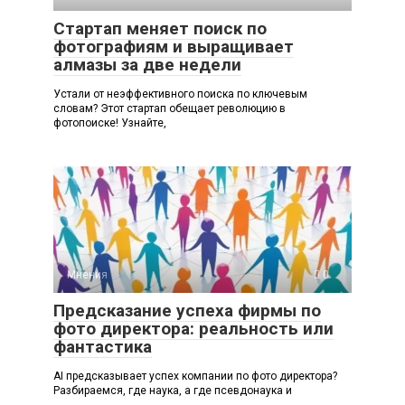
Стартап меняет поиск по
фотографиям и выращивает
алмазы за две недели
Устали от неэффективного поиска по ключевым
словам? Этот стартап обещает революцию в
фотопоиске! Узнайте,
Мнения
0
Предсказание успеха фирмы по
фото директора: реальность или
фантастика
AI предсказывает успех компании по фото директора?
Разбираемся, где наука, а где псевдонаука и