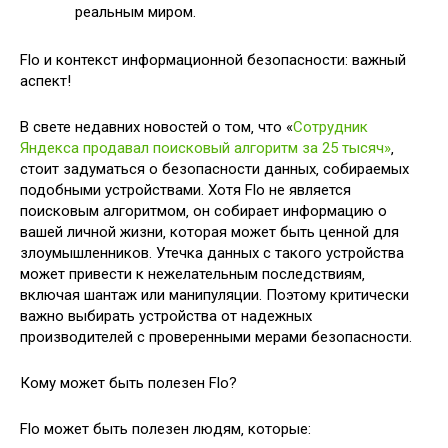
реальным миром.
Flo и контекст информационной безопасности: важный
аспект!
В свете недавних новостей о том‚ что «
Сотрудник
Яндекса продавал поисковый алгоритм за 25 тысяч»
‚
стоит задуматься о безопасности данных‚ собираемых
подобными устройствами. Хотя Flo не является
поисковым алгоритмом‚ он собирает информацию о
вашей личной жизни‚ которая может быть ценной для
злоумышленников. Утечка данных с такого устройства
может привести к нежелательным последствиям‚
включая шантаж или манипуляции. Поэтому критически
важно выбирать устройства от надежных
производителей с проверенными мерами безопасности.
Кому может быть полезен Flo?
Flo может быть полезен людям‚ которые: