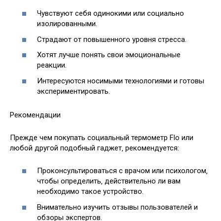
Чувствуют себя одинокими или социально
изолированными.
Страдают от повышенного уровня стресса.
Хотят лучше понять свои эмоциональные
реакции.
Интересуются носимыми технологиями и готовы
экспериментировать.
Рекомендации
Прежде чем покупать социальный термометр Flo или
любой другой подобный гаджет‚ рекомендуется:
Проконсультироваться с врачом или психологом‚
чтобы определить‚ действительно ли вам
необходимо такое устройство.
Внимательно изучить отзывы пользователей и
обзоры экспертов.