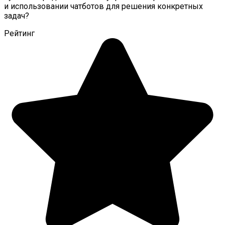
и использовании чатботов для решения конкретных
задач?
Рейтинг