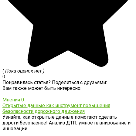
( Пока оценок нет )
0
Понравилась статья? Поделиться с друзьями:
Вам также может быть интересно:
Мнения
0
Открытые данные как инструмент повышения
безопасности дорожного движения
Узнайте, как открытые данные помогают сделать
дороги безопаснее! Анализ ДТП, умное планирование и
инновации