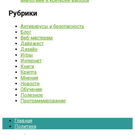
аналогами и критерии выбора
Рубрики
Антивирусы и безопасность
Блог
Веб-мастерам
Дайджест
Дизайн
Игры
Интернет
Книги
Крипта
Мнения
Новости
Обучение
Полезное
Программирование
Главная
Политика