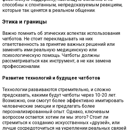
способны к спонтанным, непредсказуемым реакциям,
которые так ценятся в реальном общении.
Этика и границы
Важно помнить об этических аспектах использования
чатботов. Не стоит перекладывать на них
ответственность за принятие важных решений или
заменять ими реальную медицинскую или
психологическую помощь. Чатботы должны
рассматриваться как инструмент, а не как замена
профессионалам.
Развитие технологий и будущее чатботов
Технологии развиваются стремительно, и сложно
предсказать, какими будут чатботы через 10-20 лет.
Возможно, они смогут более эффективно имитировать
человеческие эмоции и предлагать более
персонализированный опыт. Однако, ключевым
вопросом остается: хотим ли мы этого? Стоит ли
стремиться к созданию искусственных «друзей», или
лучше сосредоточиться на укреплении реальных связей