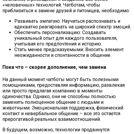
«человечных» технологий. Чатботам, чтобы
приблизиться к замене друзей и питомцев, необходимо:
Развивать эмпатию: Научиться распознавать и
адекватно реагировать на широкий спектр эмоций.
Обеспечить персонализацию: Создавать
уникальный опыт для каждого пользователя,
учитывая его предпочтения и историю.
Стать менее предсказуемыми: Вносить элемент
неожиданности и спонтанности в общение.
Пока что – скорее дополнение, чем замена
На данный момент чатботы могут быть полезными
помощниками, предоставляя информацию, развлекая
или просто предлагая компанию в моменты
одиночества. Однако, они не способны полностью
заменить полноценное общение с людьми и
животными. Эмоциональная поддержка, физический
контакт и невербальное общение – все это остается
прерогативой реальных взаимоотношений.
В будущем, возможно, технологии продвинутся