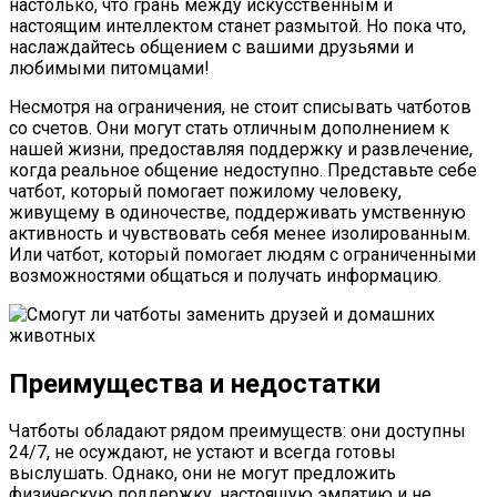
настолько, что грань между искусственным и
настоящим интеллектом станет размытой. Но пока что,
наслаждайтесь общением с вашими друзьями и
любимыми питомцами!
Несмотря на ограничения, не стоит списывать чатботов
со счетов. Они могут стать отличным дополнением к
нашей жизни, предоставляя поддержку и развлечение,
когда реальное общение недоступно. Представьте себе
чатбот, который помогает пожилому человеку,
живущему в одиночестве, поддерживать умственную
активность и чувствовать себя менее изолированным.
Или чатбот, который помогает людям с ограниченными
возможностями общаться и получать информацию.
Преимущества и недостатки
Чатботы обладают рядом преимуществ: они доступны
24/7, не осуждают, не устают и всегда готовы
выслушать. Однако, они не могут предложить
физическую поддержку, настоящую эмпатию и не