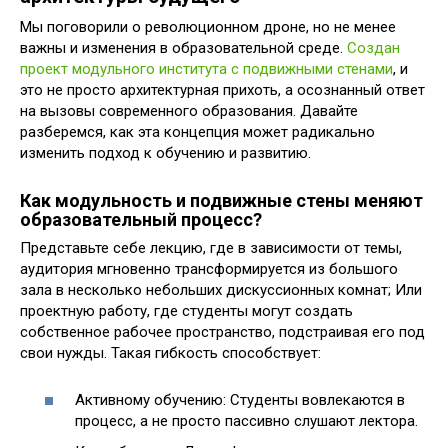
Мы поговорили о революционном дроне, но не менее
важны и изменения в образовательной среде.
Создан
проект модульного института с подвижными стенами
, и
это не просто архитектурная прихоть, а осознанный ответ
на вызовы современного образования. Давайте
разберемся, как эта концепция может радикально
изменить подход к обучению и развитию.
Как модульность и подвижные стены меняют
образовательный процесс?
Представьте себе лекцию, где в зависимости от темы,
аудитория мгновенно трансформируется из большого
зала в несколько небольших дискуссионных комнат; Или
проектную работу, где студенты могут создать
собственное рабочее пространство, подстраивая его под
свои нужды. Такая гибкость способствует:
Активному обучению: Студенты вовлекаются в
процесс, а не просто пассивно слушают лектора.