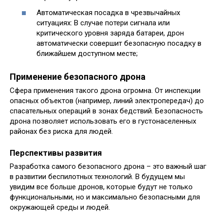
Автоматическая посадка в чрезвычайных
ситуациях: В случае потери сигнала или
критического уровня заряда батареи, дрон
автоматически совершит безопасную посадку в
ближайшем доступном месте;
Применение безопасного дрона
Сфера применения такого дрона огромна. От инспекции
опасных объектов (например, линий электропередач) до
спасательных операций в зонах бедствий. Безопасность
дрона позволяет использовать его в густонаселенных
районах без риска для людей.
Перспективы развития
Разработка самого безопасного дрона – это важный шаг
в развитии беспилотных технологий. В будущем мы
увидим все больше дронов, которые будут не только
функциональными, но и максимально безопасными для
окружающей среды и людей.