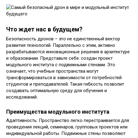
Что ждет нас в будущем?
Безопасность дронов – это не единственный вектор
развития технологий. Параллельно с этим, активно
разрабатываются инновационные решения в архитектуре
и образовании. Представьте себе: создан проект
модульного института с подвижными стенами. Это
означает, что учебные пространства могут
трансформироваться в зависимости от потребностей
студентов и преподавателей. Такая гибкость позволит
создавать оптимальную среду для обучения и
исследований.
Преимущества модульного института
Адаптивность: Пространство легко перестраивается для
проведения лекций, семинаров, групповых проектов или
индивидуальной работы. Подвижные стены позволяют