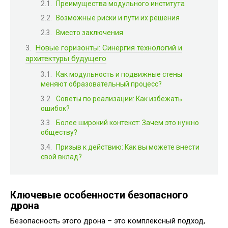
Преимущества модульного института
Возможные риски и пути их решения
Вместо заключения
Новые горизонты: Синергия технологий и
архитектуры будущего
Как модульность и подвижные стены
меняют образовательный процесс?
Советы по реализации: Как избежать
ошибок?
Более широкий контекст: Зачем это нужно
обществу?
Призыв к действию: Как вы можете внести
свой вклад?
Ключевые особенности безопасного
дрона
Безопасность этого дрона – это комплексный подход,