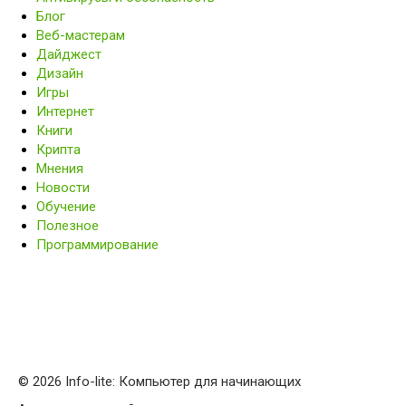
Блог
Веб-мастерам
Дайджест
Дизайн
Игры
Интернет
Книги
Крипта
Мнения
Новости
Обучение
Полезное
Программирование
© 2026 Info-lite: Компьютер для начинающих