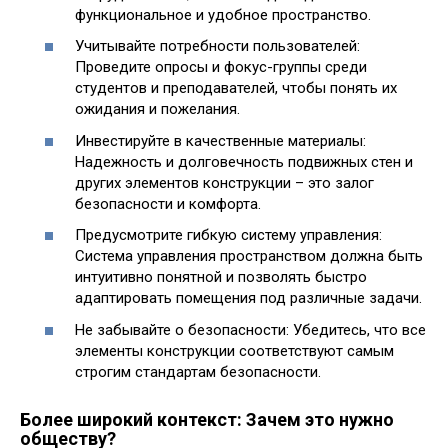
функциональное и удобное пространство.
Учитывайте потребности пользователей:
Проведите опросы и фокус-группы среди
студентов и преподавателей, чтобы понять их
ожидания и пожелания.
Инвестируйте в качественные материалы:
Надежность и долговечность подвижных стен и
других элементов конструкции – это залог
безопасности и комфорта.
Предусмотрите гибкую систему управления:
Система управления пространством должна быть
интуитивно понятной и позволять быстро
адаптировать помещения под различные задачи.
Не забывайте о безопасности: Убедитесь, что все
элементы конструкции соответствуют самым
строгим стандартам безопасности.
Более широкий контекст: Зачем это нужно
обществу?