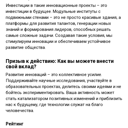
Инвестиции в такие инновационные проекты – это
инвестиции в будущее. Модульные институты с
подвижными стенами – это не просто красивые здания, а
платформы для развития талантов, генерации новых
знаний и формирования лидеров, способных решать
самые сложные задачи. Создавая такие условия, мы
стимулируем инновации и обеспечиваем устойчивое
развитие общества.
Призыв к действию: Как вы можете внести
свой вклад?
Развитие инноваций – это коллективное усилие.
Поддерживайте научные исследования, участвуйте в
образовательных проектах, делитесь своими идеями и не
бойтесь экспериментировать. Ваша активность может
стать катализатором позитивных изменений и приблизить
нас к будущему, где технологии служат на благо
человечества.
Рейтинг