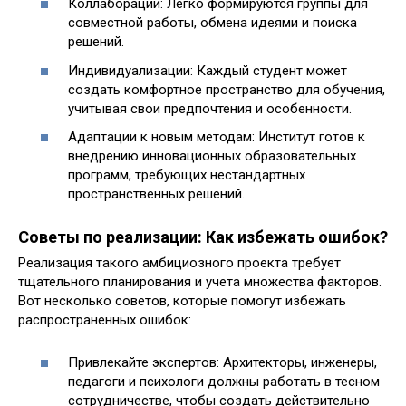
Коллаборации: Легко формируются группы для
совместной работы, обмена идеями и поиска
решений.
Индивидуализации: Каждый студент может
создать комфортное пространство для обучения,
учитывая свои предпочтения и особенности.
Адаптации к новым методам: Институт готов к
внедрению инновационных образовательных
программ, требующих нестандартных
пространственных решений.
Советы по реализации: Как избежать ошибок?
Реализация такого амбициозного проекта требует
тщательного планирования и учета множества факторов.
Вот несколько советов, которые помогут избежать
распространенных ошибок:
Привлекайте экспертов: Архитекторы, инженеры,
педагоги и психологи должны работать в тесном
сотрудничестве, чтобы создать действительно