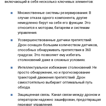
включающий в себя несколько ключевых элементов:
Множественные системы резервирования: В
случае отказа одного компонента, другие
немедленно берут на себя его функции. Это
относится к моторам, батареям и системам
управления.
Усовершенствованные датчики препятствий:
Дрон оснащен большим количеством датчиков,
способных обнаруживать препятствия в 360
градусах. Это позволяет ему избегать
столкновений даже в сложных условиях.
Интеллектуальное избежание столкновений: Не
просто обнаружение, но и прогнозирование
траекторий движения препятствий. Дрон
самостоятельно выбирает оптимальный путь
обхода.
Защищенная связь: Канал связи между дроном и
оператором надежно зашифрован, предотвращая
перехват управления.