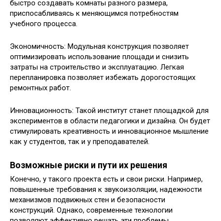
быстро создавать комнаты разного размера,
приспосабливаясь к меняющимся потребностям
учебного процесса.
Экономичность: Модульная конструкция позволяет
оптимизировать использование площади и снизить
затраты на строительство и эксплуатацию. Легкая
перепланировка позволяет избежать дорогостоящих
ремонтных работ.
Инновационность: Такой институт станет площадкой для
экспериментов в области педагогики и дизайна. Он будет
стимулировать креативность и инновационное мышление
как у студентов, так и у преподавателей.
Возможные риски и пути их решения
Конечно, у такого проекта есть и свои риски. Например,
повышенные требования к звукоизоляции, надежности
механизмов подвижных стен и безопасности
конструкций. Однако, современные технологии
позволяют эффективно решать эти проблемы.