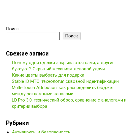
Поиск
Поиск
Свежие записи
Почему одни сделки закрываются сами, а другие
буксуют? Скрытый механизм деловой удачи
Какие цветы выбрать для подарка
Stable ID МТС: технология сквозной идентификации
Multi-Touch Attribution: как распределить бюджет
между рекламными каналами
LD Pro 3.0: технический обзор, сравнение с аналогами и
критерии выбора
Рубрики
Антивирусы и безопасность