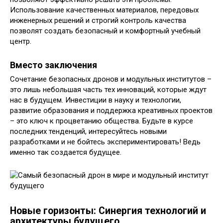
Использование качественных материалов, передовых
инженерных решений и строгий контроль качества
позволят создать безопасный и комфортный учебный
центр.
Вместо заключения
Сочетание безопасных дронов и модульных институтов –
это лишь небольшая часть тех инноваций, которые ждут
нас в будущем. Инвестиции в науку и технологии,
развитие образования и поддержка креативных проектов
– это ключ к процветанию общества. Будьте в курсе
последних тенденций, интересуйтесь новыми
разработками и не бойтесь экспериментировать! Ведь
именно так создается будущее.
Новые горизонты: Синергия технологий и
архитектуры будущего