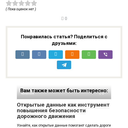
( Пока оценок нет )
0
Понравилась статья? Поделиться с
друзьями:
Вам также может быть интересно:
Мнения
0
Открытые данные как инструмент
повышения безопасности
дорожного движения
Узнайте, как открытые данные помогают сделать дороги