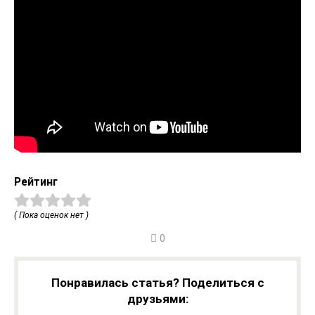
Рейтинг
( Пока оценок нет )
0
Понравилась статья? Поделиться с
друзьями: