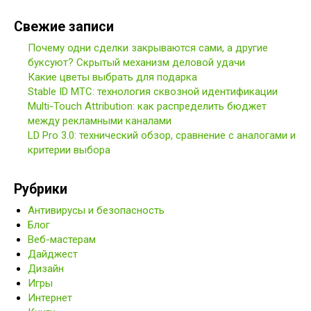
Свежие записи
Почему одни сделки закрываются сами, а другие
буксуют? Скрытый механизм деловой удачи
Какие цветы выбрать для подарка
Stable ID МТС: технология сквозной идентификации
Multi-Touch Attribution: как распределить бюджет
между рекламными каналами
LD Pro 3.0: технический обзор, сравнение с аналогами и
критерии выбора
Рубрики
Антивирусы и безопасность
Блог
Веб-мастерам
Дайджест
Дизайн
Игры
Интернет