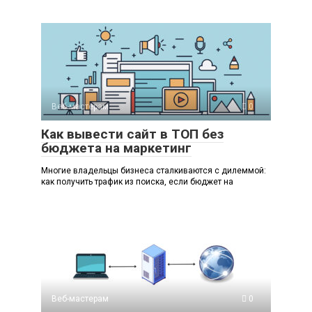
Веб-мастерам
0
Как вывести сайт в ТОП без
бюджета на маркетинг
Многие владельцы бизнеса сталкиваются с дилеммой:
как получить трафик из поиска, если бюджет на
Веб-мастерам
0