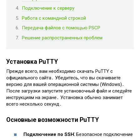
Подключение к серверу
Работа с командной строкой
Передача файлов с помощью PSCP
Решение распространенных проблем
Установка PuTTY
Прежде всего, вам необходимо скачать PuTTY с
официального сайта․ Убедитесь, что вы скачиваете
версию для вашей операционной системы (Windows)․
После загрузки запустите установочный файл и следуйте
инструкциям на экране․ Установка обычно занимает
всего несколько секунд․
Основные возможности PuTTY
Подключение по SSH⁚
Безопасное подключение