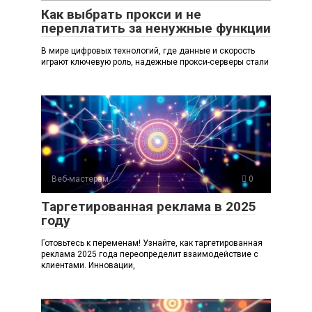
Как выбрать прокси и не
переплатить за ненужные функции
В мире цифровых технологий, где данные и скорость
играют ключевую роль, надежные прокси-серверы стали
Веб-мастерам
0
Таргетированная реклама в 2025
году
Готовьтесь к переменам! Узнайте, как таргетированная
реклама 2025 года переопределит взаимодействие с
клиентами. Инновации,