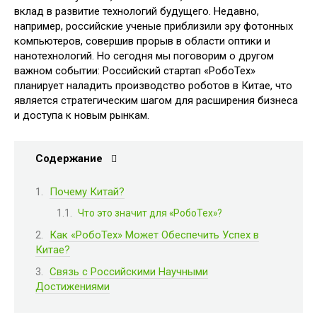
вклад в развитие технологий будущего. Недавно,
например, российские ученые приблизили эру фотонных
компьютеров, совершив прорыв в области оптики и
нанотехнологий. Но сегодня мы поговорим о другом
важном событии: Российский стартап «РобоТех»
планирует наладить производство роботов в Китае, что
является стратегическим шагом для расширения бизнеса
и доступа к новым рынкам.
Содержание
Почему Китай?
Что это значит для «РобоТех»?
Как «РобоТех» Может Обеспечить Успех в
Китае?
Связь с Российскими Научными
Достижениями