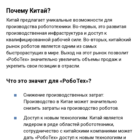
Почему Китай?
Китай предлагает уникальные возможности для
производства робототехники. Во-первых, это развитая
производственная инфраструктура и доступ к
квалифицированной рабочей силе. Во-вторых, китайский
рынок роботов является одним из самых
быстрорастущих в мире. Выход на этот рынок позволит
«РобоТех» значительно увеличить объемы продаж и
укрепить свои позиции в отрасли.
Что это значит для «РобоТех»?
Снижение производственных затрат:
Производство в Китае может значительно
снизить затраты на производство роботов.
Доступ к новым технологиям: Китай является
лидером в ряде областей робототехники,
сотрудничество с китайскими компаниями может
дать «РобоТех» доступ к новым технологиям и