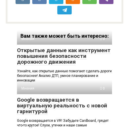
Вам также может быть интересно:
Мнения
0
Открытые данные как инструмент
повышения безопасности
дорожного движения
Узнайте, как открытые данные помогают сделать дороги
безопаснее! Анализ ДТП, умное планирование и
инновации
Мнения
0
Google возвращается в
виртуальную реальность с новой
гарнитурой
Google возвращается в VR! Забудьте Cardboard, грядет
что-то крутое! Слухи, утечки и наши самые