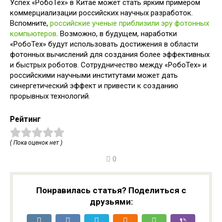
Успех «РобоТех» в Китае может стать ярким примером
коммерциализации российских научных разработок.
Вспомните,
российские ученые приблизили эру фотонных
компьютеров
. Возможно, в будущем, наработки
«РобоТех» будут использовать достижения в области
фотонных вычислений для создания более эффективных
и быстрых роботов. Сотрудничество между «РобоТех» и
российскими научными институтами может дать
синергетический эффект и привести к созданию
прорывных технологий.
Рейтинг
( Пока оценок нет )
0
Понравилась статья? Поделиться с
друзьями: