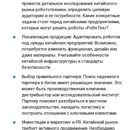
провести детальное исследование китайского
рынка робототехники, определить целевую
аудиторию и ее потребности. Какие конкретные
задачи стоят перед китайскими предприятиями,
которые могут решить роботы «РобоТех»?
Локализация продукции: Адаптировать роботов
под нужды китайских предприятий. Возможно,
потребуется изменить функционал, дизайн или
даже материалы. Учитывайте особенности
китайской инфраструктуры и стандарты
безопасности.
Выбор правильного партнера: Поиск надежного
партнера в Китае имеет решающее значение. Это
может быть производственная компания,
дистрибьютор или исследовательский институт.
Партнер поможет разобраться в местном
законодательстве, наладить логистику и
построить отношения с ключевыми клиентами.
Инвестиции в маркетинг и PR: Китайский рынок
требует активного продвижения. Необходимо