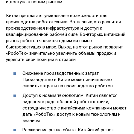
и доступа к новым рынкам.
Китай предлагает уникальные возможности для
производства робототехники. Во-первых, это развитая
производственная инфраструктура и доступ к
квалифицированной рабочей силе. Во-вторых, китайский
рынок роботов является одним из самых
быстрорастущих в мире. Выход на этот рынок позволит
«РобоТех» значительно увеличить объемы продаж и
укрепить свои позиции в отрасли.
Снижение производственных затрат:
Производство в Китае может значительно
снизить затраты на производство роботов.
Доступ к новым технологиям: Китай является
лидером в ряде областей робототехники,
сотрудничество с китайскими компаниями может
дать «РобоТех» доступ к новым технологиям и
знаниям.
Расширение рынка сбыта: Китайский рынок