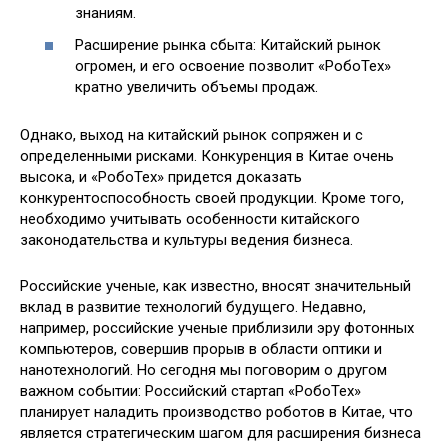
знаниям.
Расширение рынка сбыта: Китайский рынок
огромен, и его освоение позволит «РобоТех»
кратно увеличить объемы продаж.
Однако, выход на китайский рынок сопряжен и с
определенными рисками. Конкуренция в Китае очень
высока, и «РобоТех» придется доказать
конкурентоспособность своей продукции. Кроме того,
необходимо учитывать особенности китайского
законодательства и культуры ведения бизнеса.
Российские ученые, как известно, вносят значительный
вклад в развитие технологий будущего. Недавно,
например, российские ученые приблизили эру фотонных
компьютеров, совершив прорыв в области оптики и
нанотехнологий. Но сегодня мы поговорим о другом
важном событии: Российский стартап «РобоТех»
планирует наладить производство роботов в Китае, что
является стратегическим шагом для расширения бизнеса