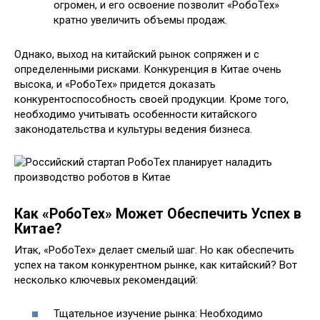
огромен, и его освоение позволит «РобоТех»
кратно увеличить объемы продаж.
Однако, выход на китайский рынок сопряжен и с
определенными рисками. Конкуренция в Китае очень
высока, и «РобоТех» придется доказать
конкурентоспособность своей продукции. Кроме того,
необходимо учитывать особенности китайского
законодательства и культуры ведения бизнеса.
Как «РобоТех» Может Обеспечить Успех в
Китае?
Итак, «РобоТех» делает смелый шаг. Но как обеспечить
успех на таком конкурентном рынке, как китайский? Вот
несколько ключевых рекомендаций:
Тщательное изучение рынка: Необходимо