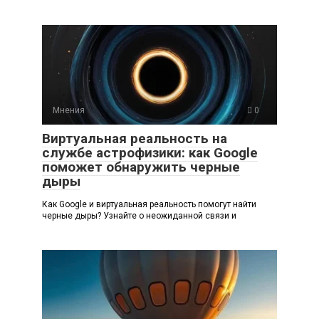
Мнения
0
Виртуальная реальность на
службе астрофизики: как Google
поможет обнаружить черные
дыры
Как Google и виртуальная реальность помогут найти
черные дыры? Узнайте о неожиданной связи и