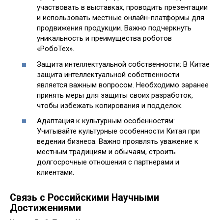
участвовать в выставках, проводить презентации
и использовать местные онлайн-платформы для
продвижения продукции. Важно подчеркнуть
уникальность и преимущества роботов
«РобоТех».
Защита интеллектуальной собственности: В Китае
защита интеллектуальной собственности
является важным вопросом. Необходимо заранее
принять меры для защиты своих разработок,
чтобы избежать копирования и подделок.
Адаптация к культурным особенностям:
Учитывайте культурные особенности Китая при
ведении бизнеса. Важно проявлять уважение к
местным традициям и обычаям, строить
долгосрочные отношения с партнерами и
клиентами.
Связь с Российскими Научными
Достижениями