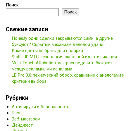
Поиск
Поиск
Свежие записи
Почему одни сделки закрываются сами, а другие
буксуют? Скрытый механизм деловой удачи
Какие цветы выбрать для подарка
Stable ID МТС: технология сквозной идентификации
Multi-Touch Attribution: как распределить бюджет
между рекламными каналами
LD Pro 3.0: технический обзор, сравнение с аналогами и
критерии выбора
Рубрики
Антивирусы и безопасность
Блог
Веб-мастерам
Дайджест