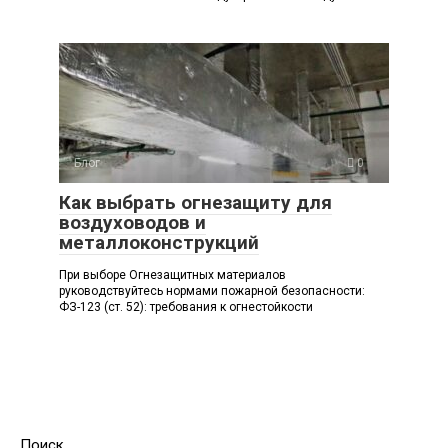
Блог
0
Как выбрать огнезащиту для
воздуховодов и
металлоконструкций
При выборе Огнезащитных материалов
руководствуйтесь нормами пожарной безопасности:
ФЗ-123 (ст. 52): требования к огнестойкости
Поиск