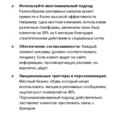
Используйте многоканальный подход:
Разнообразие рекламных каналов может
привести к более высокой эффективности.
Например, одна местная компания, использовав
различные платформы, увеличила свою базу
клиентов на 50% за 6 месяцев благодаря
стратегическим действиям в социальных сетях.
Обеспечение согласованности:
Каждый
элемент рекламы должен соответствовать
лендингу. Если клиент видит на сайте
информацию, противоречащую рекламе, он,
вероятно, уйдет.
Эмоциональные триггеры и персонализация:
Местный бизнес обуви, который начал
использовать эмоции в рекламных сообщениях,
ощутил рост конверсий на 40%.
Персонализированный подход действительно
заставляет клиентов чувствовать связь с
брендом.