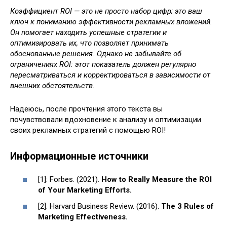
Коэффициент ROI — это не просто набор цифр; это ваш
ключ к пониманию эффективности рекламных вложений.
Он помогает находить успешные стратегии и
оптимизировать их, что позволяет принимать
обоснованные решения. Однако не забывайте об
ограничениях ROI: этот показатель должен регулярно
пересматриваться и корректироваться в зависимости от
внешних обстоятельств.
Надеюсь, после прочтения этого текста вы
почувствовали вдохновение к анализу и оптимизации
своих рекламных стратегий с помощью ROI!
Информационные источники
[1]: Forbes. (2021).
How to Really Measure the ROI
of Your Marketing Efforts.
[2]: Harvard Business Review. (2016).
The 3 Rules of
Marketing Effectiveness.