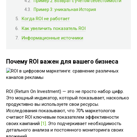
Пример 2: Возврат с учетом себестоимости
Пример 3: уникальная История
Когда ROI не работает
Как увеличить показатель ROI
Информационные источники
Почему ROI важен для вашего бизнеса
ROI (Return On Investment) — это не просто набор цифр.
Это мощный индикатор, который показывает, насколько
продуктивно вы используете свои ресурсы.
Исследования показывают, что 70% маркетологов
считают ROI ключевым показателем эффективности
своих кампаний
[1]
. Это подчеркивает необходимость
детального анализа и постоянного мониторинга своих
вложений.