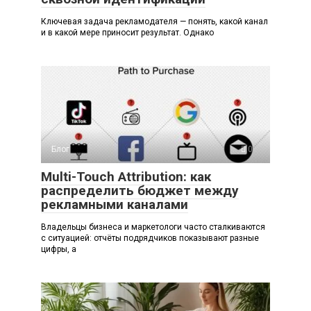
Ключевая задача рекламодателя — понять, какой канал
и в какой мере приносит результат. Однако
Блог
0
Multi-Touch Attribution: как
распределить бюджет между
рекламными каналами
Владельцы бизнеса и маркетологи часто сталкиваются
с ситуацией: отчёты подрядчиков показывают разные
цифры, а