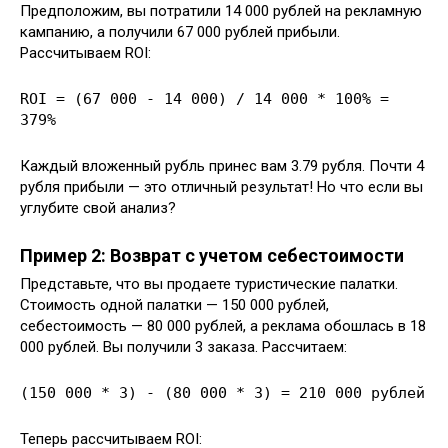
Предположим, вы потратили 14 000 рублей на рекламную
кампанию, а получили 67 000 рублей прибыли.
Рассчитываем ROI:
ROI = (67 000 - 14 000) / 14 000 * 100% =
379%
Каждый вложенный рубль принес вам 3.79 рубля. Почти 4
рубля прибыли — это отличный результат! Но что если вы
углубите свой анализ?
Пример 2: Возврат с учетом себестоимости
Представьте, что вы продаете туристические палатки.
Стоимость одной палатки — 150 000 рублей,
себестоимость — 80 000 рублей, а реклама обошлась в 18
000 рублей. Вы получили 3 заказа. Рассчитаем:
(150 000 * 3) - (80 000 * 3) = 210 000 рублей
Теперь рассчитываем ROI: