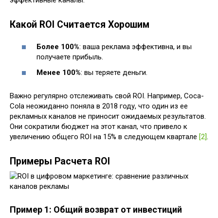
Какой ROI Считается Хорошим
Более 100%
: ваша реклама эффективна, и вы
получаете прибыль.
Менее 100%
: вы теряете деньги.
Важно регулярно отслеживать свой ROI. Например, Coca-
Cola неожиданно поняла в 2018 году, что один из ее
рекламных каналов не приносит ожидаемых результатов.
Они сократили бюджет на этот канал, что привело к
увеличению общего ROI на 15% в следующем квартале
[2]
.
Примеры Расчета ROI
Пример 1: Общий возврат от инвестиций