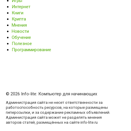
Игры
Интернет
Книги
Крипта
Мнения
Новости
Обучение
Полезное
Программирование
© 2026 Info-lite: Компьютер для начинающих
Администрация сайта не несет ответственности за
работоспособность ресурсов, на которые размещены
гиперссылки, и за содержание рекламных объявлений.
Администрация сайта может не разделять мнения
авторов статей, размещённых на сайте info-lite.ru