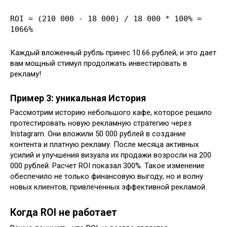
ROI = (210 000 - 18 000) / 18 000 * 100% =
1066%
Каждый вложенный рубль принес 10.66 рублей, и это дает
вам мощный стимул продолжать инвестировать в
рекламу!
Пример 3: уникальная История
Рассмотрим историю небольшого кафе, которое решило
протестировать новую рекламную стратегию через
Instagram. Они вложили 50 000 рублей в создание
контента и платную рекламу. После месяца активных
усилий и улучшения визуала их продажи возросли на 200
000 рублей. Расчет ROI показал 300%. Такое изменение
обеспечило не только финансовую выгоду, но и волну
новых клиентов, привлеченных эффективной рекламой.
Когда ROI не работает