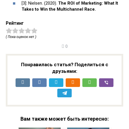
[3]: Nielsen. (2020).
The ROI of Marketing: What It
Takes to Win the Multichannel Race.
Рейтинг
( Пока оценок нет )
0
Понравилась статья? Поделиться с
друзьями:
Вам также может быть интересно: