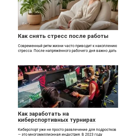
Блог
0
Как снять стресс после работы
Современный ритм жизни часто приводит к накоплению
стресса. После напряжённого рабочего дня важно дать
Блог
0
Как заработать на
киберспортивных турнирах
Киберспорт уже не просто развлечение для подростков
— это многомиллионная индустрия. В 2023 году