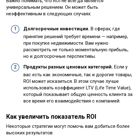
Важно понимать, что ROI не всегда является
универсальным решением. Он может быть
неэффективным в следующих случаях:
Долгосрочные инвестиции.
В сферах, где
принятие решений требует времени — например,
при покупке недвижимости. Вам нужно
рассмотреть не только моментальную прибыль,
но и долгосрочные перспективы.
Продукты разных ценовых категорий.
Если у
вас есть как экономичные, так и дорогие товары,
ROI может исказиться. В этом случае лучше
использовать коэффициент LTV (Life Time Value),
который показывает общую ценность клиента за
все время его взаимодействия с компанией.
Как увеличить показатель ROI
Некоторые стратегии могут помочь вам добиться более
высоких результатов: