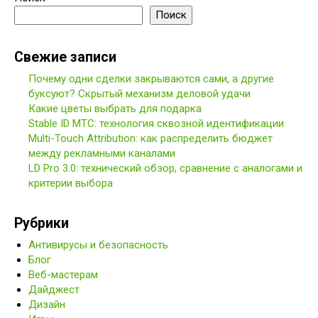
Поиск
Свежие записи
Почему одни сделки закрываются сами, а другие
буксуют? Скрытый механизм деловой удачи
Какие цветы выбрать для подарка
Stable ID МТС: технология сквозной идентификации
Multi-Touch Attribution: как распределить бюджет
между рекламными каналами
LD Pro 3.0: технический обзор, сравнение с аналогами и
критерии выбора
Рубрики
Антивирусы и безопасность
Блог
Веб-мастерам
Дайджест
Дизайн