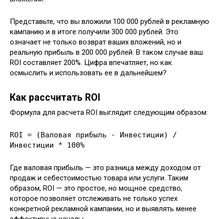
Представьте, что вы вложили 100 000 рублей в рекламную
кампанию и в итоге получили 300 000 рублей. Это
означает не только возврат ваших вложений, но и
реальную прибыль в 200 000 рублей. В таком случае ваш
ROI составляет 200%. Цифра впечатляет, но как
осмыслить и использовать ее в дальнейшем?
Как рассчитать ROI
Формула для расчета ROI выглядит следующим образом:
ROI = (Валовая прибыль - Инвестиции) /
Инвестиции * 100%
Где валовая прибыль — это разница между доходом от
продаж и себестоимостью товара или услуги. Таким
образом, ROI — это простое, но мощное средство,
которое позволяет отслеживать не только успех
конкретной рекламной кампании, но и выявлять менее
эффективные каналы.