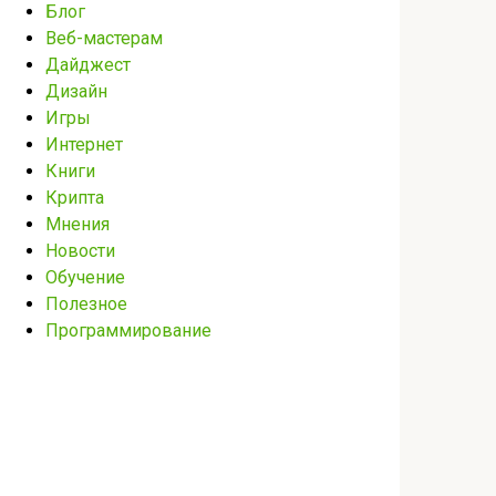
Блог
Веб-мастерам
Дайджест
Дизайн
Игры
Интернет
Книги
Крипта
Мнения
Новости
Обучение
Полезное
Программирование