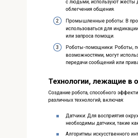
с людьми, используют жесты 
облегчения общения.
Промышленные роботы: В про
использоваться для индикации
или запроса помощи.
Роботы-помощники: Роботы, 
возможностями, могут использ
передачи сообщений или прив
Технологии, лежащие в 
Создание робота, способного эффекти
различных технологий, включая:
Датчики: Для восприятия окр
необходимы датчики, такие ка
Алгоритмы искусственного инт