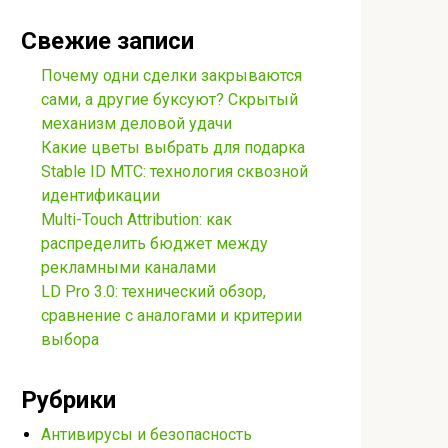
Свежие записи
Почему одни сделки закрываются
сами, а другие буксуют? Скрытый
механизм деловой удачи
Какие цветы выбрать для подарка
Stable ID МТС: технология сквозной
идентификации
Multi-Touch Attribution: как
распределить бюджет между
рекламными каналами
LD Pro 3.0: технический обзор,
сравнение с аналогами и критерии
выбора
Рубрики
Антивирусы и безопасность