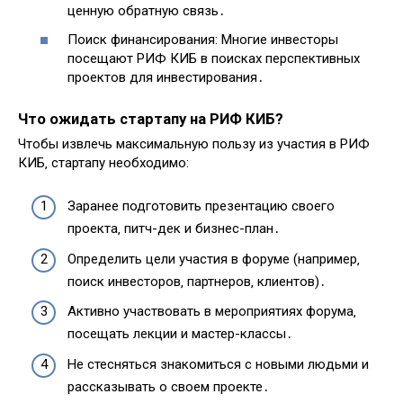
ценную обратную связь․
Поиск финансирования: Многие инвесторы
посещают РИФ КИБ в поисках перспективных
проектов для инвестирования․
Что ожидать стартапу на РИФ КИБ?
Чтобы извлечь максимальную пользу из участия в РИФ
КИБ‚ стартапу необходимо:
Заранее подготовить презентацию своего
проекта‚ питч-дек и бизнес-план․
Определить цели участия в форуме (например‚
поиск инвесторов‚ партнеров‚ клиентов)․
Активно участвовать в мероприятиях форума‚
посещать лекции и мастер-классы․
Не стесняться знакомиться с новыми людьми и
рассказывать о своем проекте․