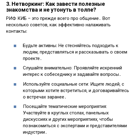
3․ Нетворкинг: Как завести полезные
знакомства и не утонуть в толпе?
РИФ КИБ – это прежде всего про общение․ Вот
несколько советов‚ как эффективно налаживать
контакты:
Будьте активны: Не стесняйтесь подходить к
людям‚ представляться и рассказывать о своем
проекте․
Слушайте внимательно: Проявляйте искренний
интерес к собеседнику и задавайте вопросы․
Используйте социальные сети: Ищите людей‚ с
которыми хотите встретиться‚ и договаривайтесь
о встречах заранее․
Посещайте тематические мероприятия:
Участвуйте в круглых столах‚ панельных
дискуссиях и других мероприятиях‚ чтобы
познакомиться с экспертами и представителями
индустрии․