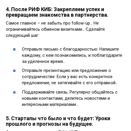
4․ После РИФ КИБ: Закрепляем успех и
превращаем знакомства в партнерства․
Самое главное – не забыть про follow-up․ Не
ограничивайтесь обменом визитками․ Сделайте
следующий шаг:
Отправьте письмо с благодарностью: Напишите
каждому‚ с кем познакомились‚ и поблагодарите
за уделенное время․
Отправьте презентацию или предложение о
сотрудничестве: Если у вас есть конкретное
предложение‚ не затягивайте с его отправкой․
Поддерживайте связь: Регулярно общайтесь с
новыми контактами‚ делитесь новостями и
интересными материалами․
5․ Стартапы что было и что будет: Уроки
прошлого и прогнозы на будущее․