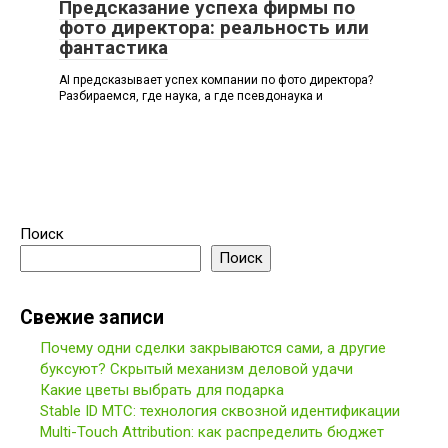
Предсказание успеха фирмы по
фото директора: реальность или
фантастика
AI предсказывает успех компании по фото директора?
Разбираемся, где наука, а где псевдонаука и
Поиск
Поиск
Свежие записи
Почему одни сделки закрываются сами, а другие
буксуют? Скрытый механизм деловой удачи
Какие цветы выбрать для подарка
Stable ID МТС: технология сквозной идентификации
Multi-Touch Attribution: как распределить бюджет