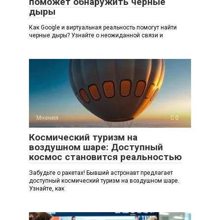
поможет обнаружить черные
дыры
Как Google и виртуальная реальность помогут найти
черные дыры? Узнайте о неожиданной связи и
Мнения
0
Космический туризм на
воздушном шаре: Доступный
космос становится реальностью
Забудьте о ракетах! Бывший астронавт предлагает
доступный космический туризм на воздушном шаре.
Узнайте, как