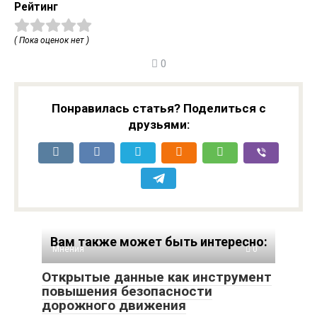
Рейтинг
( Пока оценок нет )
0
Понравилась статья? Поделиться с
друзьями:
Вам также может быть интересно:
Мнения
0
Открытые данные как инструмент
повышения безопасности
дорожного движения