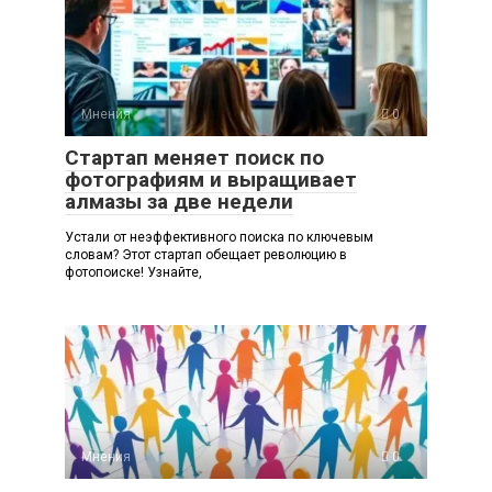
Мнения
0
Стартап меняет поиск по
фотографиям и выращивает
алмазы за две недели
Устали от неэффективного поиска по ключевым
словам? Этот стартап обещает революцию в
фотопоиске! Узнайте,
Мнения
0