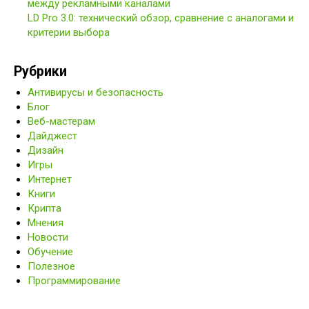
между рекламными каналами
LD Pro 3.0: технический обзор, сравнение с аналогами и
критерии выбора
Рубрики
Антивирусы и безопасность
Блог
Веб-мастерам
Дайджест
Дизайн
Игры
Интернет
Книги
Крипта
Мнения
Новости
Обучение
Полезное
Программирование