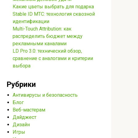
Какие цветы выбрать для подарка
Stable ID МТС: технология сквозной
идентификации
Multi-Touch Attribution: как
распределить бюджет между
рекламными каналами
LD Pro 3.0: технический обзор,
сравнение с аналогами и критерии
выбора
Рубрики
Антивирусы и безопасность
Блог
Веб-мастерам
Дайджест
Дизайн
Игры