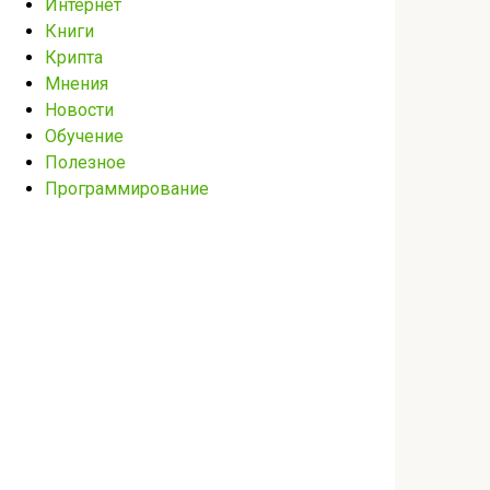
Интернет
Книги
Крипта
Мнения
Новости
Обучение
Полезное
Программирование