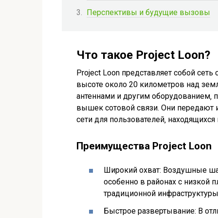
Перспективы и будущие вызовы
Что такое Project Loon?
Project Loon представляет собой сет
высоте около 20 километров над зем
антеннами и другим оборудованием‚ 
вышек сотовой связи. Они передают и
сети для пользователей‚ находящихся 
Преимущества Project Loon
Широкий охват: Воздушные ша
особенно в районах с низкой п
традиционной инфраструктуры
Быстрое развертывание: В отл