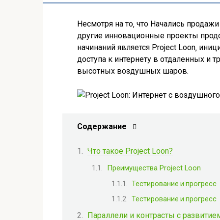
Несмотря на то‚ что Начались продажи 
другие инновационные проекты продо
начинаний является Project Loon‚ ини
доступа к интернету в отдаленных и 
высотных воздушных шаров.
Содержание
Что такое Project Loon?
Преимущества Project Loon
Тестирование и прогресс
Тестирование и прогресс
Параллели и контрасты с развитием