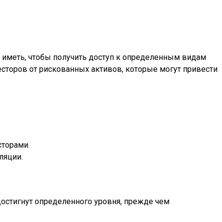
 иметь, чтобы получить доступ к определенным видам
сторов от рискованных активов, которые могут привести
сторами.
ляции.
достигнут определенного уровня, прежде чем