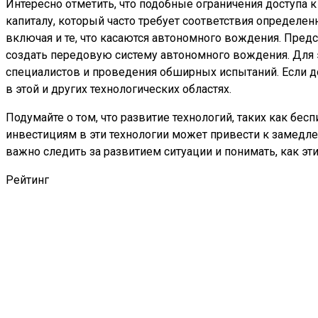
Интересно отметить, что подобные ограничения доступа 
капиталу, который часто требует соответствия определ
включая и те, что касаются автономного вождения. Предс
создать передовую систему автономного вождения. Для 
специалистов и проведения обширных испытаний. Если д
в этой и других технологических областях.
Подумайте о том, что развитие технологий, таких как бес
инвестициям в эти технологии может привести к замедле
важно следить за развитием ситуации и понимать, как эт
Рейтинг