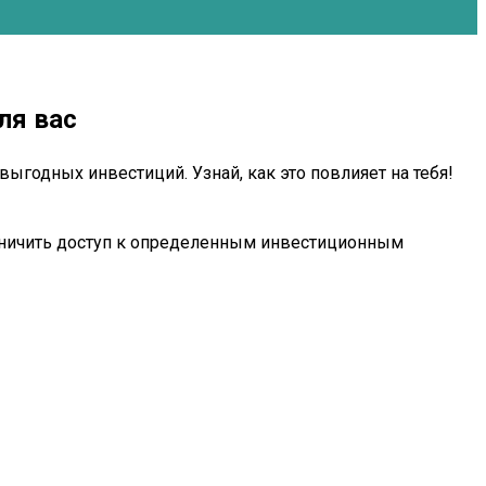
ля вас
ыгодных инвестиций. Узнай, как это повлияет на тебя!
аничить доступ к определенным инвестиционным