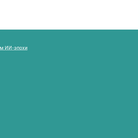
ям ИИ-эпохи