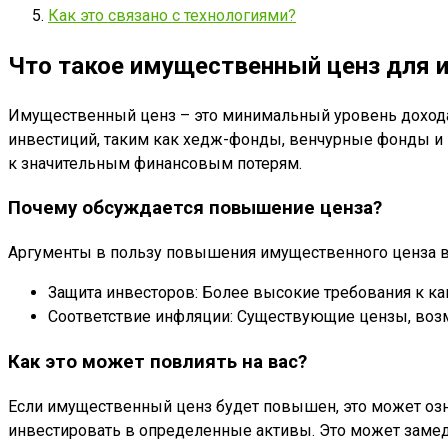
Как это связано с технологиями?
Что такое имущественный ценз для 
Имущественный ценз – это минимальный уровень дохода 
инвестиций, таким как хедж-фонды, венчурные фонды и 
к значительным финансовым потерям.
Почему обсуждается повышение ценза?
Аргументы в пользу повышения имущественного ценза 
Защита инвесторов: Более высокие требования к ка
Соответствие инфляции: Существующие цензы, возм
Как это может повлиять на вас?
Если имущественный ценз будет повышен, это может озна
инвестировать в определенные активы. Это может замед