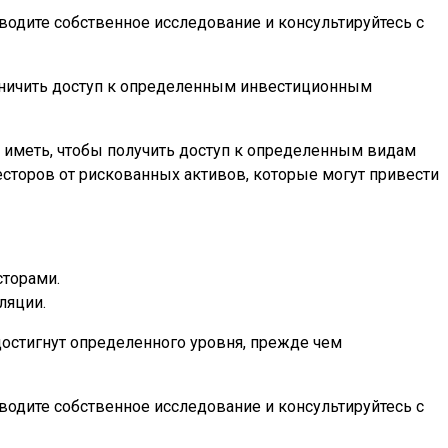
водите собственное исследование и консультируйтесь с
аничить доступ к определенным инвестиционным
 иметь, чтобы получить доступ к определенным видам
сторов от рискованных активов, которые могут привести
сторами.
ляции.
достигнут определенного уровня, прежде чем
водите собственное исследование и консультируйтесь с