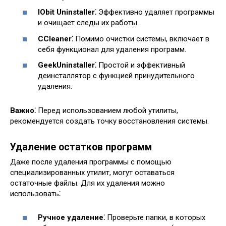
IObit Uninstaller⁚
Эффективно удаляет программы
и очищает следы их работы.
CCleaner⁚
Помимо очистки системы, включает в
себя функционал для удаления программ.
GeekUninstaller⁚
Простой и эффективный
деинсталлятор с функцией принудительного
удаления.
Важно⁚
Перед использованием любой утилиты,
рекомендуется создать точку восстановления системы.
Удаление остатков программ
Даже после удаления программы с помощью
специализированных утилит, могут оставаться
остаточные файлы. Для их удаления можно
использовать⁚
Ручное удаление⁚
Проверьте папки, в которых