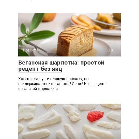
Новости
0
Веганская шарлотка: простой
рецепт без яиц
Хотите вкусную и пышную шарлотку, но
придерживаетесь веганства? Легко! Наш рецепт
веганской шарлотки с