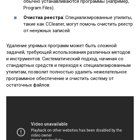
обычно устанавливаются программы (например,
Program Files).
Очистка реестра⁚
Специализированные утилиты,
такие как CCleaner, могут помочь очистить реестр
от ненужных записей.
Удаление упрямых программ может быть сложной
задачей, требующей использования различных методов
и инструментов. Систематический подход, начиная со
стандартных средств и переходя к специализированным
утилитам, позволит полностью удалить нежелательное
программное обеспечение и очистить систему от
остаточных файлов.