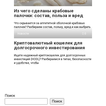
Новости
0
Из чего сделаны крабовые
палочки: состав, польза и вред
Что скрывается за аппетитной оболочкой крабовых
палочек? Разбираем состав, пользу, вред и как выбрать
Новости
0
Криптовалютный кошелек для
долгосрочного инвестирования
Ищете надежный криптокошелек для долгосрочных
инвестиций (HODL)? Разбираемся в типах, безопасности
и удобстве, чтобы
Поиск
Поиск