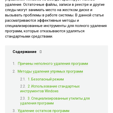
удаление. Остаточные файлы, записи в реестре и другие
следы могут занимать место на жестком диске и
вызывать проблемы в работе системы. В данной статье
рассматриваются эффективные методы и
специализированные инструменты для полного удаления
программ, которые отказываются удаляться
стандартными средствами.
Содержание
Причины неполного удаления программ
Методы удаления упрямых программ
1. Безопасный режим
2. Использование стандартных
инструментов Windows
3. Специализированные утилиты для
удаления программ
Удаление остатков программ