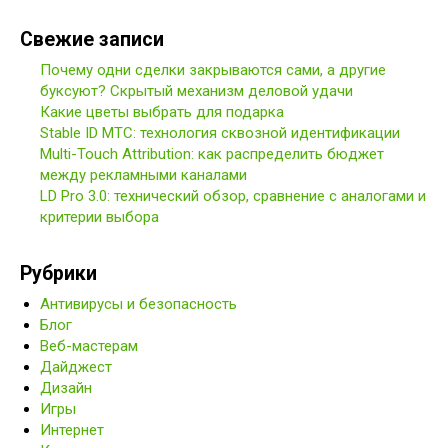
Свежие записи
Почему одни сделки закрываются сами, а другие
буксуют? Скрытый механизм деловой удачи
Какие цветы выбрать для подарка
Stable ID МТС: технология сквозной идентификации
Multi-Touch Attribution: как распределить бюджет
между рекламными каналами
LD Pro 3.0: технический обзор, сравнение с аналогами и
критерии выбора
Рубрики
Антивирусы и безопасность
Блог
Веб-мастерам
Дайджест
Дизайн
Игры
Интернет