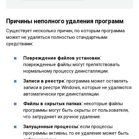
Причины неполного удаления программ
Существует несколько причин, по которым программа
может не удаляться полностью стандартными
средствами⁚
Повреждение файлов установки⁚
поврежденные файлы могут препятствовать
нормальному процессу деинсталляции.
Записи в реестре⁚
программа может оставлять
записи в реестре Windows, которые не удаляются
автоматически при деинсталляции.
Файлы в скрытых папках⁚
некоторые файлы
программы могут быть скрыты от пользователя,
что затрудняет их ручное удаление.
Запущенные процессы⁚
если процессы
программы активны, то ее удаление может быть