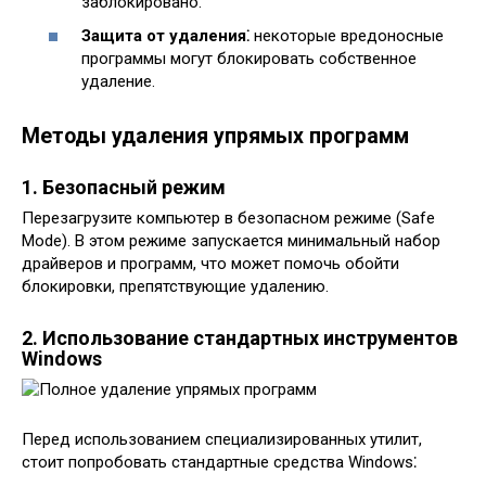
заблокировано.
Защита от удаления⁚
некоторые вредоносные
программы могут блокировать собственное
удаление.
Методы удаления упрямых программ
1. Безопасный режим
Перезагрузите компьютер в безопасном режиме (Safe
Mode). В этом режиме запускается минимальный набор
драйверов и программ, что может помочь обойти
блокировки, препятствующие удалению.
2. Использование стандартных инструментов
Windows
Перед использованием специализированных утилит,
стоит попробовать стандартные средства Windows⁚