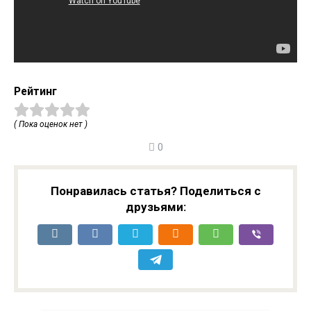
Рейтинг
( Пока оценок нет )
0
Понравилась статья? Поделиться с
друзьями: