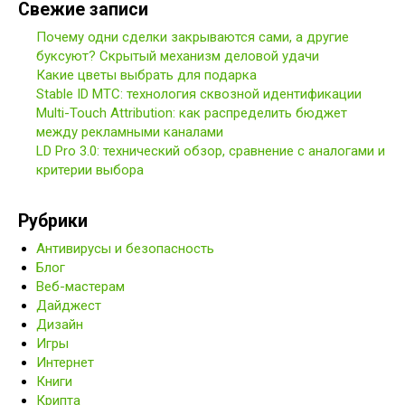
Свежие записи
Почему одни сделки закрываются сами, а другие
буксуют? Скрытый механизм деловой удачи
Какие цветы выбрать для подарка
Stable ID МТС: технология сквозной идентификации
Multi-Touch Attribution: как распределить бюджет
между рекламными каналами
LD Pro 3.0: технический обзор, сравнение с аналогами и
критерии выбора
Рубрики
Антивирусы и безопасность
Блог
Веб-мастерам
Дайджест
Дизайн
Игры
Интернет
Книги
Крипта