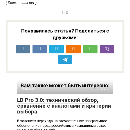
( Пока оценок нет )
0
Понравилась статья? Поделиться с
друзьями:
Вам также может быть интересно:
Новости
0
LD Pro 3.0: технический обзор,
сравнение с аналогами и критерии
выбора
В условиях перехода на отечественное программное
обеспечение перед российскими компаниями встает