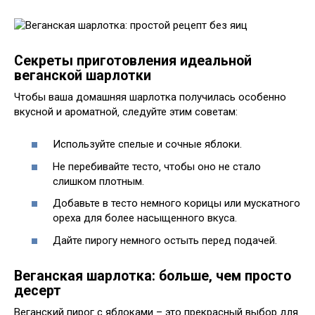
Секреты приготовления идеальной
веганской шарлотки
Чтобы ваша домашняя шарлотка получилась особенно
вкусной и ароматной‚ следуйте этим советам:
Используйте спелые и сочные яблоки.
Не перебивайте тесто‚ чтобы оно не стало
слишком плотным.
Добавьте в тесто немного корицы или мускатного
ореха для более насыщенного вкуса.
Дайте пирогу немного остыть перед подачей.
Веганская шарлотка: больше‚ чем просто
десерт
Веганский пирог с яблоками – это прекрасный выбор для