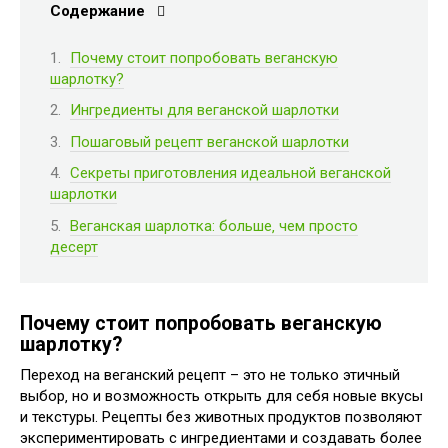
Содержание
Почему стоит попробовать веганскую
шарлотку?
Ингредиенты для веганской шарлотки
Пошаговый рецепт веганской шарлотки
Секреты приготовления идеальной веганской
шарлотки
Веганская шарлотка: больше‚ чем просто
десерт
Почему стоит попробовать веганскую
шарлотку?
Переход на веганский рецепт – это не только этичный
выбор‚ но и возможность открыть для себя новые вкусы
и текстуры. Рецепты без животных продуктов позволяют
экспериментировать с ингредиентами и создавать более