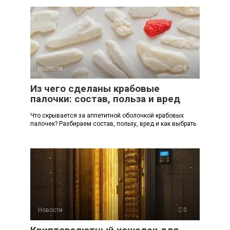
Новости
0
Из чего сделаны крабовые
палочки: состав, польза и вред
Что скрывается за аппетитной оболочкой крабовых
палочек? Разбираем состав, пользу, вред и как выбрать
Новости
0