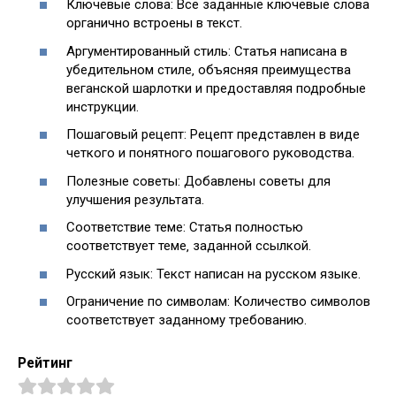
Ключевые слова: Все заданные ключевые слова
органично встроены в текст.
Аргументированный стиль: Статья написана в
убедительном стиле‚ объясняя преимущества
веганской шарлотки и предоставляя подробные
инструкции.
Пошаговый рецепт: Рецепт представлен в виде
четкого и понятного пошагового руководства.
Полезные советы: Добавлены советы для
улучшения результата.
Соответствие теме: Статья полностью
соответствует теме‚ заданной ссылкой.
Русский язык: Текст написан на русском языке.
Ограничение по символам: Количество символов
соответствует заданному требованию.
Рейтинг