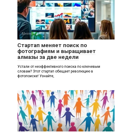
Мнения
0
Стартап меняет поиск по
фотографиям и выращивает
алмазы за две недели
Устали от неэффективного поиска по ключевым
словам? Этот стартап обещает революцию в
фотопоиске! Узнайте,
Мнения
0