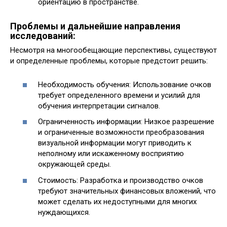
ориентацию в пространстве.
Проблемы и дальнейшие направления
исследований:
Несмотря на многообещающие перспективы, существуют
и определенные проблемы, которые предстоит решить:
Необходимость обучения: Использование очков
требует определенного времени и усилий для
обучения интерпретации сигналов.
Ограниченность информации: Низкое разрешение
и ограниченные возможности преобразования
визуальной информации могут приводить к
неполному или искаженному восприятию
окружающей среды.
Стоимость: Разработка и производство очков
требуют значительных финансовых вложений, что
может сделать их недоступными для многих
нуждающихся.