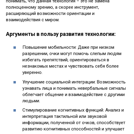
понимать, что данная технология – это не замена
полноценному зрению, а скорее инструмент,
расширяющий возможности ориентации и
взаимодействия с миром.
Аргументы в пользу развития технологии:
Повышение мобильности: Даже при низком
разрешении, очки могут помочь слепым людям
избегать препятствий, ориентироваться в
незнакомых местах и чувствовать себя более
уверенно.
Улучшение социальной интеграции: Возможность
узнавать лица и понимать невербальные сигналы
облегчает общение и взаимодействие с другими
людьми.
Стимулирование когнитивных функций: Анализ и
интерпретация тактильной или звуковой
информации, полученной от очков, способствует
развитию когнитивных способностей и улучшает