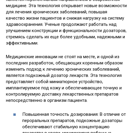
медицине. Эта технология открывает новые возможности
для лечения хронических заболеваний, повышая
качество жизни пациентов и снижая нагрузку на систему
здравоохранения. Ученые продолжают работать над
улучшением конструкции и функциональности дозаторов,
стремясь сделать их еще более удобными, надежными и
эффективными.
Медицинские инновации не стоят на месте, и одной из
последних разработок, обещающих коренным образом
изменить подход к лечению хронических заболеваний,
является подкожный дозатор лекарств. Эта технология
представляет собой миниатюрное устройство,
имплантируемое под кожу и обеспечивающее точную и
контролируемую доставку лекарственных препаратов
непосредственно в организм пациента.
Повышенная точность дозирования: В отличие от
пероральных препаратов, подкожные дозаторы
обеспечивают стабильную концентрацию
лекарства в крови, минимизируя побочные