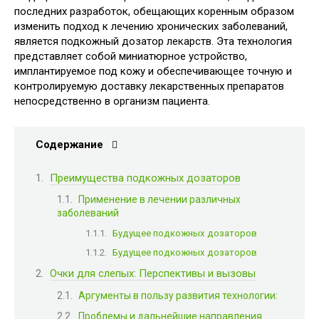
последних разработок, обещающих коренным образом
изменить подход к лечению хронических заболеваний,
является подкожный дозатор лекарств. Эта технология
представляет собой миниатюрное устройство,
имплантируемое под кожу и обеспечивающее точную и
контролируемую доставку лекарственных препаратов
непосредственно в организм пациента.
Содержание
Преимущества подкожных дозаторов
Применение в лечении различных
заболеваний
Будущее подкожных дозаторов
Будущее подкожных дозаторов
Очки для слепых: Перспективы и вызовы
Аргументы в пользу развития технологии:
Проблемы и дальнейшие направления