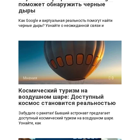
поможет обнаружить черные
дыры
Как Google и виртуальная реальность помогут найти
черные дыры? Узнайте о неожиданной связи и
Мнения
0
Космический туризм на
воздушном шаре: Доступный
космос становится реальностью
Забудьте о ракетах! Бывший астронавт предлагает
доступный космический туризм на воздушном шаре.
Узнайте, как