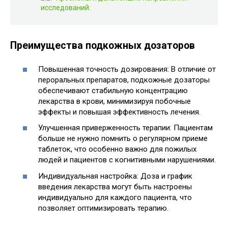
исследований:
Преимущества подкожных дозаторов
Повышенная точность дозирования: В отличие от
пероральных препаратов, подкожные дозаторы
обеспечивают стабильную концентрацию
лекарства в крови, минимизируя побочные
эффекты и повышая эффективность лечения.
Улучшенная приверженность терапии: Пациентам
больше не нужно помнить о регулярном приеме
таблеток, что особенно важно для пожилых
людей и пациентов с когнитивными нарушениями.
Индивидуальная настройка: Доза и график
введения лекарства могут быть настроены
индивидуально для каждого пациента, что
позволяет оптимизировать терапию.