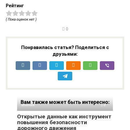
Рейтинг
( Пока оценок нет )
0
Понравилась статья? Поделиться с
друзьями:
Вам также может быть интересно:
Мнения
0
Открытые данные как инструмент
повышения безопасности
дорожного движения