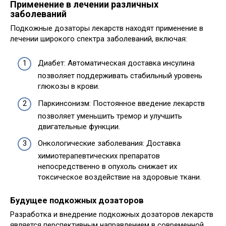
Применение в лечении различных
заболеваний
Подкожные дозаторы лекарств находят применение в
лечении широкого спектра заболеваний, включая:
Диабет: Автоматическая доставка инсулина
позволяет поддерживать стабильный уровень
глюкозы в крови.
Паркинсонизм: Постоянное введение лекарств
позволяет уменьшить тремор и улучшить
двигательные функции.
Онкологические заболевания: Доставка
химиотерапевтических препаратов
непосредственно в опухоль снижает их
токсическое воздействие на здоровые ткани.
Будущее подкожных дозаторов
Разработка и внедрение подкожных дозаторов лекарств
является перспективным направлением в современной