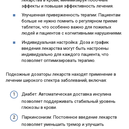
эффекты и повышая эффективность лечения.
Улучшенная приверженность терапии: Пациентам
больше не нужно помнить о регулярном приеме
таблеток, что особенно важно для пожилых
людей и пациентов с когнитивными нарушениями.
Индивидуальная настройка: Доза и график
введения лекарства могут быть настроены
индивидуально для каждого пациента, что
позволяет оптимизировать терапию.
Подкожные дозаторы лекарств находят применение в
лечении широкого спектра заболеваний, включая:
Диабет: Автоматическая доставка инсулина
позволяет поддерживать стабильный уровень
глюкозы в крови.
Паркинсонизм: Постоянное введение лекарств
позволяет уменьшить тремор и улучшить