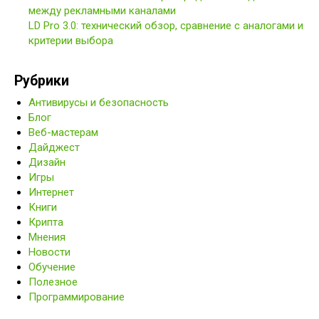
между рекламными каналами
LD Pro 3.0: технический обзор, сравнение с аналогами и
критерии выбора
Рубрики
Антивирусы и безопасность
Блог
Веб-мастерам
Дайджест
Дизайн
Игры
Интернет
Книги
Крипта
Мнения
Новости
Обучение
Полезное
Программирование