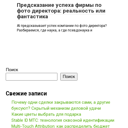
Предсказание успеха фирмы по
фото директора: реальность или
фантастика
AI предсказывает успех компании по фото директора?
Разбираемся, где наука, а где псевдонаука и
Поиск
Поиск
Свежие записи
Почему одни сделки закрываются сами, а другие
буксуют? Скрытый механизм деловой удачи
Какие цветы выбрать для подарка
Stable ID МТС: технология сквозной идентификации
Multi-Touch Attribution: как распределить бюджет