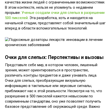
качества жизни людей с ограниченными возможностями.
В этом контексте, нельзя не упомянуть о недавнем
прорыве:
Ученые создали очки для слепых в разрешении
500 пикселей
. Эта разработка, хоть и находится на
начальной стадии, представляет собой значительный шаг
вперед в области вспомогательных технологий.
Очки для слепых: Перспективы и вызовы
Представьте себе мир, в котором человек, лишенный
зрения, может ориентироваться в пространстве,
различать контуры предметов и даже узнавать лица.
Очки для слепых, преобразующие визуальную
информацию в тактильные или звуковые сигналы,
приближают нас к этой реальности. Несмотря на то, что
разрешение в 500 пикселей кажется невысоким по
современным стандартам, оно уже позволяет получить
базовое представление об окружающей среде. Важно