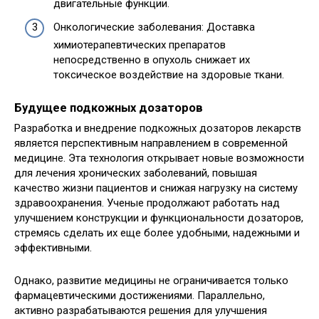
двигательные функции.
Онкологические заболевания: Доставка
химиотерапевтических препаратов
непосредственно в опухоль снижает их
токсическое воздействие на здоровые ткани.
Будущее подкожных дозаторов
Разработка и внедрение подкожных дозаторов лекарств
является перспективным направлением в современной
медицине. Эта технология открывает новые возможности
для лечения хронических заболеваний, повышая
качество жизни пациентов и снижая нагрузку на систему
здравоохранения. Ученые продолжают работать над
улучшением конструкции и функциональности дозаторов,
стремясь сделать их еще более удобными, надежными и
эффективными.
Однако, развитие медицины не ограничивается только
фармацевтическими достижениями. Параллельно,
активно разрабатываются решения для улучшения