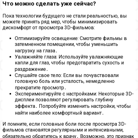
Что можно сделать уже сейчас?
Пока технологии будущего не стали реальностью, вы
можете принять ряд мер, чтобы минимизировать
дискомфорт от просмотра 3D-фильмов:
Оптимизируйте освещение: Смотрите фильмы в
затемненном помещении, чтобы уменьшить
нагрузку на глаза․
Увлажняйте глаза: Используйте увлажняющие
капли для глаз, чтобы предотвратить сухость и
раздражение․
Слушайте свое тело: Если вы почувствовали
головную боль или усталость, немедленно
прекратите просмотр․
Экспериментируйте с настройками: Некоторые 3D-
дисплеи позволяют регулировать глубину
эффекта․ Попробуйте изменить настройки, чтобы
найти наиболее комфортный вариант․
И помните, если головные боли после просмотра 3D-
фильмов становятся регулярными и интенсивными,
обязательно обратитесь к врачу․ Возможно, это признак