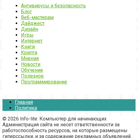
Антивирусы и безопасность
Блог
Веб-мастерам
Дайджест
Дизайн
Игры
Интернет
Книги
Крипта
Мнения
Новости
Обучение
Полезное
Программирование
Главная
Политика
© 2026 Info-lite: Компьютер для начинающих
Администрация сайта не несет ответственности за
работоспособность ресурсов, на которые размещены
гиперссылки, и за содержание рекламных объявлений.