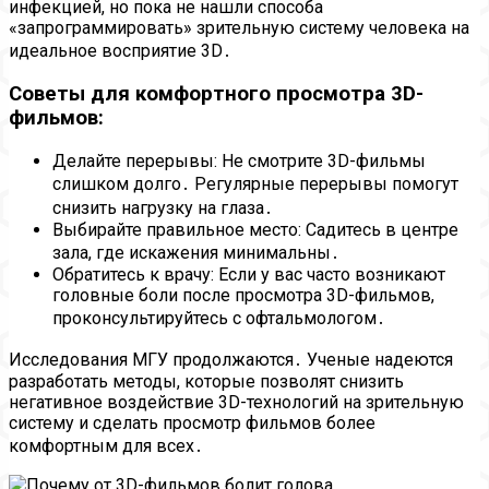
инфекцией, но пока не нашли способа
«запрограммировать» зрительную систему человека на
идеальное восприятие 3D․
Советы для комфортного просмотра 3D-
фильмов:
Делайте перерывы: Не смотрите 3D-фильмы
слишком долго․ Регулярные перерывы помогут
снизить нагрузку на глаза․
Выбирайте правильное место: Садитесь в центре
зала, где искажения минимальны․
Обратитесь к врачу: Если у вас часто возникают
головные боли после просмотра 3D-фильмов,
проконсультируйтесь с офтальмологом․
Исследования МГУ продолжаются․ Ученые надеются
разработать методы, которые позволят снизить
негативное воздействие 3D-технологий на зрительную
систему и сделать просмотр фильмов более
комфортным для всех․