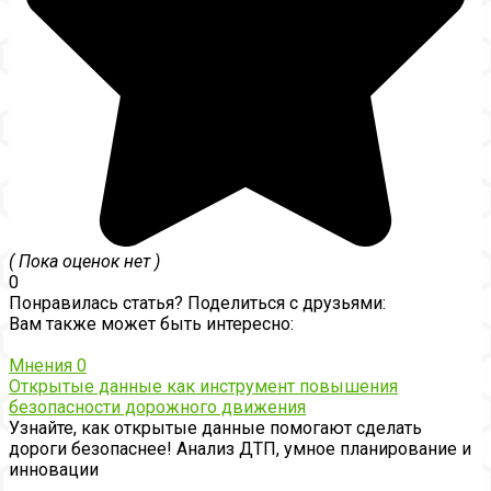
( Пока оценок нет )
0
Понравилась статья? Поделиться с друзьями:
Вам также может быть интересно:
Мнения
0
Открытые данные как инструмент повышения
безопасности дорожного движения
Узнайте, как открытые данные помогают сделать
дороги безопаснее! Анализ ДТП, умное планирование и
инновации