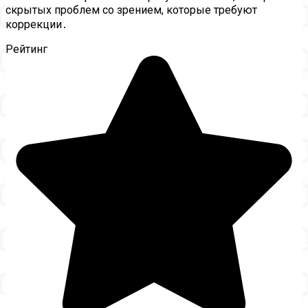
скрытых проблем со зрением, которые требуют
коррекции․
Рейтинг