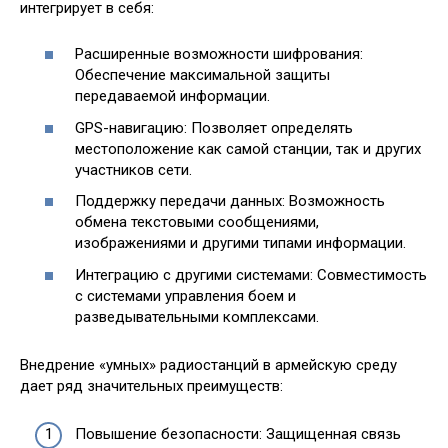
интегрирует в себя:
Расширенные возможности шифрования:
Обеспечение максимальной защиты
передаваемой информации.
GPS-навигацию: Позволяет определять
местоположение как самой станции, так и других
участников сети.
Поддержку передачи данных: Возможность
обмена текстовыми сообщениями,
изображениями и другими типами информации.
Интеграцию с другими системами: Совместимость
с системами управления боем и
разведывательными комплексами.
Внедрение «умных» радиостанций в армейскую среду
дает ряд значительных преимуществ:
Повышение безопасности: Защищенная связь