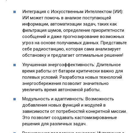
Интеграция с Искусственным Интеллектом (ИИ):
ИИ может помочь в анализе поступающей
информации, автоматизации задач, таких как
фильтрация шумов, определение приоритетности
сообщений и даже прогнозирование возможных
угроз на основе получаемых данных. Представьте
себе радиостанцию, которая сама анализирует
обстановку и предлагает оптимальные решения!
Улучшенная энергоэффективность: Длительное
время работы от батареи критически важно для
полевых условий. Разработка новых технологий
энергосбережения позволит значительно
увеличить время автономной работы.
Модульность и адаптивность: Возможность
добавления новых функций и модулей в
зависимости от потребностей конкретной миссии.
Это позволит создавать кастомизированные
решения для различных задач.