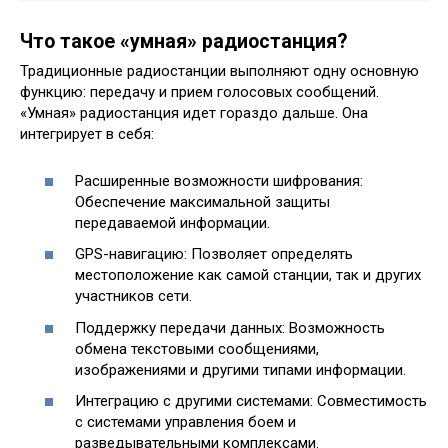
Что такое «умная» радиостанция?
Традиционные радиостанции выполняют одну основную
функцию: передачу и прием голосовых сообщений.
«Умная» радиостанция идет гораздо дальше. Она
интегрирует в себя:
Расширенные возможности шифрования:
Обеспечение максимальной защиты
передаваемой информации.
GPS-навигацию: Позволяет определять
местоположение как самой станции, так и других
участников сети.
Поддержку передачи данных: Возможность
обмена текстовыми сообщениями,
изображениями и другими типами информации.
Интеграцию с другими системами: Совместимость
с системами управления боем и
разведывательными комплексами.