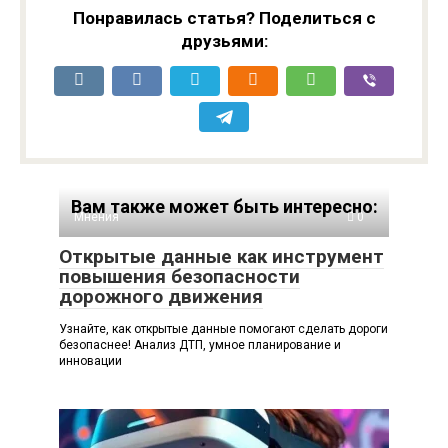
Понравилась статья? Поделиться с
друзьями:
Вам также может быть интересно:
Мнения
0
Открытые данные как инструмент
повышения безопасности
дорожного движения
Узнайте, как открытые данные помогают сделать дороги
безопаснее! Анализ ДТП, умное планирование и
инновации