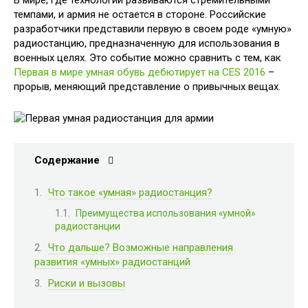
В мире, где технологии развиваются стремительными
темпами, и армия не остается в стороне. Российские
разработчики представили первую в своем роде «умную»
радиостанцию, предназначенную для использования в
военных целях. Это событие можно сравнить с тем, как
Первая в мире умная обувь дебютирует на CES 2016
–
прорыв, меняющий представление о привычных вещах.
Содержание
Что такое «умная» радиостанция?
Преимущества использования «умной»
радиостанции
Что дальше? Возможные направления
развития «умных» радиостанций
Риски и вызовы