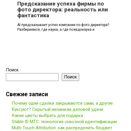
Предсказание успеха фирмы по
фото директора: реальность или
фантастика
AI предсказывает успех компании по фото директора?
Разбираемся, где наука, а где псевдонаука и
Поиск
Поиск
Свежие записи
Почему одни сделки закрываются сами, а другие
буксуют? Скрытый механизм деловой удачи
Какие цветы выбрать для подарка
Stable ID МТС: технология сквозной идентификации
Multi-Touch Attribution: как распределить бюджет