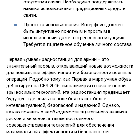
отсутствия связи. Необходимо поддерживать
навыки использования традиционных средств
связи;
Простота использования: Интерфейс должен
быть интуитивно понятным и простым в
использовании, даже в стрессовых ситуациях.
Требуется тщательное обучение личного состава.
Первая «умная» радиостанция для армии – это
значительный прорыв, открывающий новые возможности
для повышения эффективности и безопасности военных
операций. Подобно тому, как Первая в мире умная обувь
дебютирует на CES 2016, сигнализируя о начале новой
эры носимых технологий, эта радиостанция предвещает
будущее, где связь на поле боя станет более
интеллектуальной, безопасной и надежной. Однако,
важно помнить о необходимости тщательного анализа
рисков и вызовов, а также постоянного
совершенствования технологий для обеспечения
максимальной эффективности и безопасности.