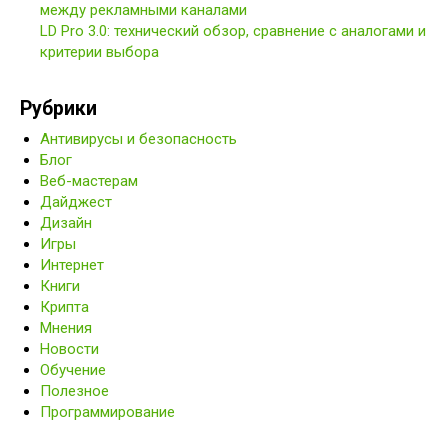
между рекламными каналами
LD Pro 3.0: технический обзор, сравнение с аналогами и
критерии выбора
Рубрики
Антивирусы и безопасность
Блог
Веб-мастерам
Дайджест
Дизайн
Игры
Интернет
Книги
Крипта
Мнения
Новости
Обучение
Полезное
Программирование