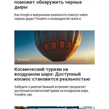
поможет обнаружить черные
дыры
Как Google и виртуальная реальность помогут найти
черные дыры? Узнайте о неожиданной связи и
Мнения
0
Космический туризм на
воздушном шаре: Доступный
космос становится реальностью
Забудьте о ракетах! Бывший астронавт предлагает
доступный космический туризм на воздушном шаре.
Узнайте, как