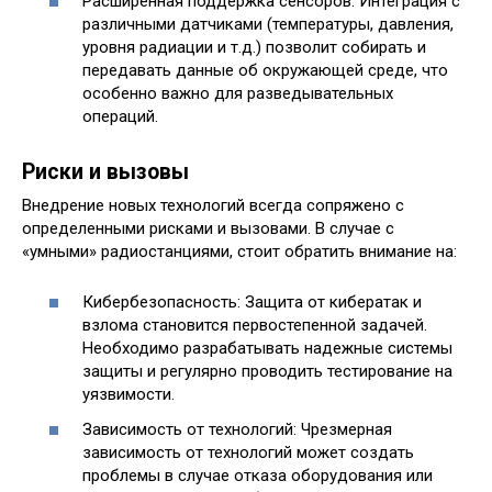
Расширенная поддержка сенсоров: Интеграция с
различными датчиками (температуры, давления,
уровня радиации и т.д.) позволит собирать и
передавать данные об окружающей среде, что
особенно важно для разведывательных
операций.
Риски и вызовы
Внедрение новых технологий всегда сопряжено с
определенными рисками и вызовами. В случае с
«умными» радиостанциями, стоит обратить внимание на:
Кибербезопасность: Защита от кибератак и
взлома становится первостепенной задачей.
Необходимо разрабатывать надежные системы
защиты и регулярно проводить тестирование на
уязвимости.
Зависимость от технологий: Чрезмерная
зависимость от технологий может создать
проблемы в случае отказа оборудования или