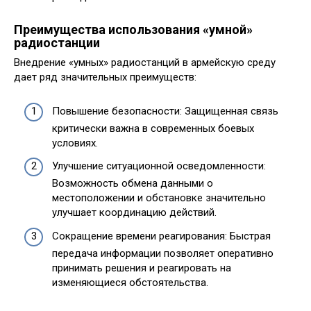
Преимущества использования «умной»
радиостанции
Внедрение «умных» радиостанций в армейскую среду
дает ряд значительных преимуществ:
Повышение безопасности: Защищенная связь
критически важна в современных боевых
условиях.
Улучшение ситуационной осведомленности:
Возможность обмена данными о
местоположении и обстановке значительно
улучшает координацию действий.
Сокращение времени реагирования: Быстрая
передача информации позволяет оперативно
принимать решения и реагировать на
изменяющиеся обстоятельства.