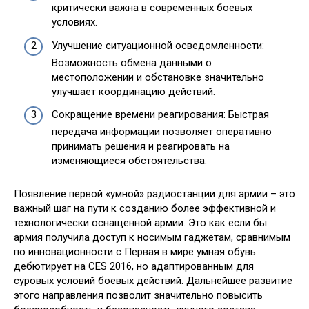
критически важна в современных боевых
условиях.
Улучшение ситуационной осведомленности:
Возможность обмена данными о
местоположении и обстановке значительно
улучшает координацию действий.
Сокращение времени реагирования: Быстрая
передача информации позволяет оперативно
принимать решения и реагировать на
изменяющиеся обстоятельства.
Появление первой «умной» радиостанции для армии – это
важный шаг на пути к созданию более эффективной и
технологически оснащенной армии. Это как если бы
армия получила доступ к носимым гаджетам, сравнимым
по инновационности с Первая в мире умная обувь
дебютирует на CES 2016, но адаптированным для
суровых условий боевых действий. Дальнейшее развитие
этого направления позволит значительно повысить