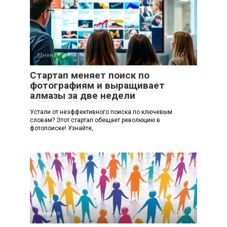
Мнения
0
Стартап меняет поиск по
фотографиям и выращивает
алмазы за две недели
Устали от неэффективного поиска по ключевым
словам? Этот стартап обещает революцию в
фотопоиске! Узнайте,
Мнения
0