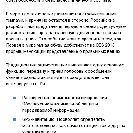
боеспособность и безопасность личного состава.
В мире, где технологии развиваются стремительными
темпами, и армия не остается в стороне. Российские
разработчики представили первую в своем роде «умную»
радиостанцию, предназначенную для использования в
военных целях. Это событие можно сравнить с тем, как
Первая в мире умная обувь дебютирует на CES 2016 –
прорыв, меняющий представление о привычных вещах.
Традиционные радиостанции выполняют одну основную
функцию: передачу и прием голосовых сообщений.
«Умная» радиостанция идет гораздо дальше. Она
интегрирует в себя:
Расширенные возможности шифрования:
Обеспечение максимальной защиты
передаваемой информации.
GPS-навигацию: Позволяет определять
местоположение как самой станции, так и других
участников сети.