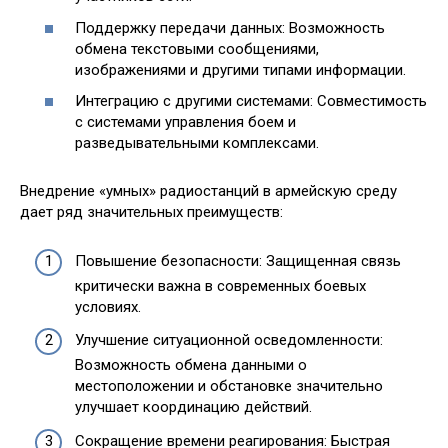
Поддержку передачи данных: Возможность
обмена текстовыми сообщениями,
изображениями и другими типами информации.
Интеграцию с другими системами: Совместимость
с системами управления боем и
разведывательными комплексами.
Внедрение «умных» радиостанций в армейскую среду
дает ряд значительных преимуществ:
Повышение безопасности: Защищенная связь
критически важна в современных боевых
условиях.
Улучшение ситуационной осведомленности:
Возможность обмена данными о
местоположении и обстановке значительно
улучшает координацию действий.
Сокращение времени реагирования: Быстрая