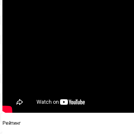
Рейтинг