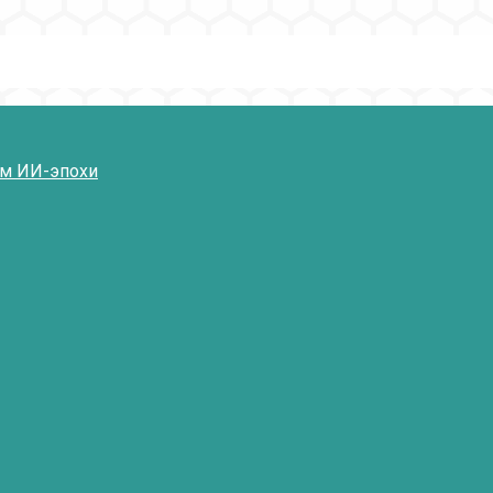
ям ИИ-эпохи