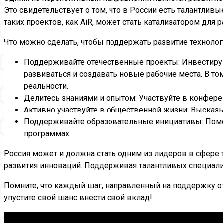
Это свидетельствует о том, что в России есть талантл
таких проектов, как AiR, может стать катализатором для 
Что можно сделать, чтобы поддержать развитие технолог
Поддерживайте отечественные проекты: Инвестируйт
развиваться и создавать новые рабочие места. В то
реальности.
Делитесь знаниями и опытом: Участвуйте в конфере
Активно участвуйте в общественной жизни: Высказы
Поддерживайте образовательные инициативы: Помо
программах.
Россия может и должна стать одним из лидеров в сфере
развития инноваций. Поддерживая талантливых специалис
Помните, что каждый шаг, направленный на поддержку от
упустите свой шанс внести свой вклад!