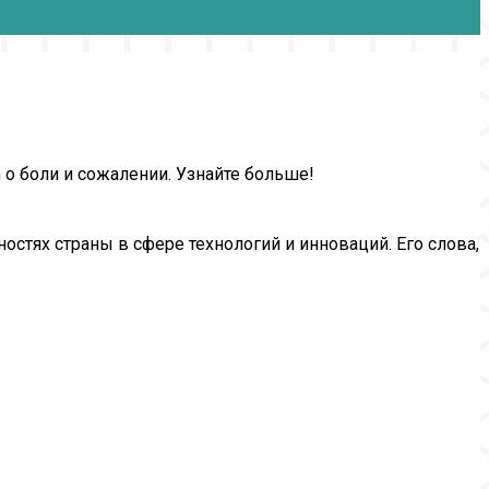
 о боли и сожалении. Узнайте больше!
стях страны в сфере технологий и инноваций. Его слова,