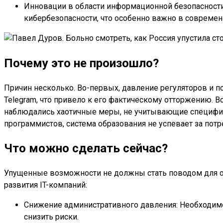
Инновации в области информационной безопасности:
кибербезопасности, что особенно важно в современ
Почему это не произошло?
Причин несколько. Во-первых, давление регуляторов и п
Telegram, что привело к его фактическому отторжению. В
наблюдались хаотичные меры, не учитывающие специфику
программистов, система образования не успевает за потр
Что можно сделать сейчас?
Упущенные возможности не должны стать поводом для от
развития IT-компаний:
Снижение административного давления: Необходимо
снизить риски.