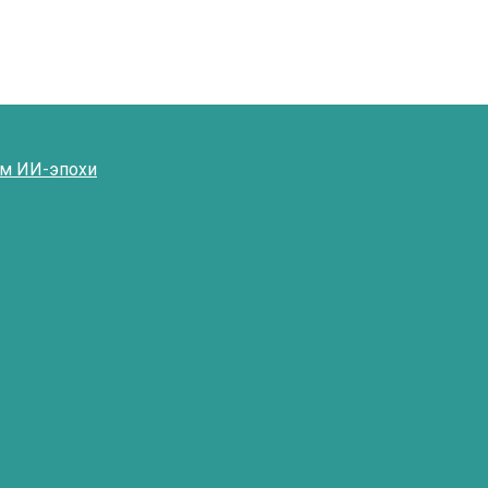
ям ИИ-эпохи