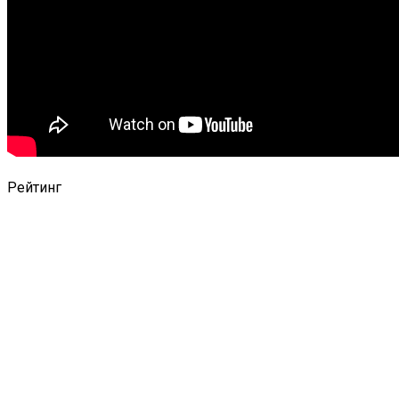
Рейтинг