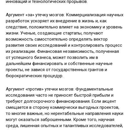
инноваций и технологических прорывов.
Аргумент «за» утечку мозгов: Коммерциализация научных
разработок ускоряет их внедрение в жизнь и, как
следствие, положительно влияет на экономику и уровень
жизни. Ученые, создающие стартапы, получают
возможность самостоятельно определять вектор
развития своих исследований и контролировать процесс
их реализации. Финансовая независимость, полученная
от успешного бизнеса, может позволить им в
дальнейшем финансировать и собственные научные
проекты, не завися от государственных грантов и
бюрократических процедур.
Аргумент «против» утечки мозгов: Фундаментальные
исследования часто не приносят быстрой прибыли и
требуют долгосрочного финансирования. Если акцент
смещается в сторону коммерчески выгодных проектов,
то многие важные, но нерентабельные направления науки
могут оказаться заброшенными. Кроме того, научная
среда, лишенная опытных и талантливых исследователей,