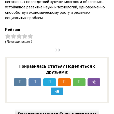
негативных последствий «утечки мозгов» и обеспечить
устойчивое развитие науки и технологий, одновременно
способствуя экономическому росту и решению
социальных проблем.
Рейтинг
( Пока оценок нет )
0
Понравилась статья? Поделиться с
друзьями: