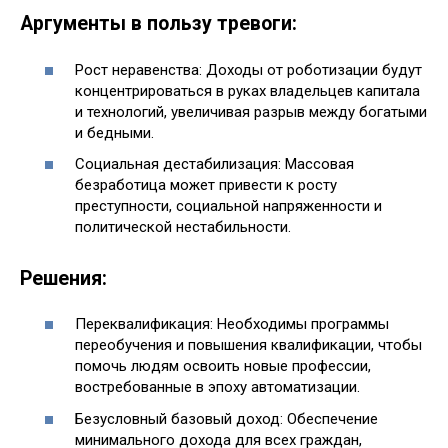
Аргументы в пользу тревоги:
Рост неравенства: Доходы от роботизации будут
концентрироваться в руках владельцев капитала
и технологий, увеличивая разрыв между богатыми
и бедными.
Социальная дестабилизация: Массовая
безработица может привести к росту
преступности, социальной напряженности и
политической нестабильности.
Решения:
Переквалификация: Необходимы программы
переобучения и повышения квалификации, чтобы
помочь людям освоить новые профессии,
востребованные в эпоху автоматизации.
Безусловный базовый доход: Обеспечение
минимального дохода для всех граждан,