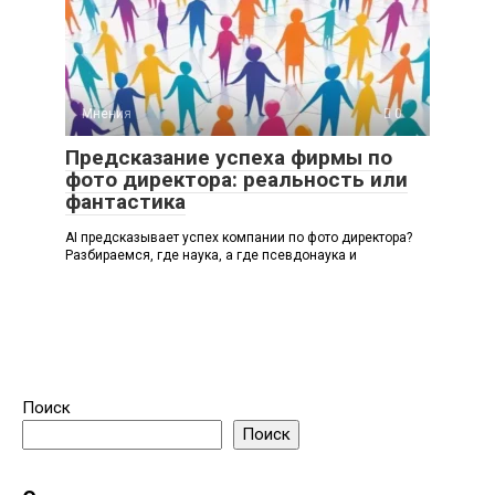
Мнения
0
Предсказание успеха фирмы по
фото директора: реальность или
фантастика
AI предсказывает успех компании по фото директора?
Разбираемся, где наука, а где псевдонаука и
Поиск
Поиск