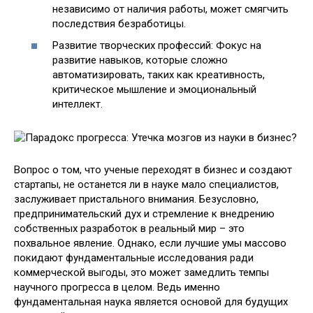
независимо от наличия работы, может смягчить
последствия безработицы.
Развитие творческих профессий: Фокус на
развитие навыков, которые сложно
автоматизировать, таких как креативность,
критическое мышление и эмоциональный
интеллект.
Вопрос о том, что ученые переходят в бизнес и создают
стартапы, не останется ли в науке мало специалистов,
заслуживает пристального внимания. Безусловно,
предпринимательский дух и стремление к внедрению
собственных разработок в реальный мир – это
похвальное явление. Однако, если лучшие умы массово
покидают фундаментальные исследования ради
коммерческой выгоды, это может замедлить темпы
научного прогресса в целом. Ведь именно
фундаментальная наука является основой для будущих