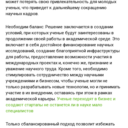
может потерять свою привлекательность для молодых
ученых, что приведет к дальнейшему сокращению
научных кадров.
Необходим баланс: Решение заключается в создании
условий, при которых ученые будут заинтересованы в
продолжении своей работы в академической среде. Это
включает в себя достойное финансирование научных
исследований, создание благоприятной инфраструктуры
для работы, предоставление возможности участия в
международных проектах и, конечно же, признание и
уважение научного труда. Кроме того, необходимо
стимулировать сотрудничество между научными
учреждениями и бизнесом, чтобы ученые могли не
только разрабатывать новые технологии, но и принимать
участие в их внедрении, оставаясь при этом в рамках
академической карьеры.
Ученые переходят в бизнес и
создают стартапы не останется ли в науке мало
специалистов
Только сбалансированный подход позволит избежать