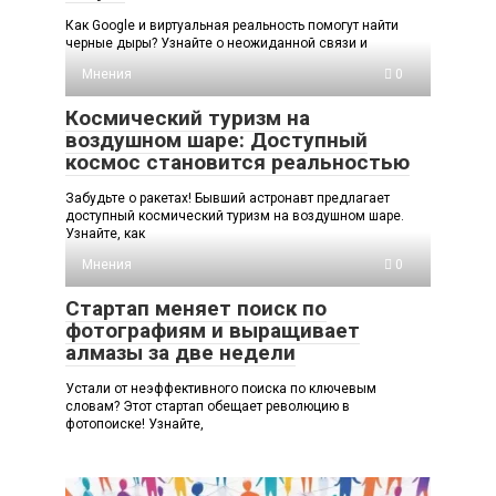
Как Google и виртуальная реальность помогут найти
черные дыры? Узнайте о неожиданной связи и
Мнения
0
Космический туризм на
воздушном шаре: Доступный
космос становится реальностью
Забудьте о ракетах! Бывший астронавт предлагает
доступный космический туризм на воздушном шаре.
Узнайте, как
Мнения
0
Стартап меняет поиск по
фотографиям и выращивает
алмазы за две недели
Устали от неэффективного поиска по ключевым
словам? Этот стартап обещает революцию в
фотопоиске! Узнайте,