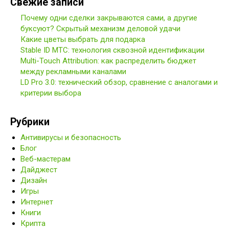
Свежие записи
Почему одни сделки закрываются сами, а другие
буксуют? Скрытый механизм деловой удачи
Какие цветы выбрать для подарка
Stable ID МТС: технология сквозной идентификации
Multi-Touch Attribution: как распределить бюджет
между рекламными каналами
LD Pro 3.0: технический обзор, сравнение с аналогами и
критерии выбора
Рубрики
Антивирусы и безопасность
Блог
Веб-мастерам
Дайджест
Дизайн
Игры
Интернет
Книги
Крипта