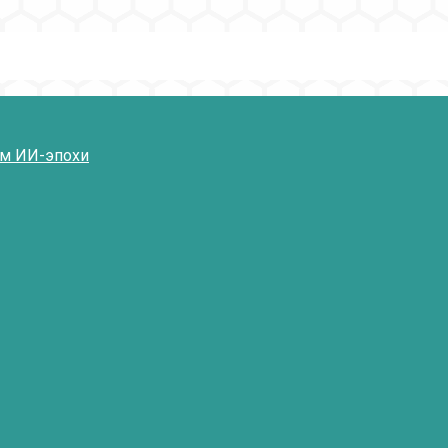
ям ИИ-эпохи