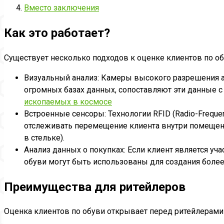
Вместо заключения
Как это работает?
Существует несколько подходов к оценке клиентов по об
Визуальный анализ: Камеры высокого разрешения ан
огромных базах данных, сопоставляют эти данные 
ископаемых в космосе
Встроенные сенсоры: Технологии RFID (Radio-Frequen
отслеживать перемещение клиента внутри помещени
в стельке).
Анализ данных о покупках: Если клиент является у
обуви могут быть использованы для создания более
Преимущества для ритейлеров
Оценка клиентов по обуви открывает перед ритейлерам