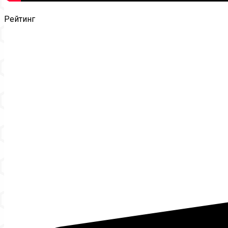
Рейтинг