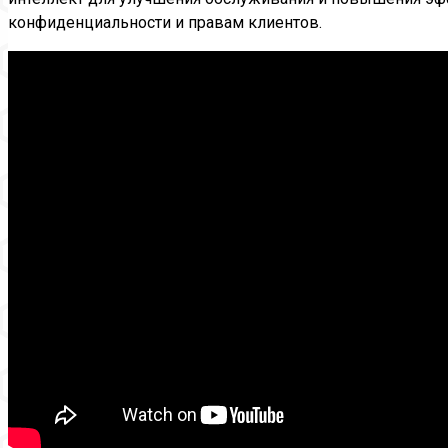
конфиденциальности и правам клиентов.