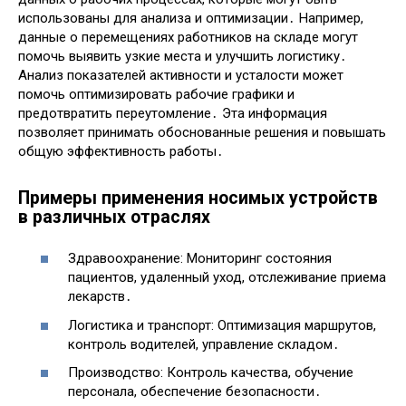
использованы для анализа и оптимизации․ Например,
данные о перемещениях работников на складе могут
помочь выявить узкие места и улучшить логистику․
Анализ показателей активности и усталости может
помочь оптимизировать рабочие графики и
предотвратить переутомление․ Эта информация
позволяет принимать обоснованные решения и повышать
общую эффективность работы․
Примеры применения носимых устройств
в различных отраслях
Здравоохранение: Мониторинг состояния
пациентов, удаленный уход, отслеживание приема
лекарств․
Логистика и транспорт: Оптимизация маршрутов,
контроль водителей, управление складом․
Производство: Контроль качества, обучение
персонала, обеспечение безопасности․