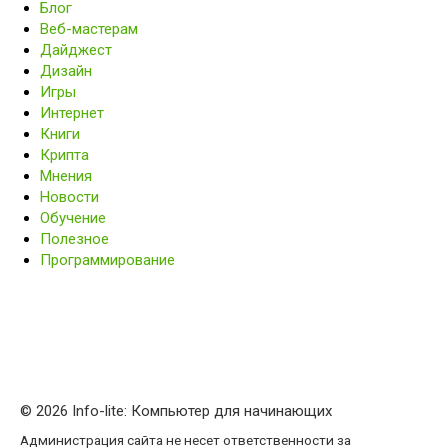
Блог
Веб-мастерам
Дайджест
Дизайн
Игры
Интернет
Книги
Крипта
Мнения
Новости
Обучение
Полезное
Программирование
© 2026 Info-lite: Компьютер для начинающих
Администрация сайта не несет ответственности за