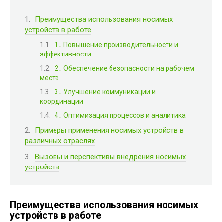
Преимущества использования носимых
устройств в работе
1․ Повышение производительности и
эффективности
2․ Обеспечение безопасности на рабочем
месте
3․ Улучшение коммуникации и
координации
4․ Оптимизация процессов и аналитика
Примеры применения носимых устройств в
различных отраслях
Вызовы и перспективы внедрения носимых
устройств
Преимущества использования носимых
устройств в работе