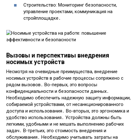
Строительство: Мониторинг безопасности,
управление проектами, коммуникация на
стройплощадке․
Вызовы и перспективы внедрения
носимых устройств
Несмотря на очевидные преимущества, внедрение
носимых устройств в рабочие процессы сопряжено с
рядом вызовов․ Во-первых, это вопросы
конфиденциальности и безопасности данных․
Необходимо обеспечить надежную защиту информации,
собираемой устройствами, от несанкционированного
доступа и использования․ Во-вторых, это эргономика и
удобство использования․ Устройства должны быть
легкими, удобными и не мешать выполнению рабочих
задач․ В-третьих, это стоимость внедрения и
обслуживания․ Необходимо учитывать затраты на