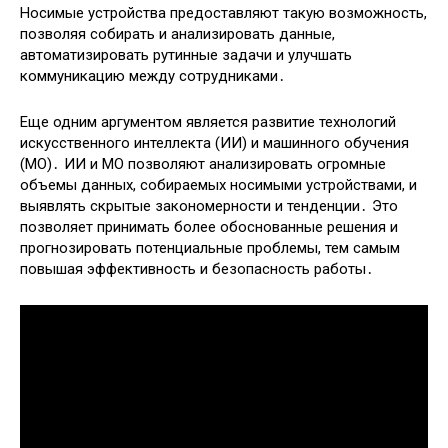
Носимые устройства предоставляют такую возможность,
позволяя собирать и анализировать данные,
автоматизировать рутинные задачи и улучшать
коммуникацию между сотрудниками․
Еще одним аргументом является развитие технологий
искусственного интеллекта (ИИ) и машинного обучения
(МО)․ ИИ и МО позволяют анализировать огромные
объемы данных, собираемых носимыми устройствами, и
выявлять скрытые закономерности и тенденции․ Это
позволяет принимать более обоснованные решения и
прогнозировать потенциальные проблемы, тем самым
повышая эффективность и безопасность работы․