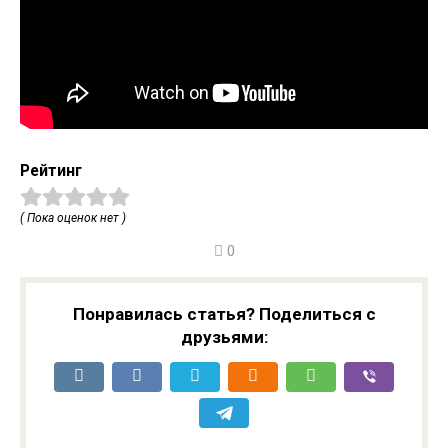
Рейтинг
( Пока оценок нет )
0
Понравилась статья? Поделиться с
друзьями: