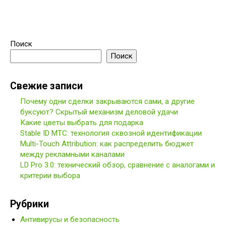
Поиск
Поиск
Свежие записи
Почему одни сделки закрываются сами, а другие
буксуют? Скрытый механизм деловой удачи
Какие цветы выбрать для подарка
Stable ID МТС: технология сквозной идентификации
Multi-Touch Attribution: как распределить бюджет
между рекламными каналами
LD Pro 3.0: технический обзор, сравнение с аналогами и
критерии выбора
Рубрики
Антивирусы и безопасность