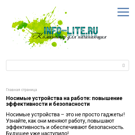
Перейти
к
контенту
Поиск:
Главная страница
Носимые устройства на работе: повышение
эффективности и безопасности
Носимые устройства – это не просто гаджеты!
Узнайте, как они меняют работу, повышают
эффективность и обеспечивают безопасность.
Будущее уже наступило!