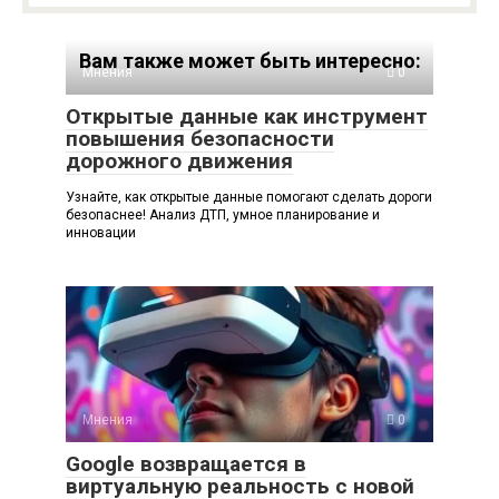
Вам также может быть интересно:
Мнения
0
Открытые данные как инструмент
повышения безопасности
дорожного движения
Узнайте, как открытые данные помогают сделать дороги
безопаснее! Анализ ДТП, умное планирование и
инновации
Мнения
0
Google возвращается в
виртуальную реальность с новой