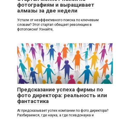
фотографиям и выращивает
алмазы за две недели
Устали от неэффективного поиска по ключевым
словам? Этот стартап обещает революцию в
фотопоиске! Узнайте,
Мнения
0
Предсказание успеха фирмы по
фото директора: реальность или
фантастика
AI предсказывает успех компании по фото директора?
Разбираемся, где наука, а где псевдонаука и