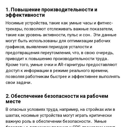
1․ Повышение производительности и
эффективности
Носимые устройства, такие как умные часы и фитнес-
трекеры, позволяют отслеживать важные показатели,
такие как уровень активности, пульс и сон․ Эти данные
могут быть использованы для оптимизации рабочих
графиков, выявления периодов усталости и
предотвращения переутомления, что, в свою очередь,
приводит к повышению производительности труда․
Кроме того, умные очки и AR-гарнитуры предоставляют
доступ к информации в режиме реального времени,
позволяя работникам быстрее и эффективнее выполнять
свои задачи․
2․ Обеспечение безопасности на рабочем
месте
В опасных условиях труда, например, на стройках или в
шахтах, носимые устройства могут играть критически
важную роль в обеспечении безопасности․ Умные