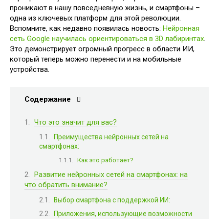
проникают в нашу повседневную жизнь, и смартфоны –
одна из ключевых платформ для этой революции.
Вспомните, как недавно появилась новость:
Нейронная
сеть Google научилась ориентироваться в 3D лабиринтах
.
Это демонстрирует огромный прогресс в области ИИ,
который теперь можно перенести и на мобильные
устройства.
Содержание
Что это значит для вас?
Преимущества нейронных сетей на
смартфонах:
Как это работает?
Развитие нейронных сетей на смартфонах: на
что обратить внимание?
Выбор смартфона с поддержкой ИИ:
Приложения, использующие возможности