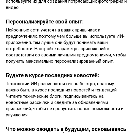
используйте их для создания потрясающих фотографий и
видео.
Персонализируйте свой опыт:
Нейронные сети учатся на ваших привычках и
предпочтениях, поэтому чем больше вы используете ИИ-
приложения, тем лучше они будут понимать ваши
потребности. Настройте параметры приложений в
соответствии со своими личными предпочтениями, чтобы
получить максимально персонализированный опыт.
Будьте в курсе последних новостей:
Технологии ИИ развиваются очень быстро, поэтому
важно быть в курсе последних новостей и тенденций.
Читайте технические блоги, подписывайтесь на
новостные рассылки и следите за обновлениями
приложений, чтобы не пропустить новые возможности и
улучшения.
Что можно ожидать в будущем, основываясь