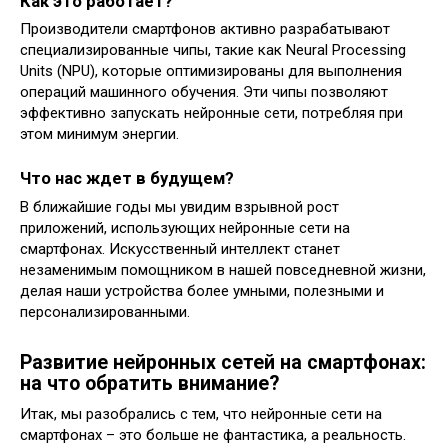
Как это работает?
Производители смартфонов активно разрабатывают
специализированные чипы, такие как Neural Processing
Units (NPU), которые оптимизированы для выполнения
операций машинного обучения. Эти чипы позволяют
эффективно запускать нейронные сети, потребляя при
этом минимум энергии.
Что нас ждет в будущем?
В ближайшие годы мы увидим взрывной рост
приложений, использующих нейронные сети на
смартфонах. Искусственный интеллект станет
незаменимым помощником в нашей повседневной жизни,
делая наши устройства более умными, полезными и
персонализированными.
Развитие нейронных сетей на смартфонах:
на что обратить внимание?
Итак, мы разобрались с тем, что нейронные сети на
смартфонах – это больше не фантастика, а реальность.