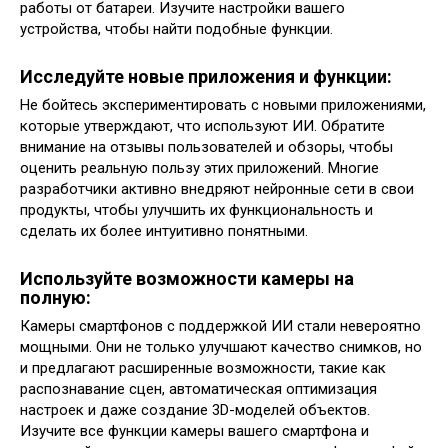
работы от батареи. Изучите настройки вашего
устройства, чтобы найти подобные функции.
Исследуйте новые приложения и функции:
Не бойтесь экспериментировать с новыми приложениями,
которые утверждают, что используют ИИ. Обратите
внимание на отзывы пользователей и обзоры, чтобы
оценить реальную пользу этих приложений. Многие
разработчики активно внедряют нейронные сети в свои
продукты, чтобы улучшить их функциональность и
сделать их более интуитивно понятными.
Используйте возможности камеры на
полную:
Камеры смартфонов с поддержкой ИИ стали невероятно
мощными. Они не только улучшают качество снимков, но
и предлагают расширенные возможности, такие как
распознавание сцен, автоматическая оптимизация
настроек и даже создание 3D-моделей объектов.
Изучите все функции камеры вашего смартфона и