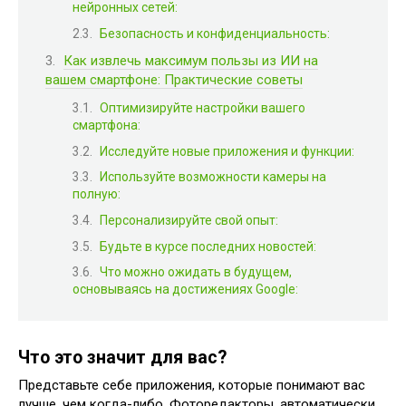
нейронных сетей:
Безопасность и конфиденциальность:
Как извлечь максимум пользы из ИИ на
вашем смартфоне: Практические советы
Оптимизируйте настройки вашего
смартфона:
Исследуйте новые приложения и функции:
Используйте возможности камеры на
полную:
Персонализируйте свой опыт:
Будьте в курсе последних новостей:
Что можно ожидать в будущем,
основываясь на достижениях Google:
Что это значит для вас?
Представьте себе приложения, которые понимают вас
лучше, чем когда-либо. Фоторедакторы, автоматически