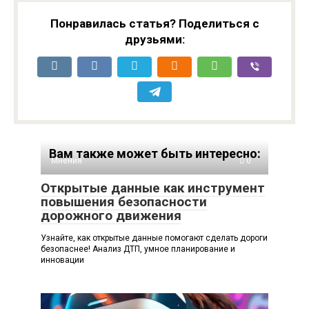
Понравилась статья? Поделиться с
друзьями:
Вам также может быть интересно:
Мнения
0
Открытые данные как инструмент
повышения безопасности
дорожного движения
Узнайте, как открытые данные помогают сделать дороги
безопаснее! Анализ ДТП, умное планирование и
инновации