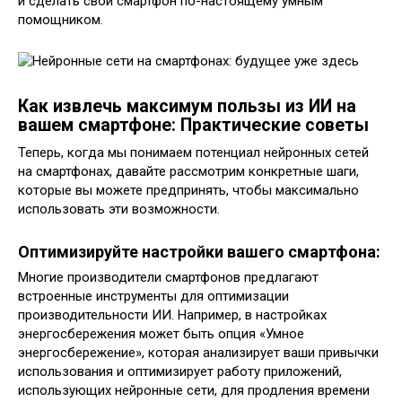
и сделать свой смартфон по-настоящему умным
помощником.
Как извлечь максимум пользы из ИИ на
вашем смартфоне: Практические советы
Теперь, когда мы понимаем потенциал нейронных сетей
на смартфонах, давайте рассмотрим конкретные шаги,
которые вы можете предпринять, чтобы максимально
использовать эти возможности.
Оптимизируйте настройки вашего смартфона:
Многие производители смартфонов предлагают
встроенные инструменты для оптимизации
производительности ИИ. Например, в настройках
энергосбережения может быть опция «Умное
энергосбережение», которая анализирует ваши привычки
использования и оптимизирует работу приложений,
использующих нейронные сети, для продления времени