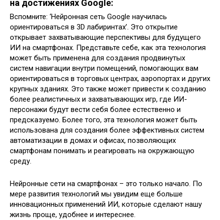
на достижениях Google:
Вспомните: ‘Нейронная сеть Google научилась
ориентироваться в 3D лабиринтах’. Это открытие
открывает захватывающие перспективы для будущего
ИИ на смартфонах. Представьте себе, как эта технология
может быть применена для создания продвинутых
систем навигации внутри помещений, помогающих вам
ориентироваться в торговых центрах, аэропортах и других
крупных зданиях. Это также может привести к созданию
более реалистичных и захватывающих игр, где ИИ-
персонажи будут вести себя более естественно и
предсказуемо. Более того, эта технология может быть
использована для создания более эффективных систем
автоматизации в домах и офисах, позволяющих
смартфонам понимать и реагировать на окружающую
среду.
Нейронные сети на смартфонах – это только начало. По
мере развития технологий мы увидим еще больше
инновационных применений ИИ, которые сделают нашу
жизнь проще, удобнее и интереснее.