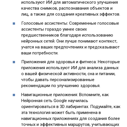
используют ИИ для автоматического улучшения
качества снимков, распознавания объектов и
лиц, а также для создания креативных эффектов.
Голосовые ассистенты: Современные голосовые
ассистенты гораздо умнее своих
предшественников благодаря использованию
нейронных сетей. Они лучше понимают контекст,
учатся на ваших предпочтениях и предсказывают
ваши потребности.
Приложения для здоровья и фитнеса: Некоторые
приложения используют ИИ для анализа данных
о вашей физической активности, сна и питании,
чтобы давать персонализированные
рекомендации по улучшению здоровья.
Навигационные приложения: Вспомните, как
Нейронная сеть Google научилась
ориентироваться в 3D лабиринтах. Подумайте, как
эта технология может быть применена в
навигационных приложениях для создания более
точных и эффективных маршрутов, учитывающих