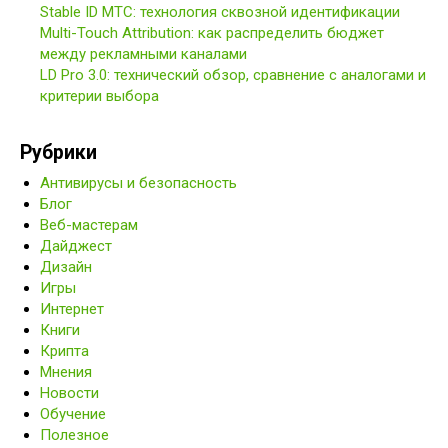
Stable ID МТС: технология сквозной идентификации
Multi-Touch Attribution: как распределить бюджет
между рекламными каналами
LD Pro 3.0: технический обзор, сравнение с аналогами и
критерии выбора
Рубрики
Антивирусы и безопасность
Блог
Веб-мастерам
Дайджест
Дизайн
Игры
Интернет
Книги
Крипта
Мнения
Новости
Обучение
Полезное