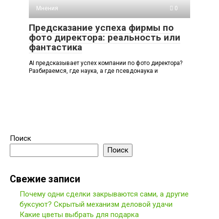
Мнения
0
Предсказание успеха фирмы по
фото директора: реальность или
фантастика
AI предсказывает успех компании по фото директора?
Разбираемся, где наука, а где псевдонаука и
Поиск
Поиск
Свежие записи
Почему одни сделки закрываются сами, а другие
буксуют? Скрытый механизм деловой удачи
Какие цветы выбрать для подарка