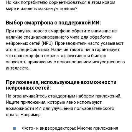
Но как потребителю сориентироваться в этом новом
мире и извлечь максимум пользы?
Выбор смартфона с поддержкой ИИ:
При покупке нового смартфона обратите внимание на
наличие специализированного чипа для обработки
нейронных сетей (NPU). Производители часто указывают
это в спецификациях. Наличие такого чипа гарантирует,
что ваш смартфон сможет эффективно и быстро
запускать приложения с использованием искусственного
интеллекта.
Приложения, использующие возможности
нейронных сетей:
Не ограничивайтесь стандартным набором приложений.
Ищите приложения, которые явно используют
возможности ИИ для улучшения пользовательского
опыта. Например:
Фото- и видеоредакторы: Многие приложения