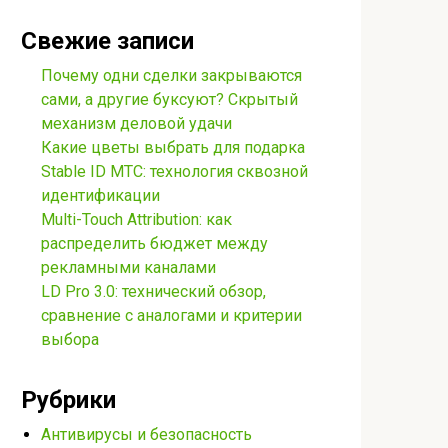
Свежие записи
Почему одни сделки закрываются
сами, а другие буксуют? Скрытый
механизм деловой удачи
Какие цветы выбрать для подарка
Stable ID МТС: технология сквозной
идентификации
Multi-Touch Attribution: как
распределить бюджет между
рекламными каналами
LD Pro 3.0: технический обзор,
сравнение с аналогами и критерии
выбора
Рубрики
Антивирусы и безопасность