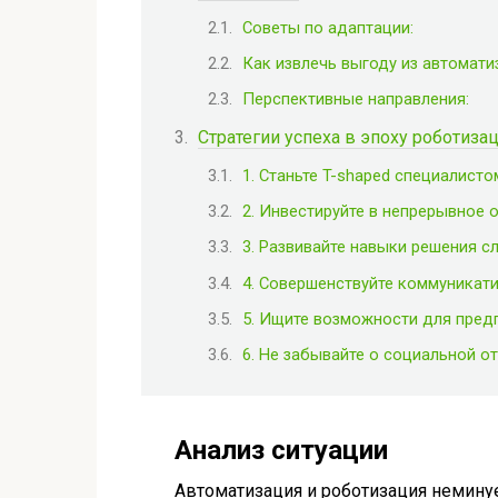
Советы по адаптации:
Как извлечь выгоду из автомати
Перспективные направления:
Стратегии успеха в эпоху роботиз
1. Станьте T-shaped специалисто
2. Инвестируйте в непрерывное об
3. Развивайте навыки решения 
4. Совершенствуйте коммуникат
5. Ищите возможности для пред
6. Не забывайте о социальной о
Анализ ситуации
Автоматизация и роботизация немину