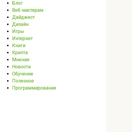
Блог
Веб-мастерам
Дайджест
Дизайн
Игры
Интернет
Книги
Крипта
Мнения
Новости
Обучение
Полезное
Программирование