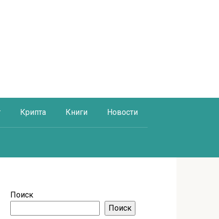
г
Крипта
Книги
Новости
Поиск
Поиск