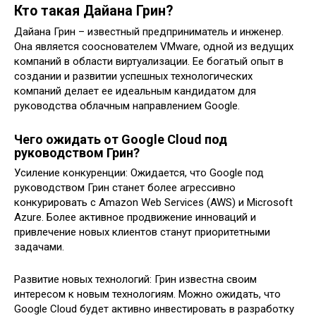
Кто такая Дайана Грин?
Дайана Грин – известный предприниматель и инженер.
Она является сооснователем VMware, одной из ведущих
компаний в области виртуализации. Ее богатый опыт в
создании и развитии успешных технологических
компаний делает ее идеальным кандидатом для
руководства облачным направлением Google.
Чего ожидать от Google Cloud под
руководством Грин?
Усиление конкуренции: Ожидается, что Google под
руководством Грин станет более агрессивно
конкурировать с Amazon Web Services (AWS) и Microsoft
Azure. Более активное продвижение инноваций и
привлечение новых клиентов станут приоритетными
задачами.
Развитие новых технологий: Грин известна своим
интересом к новым технологиям. Можно ожидать, что
Google Cloud будет активно инвестировать в разработку