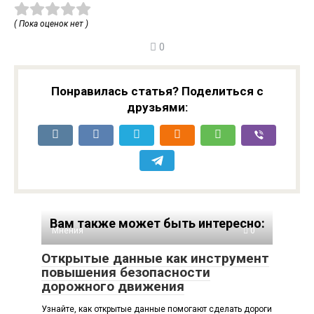
( Пока оценок нет )
0
Понравилась статья? Поделиться с
друзьями:
Вам также может быть интересно:
Мнения
0
Открытые данные как инструмент
повышения безопасности
дорожного движения
Узнайте, как открытые данные помогают сделать дороги