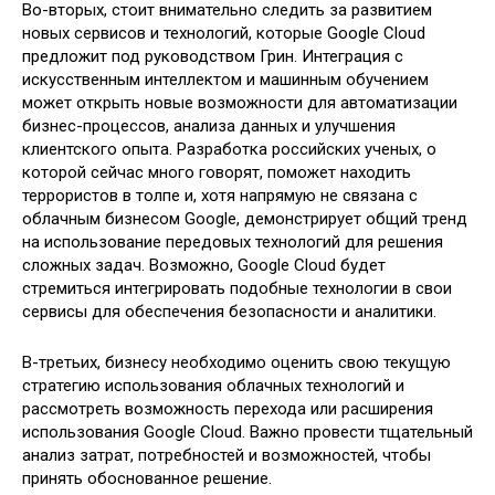
Во-вторых, стоит внимательно следить за развитием
новых сервисов и технологий, которые Google Cloud
предложит под руководством Грин. Интеграция с
искусственным интеллектом и машинным обучением
может открыть новые возможности для автоматизации
бизнес-процессов, анализа данных и улучшения
клиентского опыта. Разработка российских ученых, о
которой сейчас много говорят, поможет находить
террористов в толпе и, хотя напрямую не связана с
облачным бизнесом Google, демонстрирует общий тренд
на использование передовых технологий для решения
сложных задач. Возможно, Google Cloud будет
стремиться интегрировать подобные технологии в свои
сервисы для обеспечения безопасности и аналитики.
В-третьих, бизнесу необходимо оценить свою текущую
стратегию использования облачных технологий и
рассмотреть возможность перехода или расширения
использования Google Cloud. Важно провести тщательный
анализ затрат, потребностей и возможностей, чтобы
принять обоснованное решение.