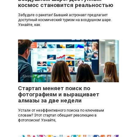
космос становится реальностью
Забудьте о ракетах! Бывший астронавт предлагает
доступный космический туризм на воздушном шаре.
Узнайте, как
Мнения
0
Стартап меняет поиск по
фотографиям и выращивает
алмазы за две недели
Устали от неэффективного поиска по ключевым
словам? Этот стартап обещает революцию в
фотопоиске! Узнайте,