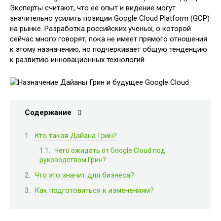
Эксперты считают, что ее опыт и видение могут
значительно усилить позиции Google Cloud Platform (GCP)
на рынке. Разработка российских ученых, о которой
сейчас много говорят, пока не имеет прямого отношения
к этому назначению, но подчеркивает общую тенденцию
к развитию инновационных технологий.
Содержание
Кто такая Дайана Грин?
Чего ожидать от Google Cloud под
руководством Грин?
Что это значит для бизнеса?
Как подготовиться к изменениям?