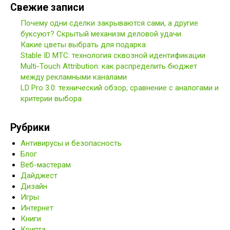
Свежие записи
Почему одни сделки закрываются сами, а другие
буксуют? Скрытый механизм деловой удачи
Какие цветы выбрать для подарка
Stable ID МТС: технология сквозной идентификации
Multi-Touch Attribution: как распределить бюджет
между рекламными каналами
LD Pro 3.0: технический обзор, сравнение с аналогами и
критерии выбора
Рубрики
Антивирусы и безопасность
Блог
Веб-мастерам
Дайджест
Дизайн
Игры
Интернет
Книги
Крипта