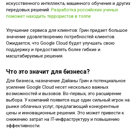
искусственного интеллекта, машинного обучения и других
передовых решений.
Разработка российских ученых
поможет находить террористов в толпе
Улучшение сервиса для клиентов: Грин придает большое
значение удовлетворению потребностей клиентов.
Ожидается, что Google Cloud будет улучшать свою
поддержку и предоставлять более гибкие и
масштабируемые решения.
Что это значит для бизнеса?
Для бизнеса, назначение Дайаны Грин и потенциальное
усиление Google Cloud несет несколько важных
возможностей и вызовов. Во-первых, это расширение
выбора. У компаний появится еще один сильный игрок на
рынке облачных услуг, предлагающий конкурентные
цены и инновационные решения. Это может привести к
снижению затрат на IT-инфраструктуру и повышению
эффективности.