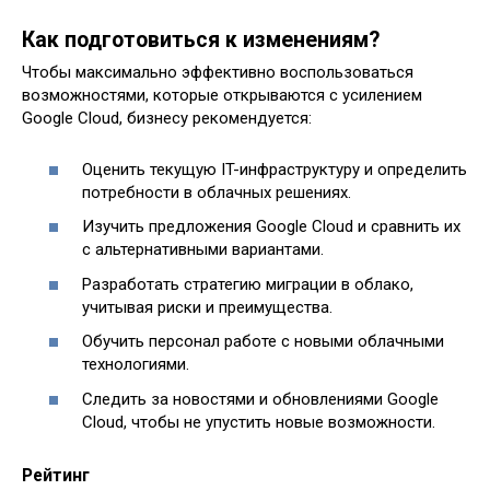
Как подготовиться к изменениям?
Чтобы максимально эффективно воспользоваться
возможностями, которые открываются с усилением
Google Cloud, бизнесу рекомендуется:
Оценить текущую IT-инфраструктуру и определить
потребности в облачных решениях.
Изучить предложения Google Cloud и сравнить их
с альтернативными вариантами.
Разработать стратегию миграции в облако,
учитывая риски и преимущества.
Обучить персонал работе с новыми облачными
технологиями.
Следить за новостями и обновлениями Google
Cloud, чтобы не упустить новые возможности.
Рейтинг