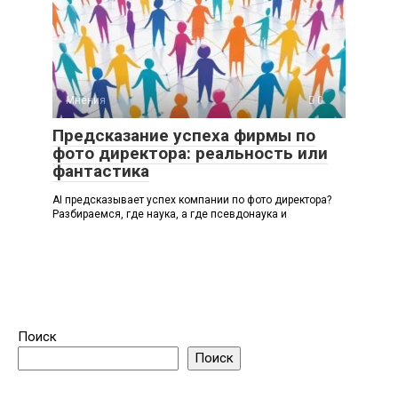
Мнения
0
Предсказание успеха фирмы по
фото директора: реальность или
фантастика
AI предсказывает успех компании по фото директора?
Разбираемся, где наука, а где псевдонаука и
Поиск
Поиск