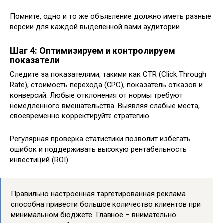
Помните, одно и то же объявление должно иметь разные
версии для каждой выделенной вами аудитории.
Шаг 4: Оптимизируем и контролируем
показатели
Следите за показателями, такими как CTR (Click Through
Rate), стоимость перехода (CPC), показатель отказов и
конверсий. Любые отклонения от нормы требуют
немедленного вмешательства. Выявляя слабые места,
своевременно корректируйте стратегию.
Регулярная проверка статистики позволит избегать
ошибок и поддерживать высокую рентабельность
инвестиций (ROI).
Правильно настроенная таргетированная реклама
способна привести большое количество клиентов при
минимальном бюджете. Главное – внимательно