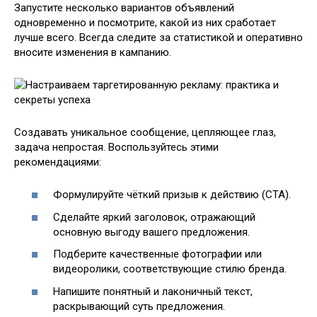
Запустите несколько вариантов объявлений
одновременно и посмотрите, какой из них сработает
лучше всего. Всегда следите за статистикой и оперативно
вносите изменения в кампанию.
Создавать уникальное сообщение, цепляющее глаз,
задача непростая. Воспользуйтесь этими
рекомендациями:
Формулируйте чёткий призыв к действию (CTA).
Сделайте яркий заголовок, отражающий
основную выгоду вашего предложения.
Подберите качественные фотографии или
видеоролики, соответствующие стилю бренда.
Напишите понятный и лаконичный текст,
раскрывающий суть предложения.