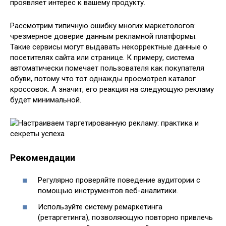
проявляет интерес к вашему продукту.
Рассмотрим типичную ошибку многих маркетологов:
чрезмерное доверие данным рекламной платформы.
Такие сервисы могут выдавать некорректные данные о
посетителях сайта или странице. К примеру, система
автоматически помечает пользователя как покупателя
обуви, потому что тот однажды просмотрел каталог
кроссовок. А значит, его реакция на следующую рекламу
будет минимальной.
Рекомендации
Регулярно проверяйте поведение аудитории с
помощью инструментов веб-аналитики.
Используйте систему ремаркетинга
(ретаргетинга), позволяющую повторно привлечь