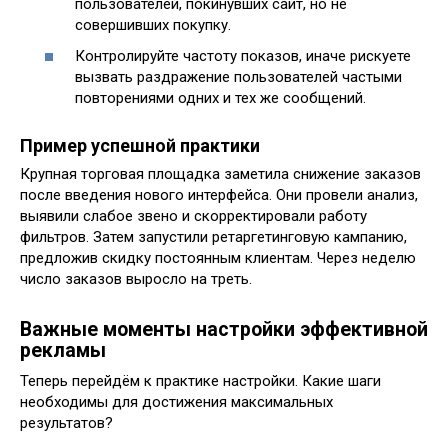
пользователей, покинувших сайт, но не
совершивших покупку.
Контролируйте частоту показов, иначе рискуете
вызвать раздражение пользователей частыми
повторениями одних и тех же сообщений.
Пример успешной практики
Крупная торговая площадка заметила снижение заказов
после введения нового интерфейса. Они провели анализ,
выявили слабое звено и скорректировали работу
фильтров. Затем запустили ретаргетинговую кампанию,
предложив скидку постоянным клиентам. Через неделю
число заказов выросло на треть.
Важные моменты настройки эффективной
рекламы
Теперь перейдём к практике настройки. Какие шаги
необходимы для достижения максимальных
результатов?