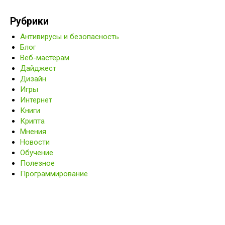
Рубрики
Антивирусы и безопасность
Блог
Веб-мастерам
Дайджест
Дизайн
Игры
Интернет
Книги
Крипта
Мнения
Новости
Обучение
Полезное
Программирование