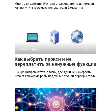
Многие владельцы бизнеса сталкиваются с дилеммой:
как получить трафик из поиска, если бюджет на
Веб-мастерам
0
Как выбрать прокси и не
переплатить за ненужные функции
В мире цифровых технологий, где данные и скорость
играют ключевую роль, надежные прокси-серверы стали