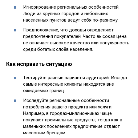
Игнорирование региональных особенностей.
Люди из крупных городов и небольших
населённых пунктов ведут себя по-разному.
Предположение, что доходы определяют
предпочтения покупателей. Часто высокая цена
не означает высокое качество или популярность
среди богатых слоёв населения.
Как исправить ситуацию
Тестируйте разные варианты аудиторий. Иногда
самые интересные клиенты находятся вне
ожидаемых границ.
Исследуйте региональные особенности
потребления вашего продукта или услуги.
Например, в городах-миллионниках чаще
покупают премиальные продукты, тогда как в
маленьких поселениях предпочтение отдают
массовым брендам.