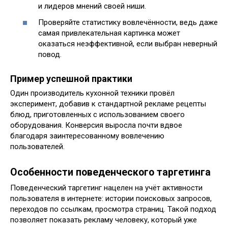
и лидеров мнений своей ниши.
Проверяйте статистику вовлечённости, ведь даже
самая привлекательная картинка может
оказаться неэффективной, если выбран неверный
повод.
Пример успешной практики
Один производитель кухонной техники провёл
эксперимент, добавив к стандартной рекламе рецепты
блюд, приготовленных с использованием своего
оборудования. Конверсия выросла почти вдвое
благодаря заинтересованному вовлечению
пользователей.
Особенности поведенческого таргетинга
Поведенческий таргетинг нацелен на учёт активности
пользователя в интернете: истории поисковых запросов,
переходов по ссылкам, просмотра страниц. Такой подход
позволяет показать рекламу человеку, который уже