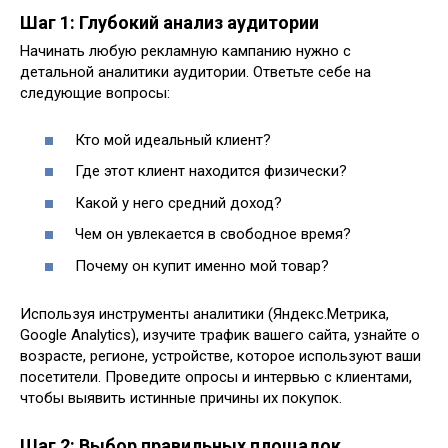
Шаг 1: Глубокий анализ аудитории
Начинать любую рекламную кампанию нужно с
детальной аналитики аудитории. Ответьте себе на
следующие вопросы:
Кто мой идеальный клиент?
Где этот клиент находится физически?
Какой у него средний доход?
Чем он увлекается в свободное время?
Почему он купит именно мой товар?
Используя инструменты аналитики (Яндекс.Метрика,
Google Analytics), изучите трафик вашего сайта, узнайте о
возрасте, регионе, устройстве, которое используют ваши
посетители. Проведите опросы и интервью с клиентами,
чтобы выявить истинные причины их покупок.
Шаг 2: Выбор правильных площадок