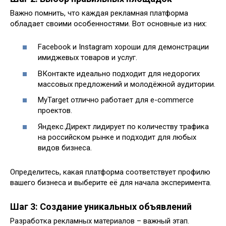
Важно помнить, что каждая рекламная платформа
обладает своими особенностями. Вот основные из них:
Facebook и Instagram хороши для демонстрации
имиджевых товаров и услуг.
ВКонтакте идеально подходит для недорогих
массовых предложений и молодёжной аудитории.
MyTarget отлично работает для e-commerce
проектов.
Яндекс.Директ лидирует по количеству трафика
на российском рынке и подходит для любых
видов бизнеса.
Определитесь, какая платформа соответствует профилю
вашего бизнеса и выберите её для начала эксперимента.
Шаг 3: Создание уникальных объявлений
Разработка рекламных материалов – важный этап.