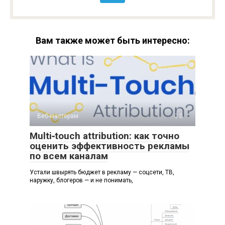
Вам также может быть интересно:
Веб-мастерам
0
Multi‑touch attribution: как точно
оценить эффективность рекламы
по всем каналам
Устали швырять бюджет в рекламу — соцсети, ТВ,
наружку, блогеров — и не понимать,