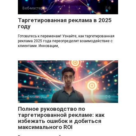
Веб-мастерам
0
Таргетированная реклама в 2025
году
Готовьтесь к переменам! Узнайте, как таргетированная
реклама 2025 года переопределит взаимодействие с
клиентами. Инновации,
Веб-мастерам
0
Полное руководство по
таргетированной рекламе: как
избежать ошибок и добиться
максимального ROI