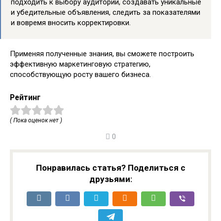
подходить к выбору аудитории, создавать уникальные
и убедительные объявления, следить за показателями
и вовремя вносить корректировки.
Применяя полученные знания, вы сможете построить
эффективную маркетинговую стратегию,
способствующую росту вашего бизнеса.
Рейтинг
( Пока оценок нет )
0
Понравилась статья? Поделиться с
друзьями: