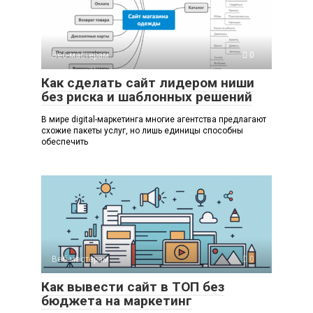
Веб-мастерам
0
Как сделать сайт лидером ниши
без риска и шаблонных решений
В мире digital-маркетинга многие агентства предлагают
схожие пакеты услуг, но лишь единицы способны
обеспечить
Веб-мастерам
0
Как вывести сайт в ТОП без
бюджета на маркетинг