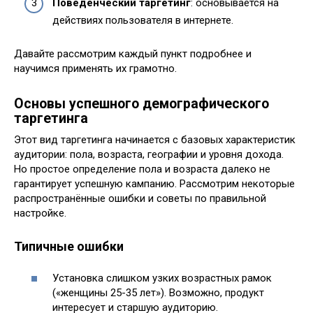
Поведенческий таргетинг
: основывается на
действиях пользователя в интернете.
Давайте рассмотрим каждый пункт подробнее и
научимся применять их грамотно.
Основы успешного демографического
таргетинга
Этот вид таргетинга начинается с базовых характеристик
аудитории: пола, возраста, географии и уровня дохода.
Но простое определение пола и возраста далеко не
гарантирует успешную кампанию. Рассмотрим некоторые
распространённые ошибки и советы по правильной
настройке.
Типичные ошибки
Установка слишком узких возрастных рамок
(«женщины 25-35 лет»). Возможно, продукт
интересует и старшую аудиторию.