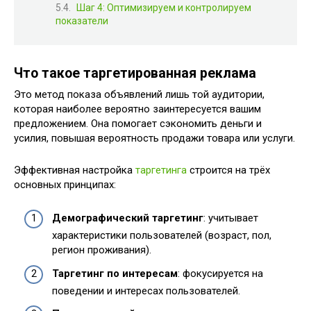
Шаг 4: Оптимизируем и контролируем
показатели
Что такое таргетированная реклама
Это метод показа объявлений лишь той аудитории,
которая наиболее вероятно заинтересуется вашим
предложением. Она помогает сэкономить деньги и
усилия, повышая вероятность продажи товара или услуги.
Эффективная настройка
таргетинга
строится на трёх
основных принципах:
Демографический таргетинг
: учитывает
характеристики пользователей (возраст, пол,
регион проживания).
Таргетинг по интересам
: фокусируется на
поведении и интересах пользователей.