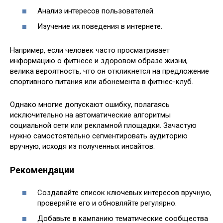
Анализ интересов пользователей.
Изучение их поведения в интернете.
Например, если человек часто просматривает
информацию о фитнесе и здоровом образе жизни,
велика вероятность, что он откликнется на предложение
спортивного питания или абонемента в фитнес-клуб.
Однако многие допускают ошибку, полагаясь
исключительно на автоматические алгоритмы
социальной сети или рекламной площадки. Зачастую
нужно самостоятельно сегментировать аудиторию
вручную, исходя из полученных инсайтов.
Рекомендации
Создавайте список ключевых интересов вручную,
проверяйте его и обновляйте регулярно.
Добавьте в кампанию тематические сообщества