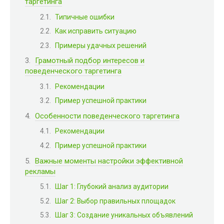
таргетинга
Типичные ошибки
Как исправить ситуацию
Примеры удачных решений
Грамотный подбор интересов и
поведенческого таргетинга
Рекомендации
Пример успешной практики
Особенности поведенческого таргетинга
Рекомендации
Пример успешной практики
Важные моменты настройки эффективной
рекламы
Шаг 1: Глубокий анализ аудитории
Шаг 2: Выбор правильных площадок
Шаг 3: Создание уникальных объявлений