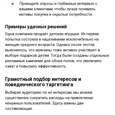
Проводите опросы и глубинные интервью с
вашими клиентами, чтобы лучше понимать
мотивы покупки и скрытые потребности.
Примеры удачных решений
Одна компания продаёт детские игрушки. Их первая
попытка состояла в нацеливании исключительно на
женщин среднего возраста. Однако после тестов
выяснилось, что мужчины тоже активно участвуют в
выборе подарков детям. Тогда были созданы отдельные
рекламные кампании для обоих полов, что увеличило
охват и повысило эффективность.
Грамотный подбор интересов и
поведенческого таргетинга
Выбирая аудиторию по её интересам, мы можем
существенно сократить расходы на привлечение
ненужных пользователей. Здесь важны две
составляющие: