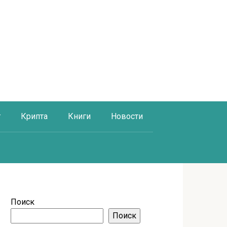
г
Крипта
Книги
Новости
Поиск
Поиск