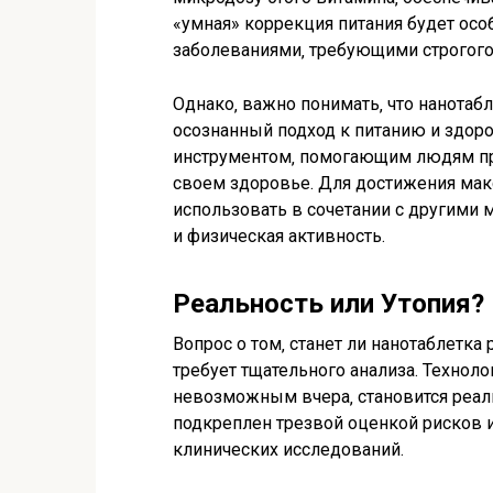
«умная» коррекция питания будет осо
заболеваниями‚ требующими строгого
Однако‚ важно понимать‚ что нанотабл
осознанный подход к питанию и здоро
инструментом‚ помогающим людям п
своем здоровье. Для достижения мак
использовать в сочетании с другими 
и физическая активность.
Реальность или Утопия?
Вопрос о том‚ станет ли нанотаблетка
требует тщательного анализа. Техноло
невозможным вчера‚ становится реал
подкреплен трезвой оценкой рисков
клинических исследований.