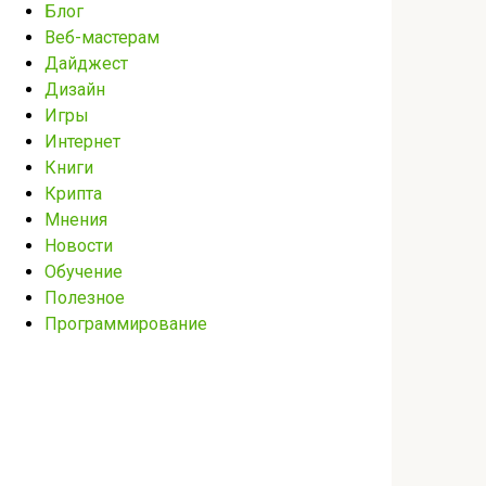
Блог
Веб-мастерам
Дайджест
Дизайн
Игры
Интернет
Книги
Крипта
Мнения
Новости
Обучение
Полезное
Программирование