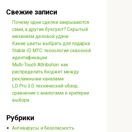
Свежие записи
Почему одни сделки закрываются
сами, а другие буксуют? Скрытый
механизм деловой удачи
Какие цветы выбрать для подарка
Stable ID МТС: технология сквозной
идентификации
Multi-Touch Attribution: как
распределить бюджет между
рекламными каналами
LD Pro 3.0: технический обзор,
сравнение с аналогами и критерии
выбора
Рубрики
Антивирусы и безопасность