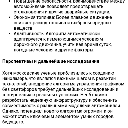
Повышение безопасности: Взаимодействие между
автомобилями позволяет предотвращать
столкновения и другие аварийные ситуации.
Экономия топлива: Более плавное движение
снижает расход топлива и выбросы вредных
веществ.
Адаптивность: Алгоритм автоматически
адаптируется к изменяющимся условиям
дорожного движения, учитывая время суток,
погодные условия и другие факторы.
Перспективы и дальнейшие исследования
Хотя московские ученые приблизились к созданию
нанолазера, что является важным шагом в развитии
технологий, внедрение алгоритма управления трафиком
без светофоров требует дальнейших исследований и
тестирования в реальных условиях. Необходимо
разработать надежную инфраструктуру и обеспечить
совместимость с различными моделями автомобилей.
Однако, потенциал нового алгоритма огромен, и он
может стать ключевым элементом умных городов
будущего.