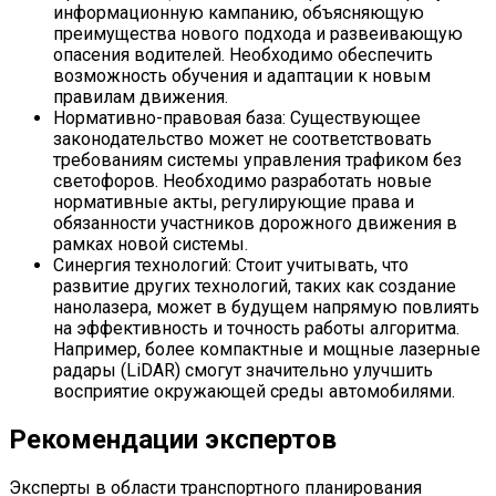
информационную кампанию, объясняющую
преимущества нового подхода и развеивающую
опасения водителей. Необходимо обеспечить
возможность обучения и адаптации к новым
правилам движения.
Нормативно-правовая база: Существующее
законодательство может не соответствовать
требованиям системы управления трафиком без
светофоров. Необходимо разработать новые
нормативные акты, регулирующие права и
обязанности участников дорожного движения в
рамках новой системы.
Синергия технологий: Стоит учитывать, что
развитие других технологий, таких как создание
нанолазера, может в будущем напрямую повлиять
на эффективность и точность работы алгоритма.
Например, более компактные и мощные лазерные
радары (LiDAR) смогут значительно улучшить
восприятие окружающей среды автомобилями.
Рекомендации экспертов
Эксперты в области транспортного планирования