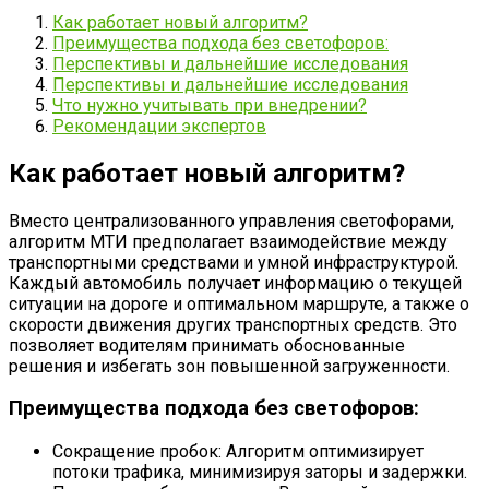
Как работает новый алгоритм?
Преимущества подхода без светофоров:
Перспективы и дальнейшие исследования
Перспективы и дальнейшие исследования
Что нужно учитывать при внедрении?
Рекомендации экспертов
Как работает новый алгоритм?
Вместо централизованного управления светофорами,
алгоритм МТИ предполагает взаимодействие между
транспортными средствами и умной инфраструктурой.
Каждый автомобиль получает информацию о текущей
ситуации на дороге и оптимальном маршруте, а также о
скорости движения других транспортных средств. Это
позволяет водителям принимать обоснованные
решения и избегать зон повышенной загруженности.
Преимущества подхода без светофоров:
Сокращение пробок: Алгоритм оптимизирует
потоки трафика, минимизируя заторы и задержки.