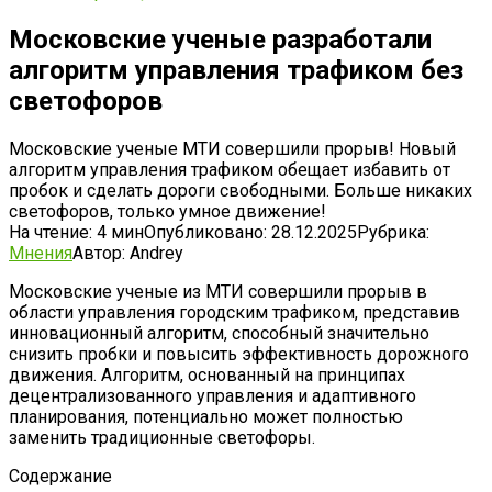
Московские ученые разработали
алгоритм управления трафиком без
светофоров
Московские ученые МТИ совершили прорыв! Новый
алгоритм управления трафиком обещает избавить от
пробок и сделать дороги свободными. Больше никаких
светофоров, только умное движение!
На чтение:
4 мин
Опубликовано:
28.12.2025
Рубрика:
Мнения
Автор:
Andrey
Московские ученые из МТИ совершили прорыв в
области управления городским трафиком, представив
инновационный алгоритм, способный значительно
снизить пробки и повысить эффективность дорожного
движения. Алгоритм, основанный на принципах
децентрализованного управления и адаптивного
планирования, потенциально может полностью
заменить традиционные светофоры.
Содержание