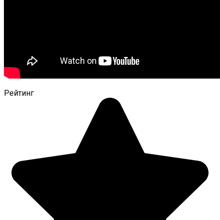
Рейтинг