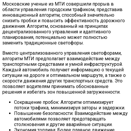
Московские ученые из МТИ совершили прорыв в
области управления городским трафиком, представив
инновационный алгоритм, способный значительно
снизить пробки и повысить эффективность дорожного
движения. Алгоритм, основанный на принципах
децентрализованного управления и адаптивного
планирования, потенциально может полностью
заменить традиционные светофоры.
Вместо централизованного управления светофорами,
алгоритм МТИ предполагает взаимодействие между
транспортными средствами и умной инфраструктурой.
Каждый автомобиль получает информацию о текущей
ситуации на дороге и оптимальном маршруте, а также о
скорости движения других транспортных средств. Это
позволяет водителям принимать обоснованные
решения и избегать зон повышенной загруженности.
Сокращение пробок: Алгоритм оптимизирует
потоки трафика, минимизируя заторы и задержки.
Повышение безопасности: Взаимодействие между
автомобилями позволяет предотвращать
столкновения и другие аварийные ситуации.
Экономия топлива: Более плавное движение