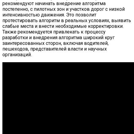
рекомендуют начинать внедрение алгоритма
постепенно, с пилотных зон и участков дорог с низкой
интенсивностью движения. Это позволит
протестировать алгоритм в реальных условиях, выявить
слабые места и внести необходимые корректировки.
Также рекомендуется привлекать к процессу
разработки и внедрения алгоритма широкий круг
заинтересованных сторон, включая водителей,
пешеходов, представителей власти и научных
организаций.