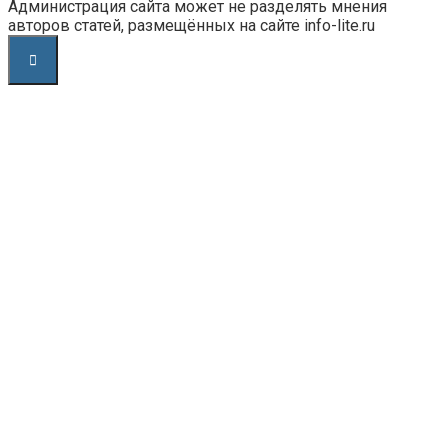
Администрация сайта может не разделять мнения
авторов статей, размещённых на сайте info-lite.ru