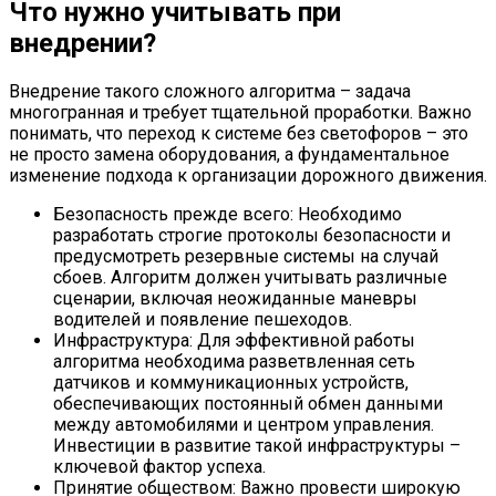
Что нужно учитывать при
внедрении?
Внедрение такого сложного алгоритма – задача
многогранная и требует тщательной проработки. Важно
понимать, что переход к системе без светофоров – это
не просто замена оборудования, а фундаментальное
изменение подхода к организации дорожного движения.
Безопасность прежде всего: Необходимо
разработать строгие протоколы безопасности и
предусмотреть резервные системы на случай
сбоев. Алгоритм должен учитывать различные
сценарии, включая неожиданные маневры
водителей и появление пешеходов.
Инфраструктура: Для эффективной работы
алгоритма необходима разветвленная сеть
датчиков и коммуникационных устройств,
обеспечивающих постоянный обмен данными
между автомобилями и центром управления.
Инвестиции в развитие такой инфраструктуры –
ключевой фактор успеха.
Принятие обществом: Важно провести широкую