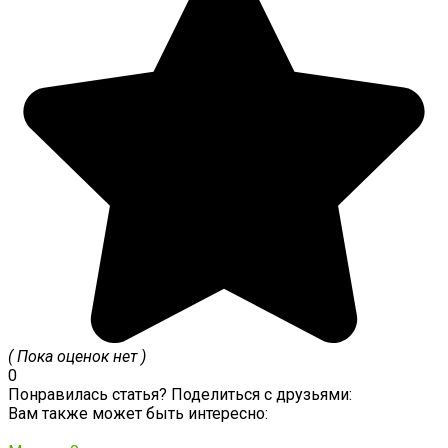
( Пока оценок нет )
0
Понравилась статья? Поделиться с друзьями:
Вам также может быть интересно: