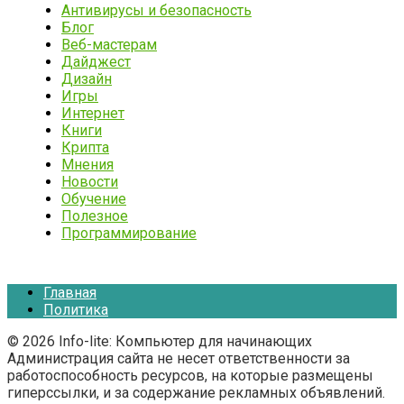
Антивирусы и безопасность
Блог
Веб-мастерам
Дайджест
Дизайн
Игры
Интернет
Книги
Крипта
Мнения
Новости
Обучение
Полезное
Программирование
Главная
Политика
© 2026 Info-lite: Компьютер для начинающих
Администрация сайта не несет ответственности за
работоспособность ресурсов, на которые размещены
гиперссылки, и за содержание рекламных объявлений.