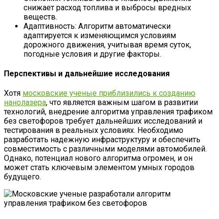
снижает расход топлива и выбросы вредных
веществ.
Адаптивность: Алгоритм автоматически
адаптируется к изменяющимся условиям
дорожного движения, учитывая время суток,
погодные условия и другие факторы.
Перспективы и дальнейшие исследования
Хотя
московские ученые приблизились к созданию
нанолазера
, что является важным шагом в развитии
технологий, внедрение алгоритма управления трафиком
без светофоров требует дальнейших исследований и
тестирования в реальных условиях. Необходимо
разработать надежную инфраструктуру и обеспечить
совместимость с различными моделями автомобилей.
Однако, потенциал нового алгоритма огромен, и он
может стать ключевым элементом умных городов
будущего.