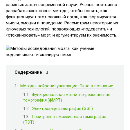
сложных задач современной науки. Ученые постоянно
разрабатывают новые методы, чтобы понять, как
функционирует этот сложный орган, как формируются
мысли, эмоции и поведение. Рассмотрим некоторые из
ключевых технологий, позволяющих «подсветить» и
«отсканировать» мозг, и аргументируем их значимость.
Содержание
Методы нейровизуализации: Окно в сознание
Функциональная магнитно-резонансная
томография (фМРТ)
Электроэнцефалография (ЭЭГ)
Позитронно-эмиссионная томография
(ПЭТ)