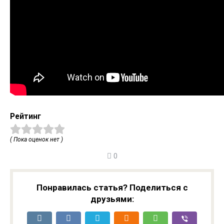
Рейтинг
( Пока оценок нет )
0
Понравилась статья? Поделиться с
друзьями: