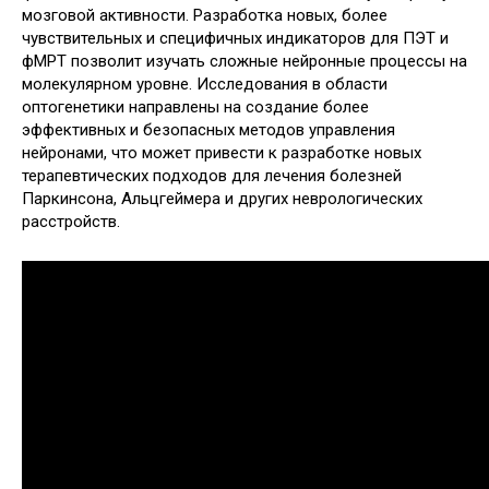
мозговой активности. Разработка новых, более
чувствительных и специфичных индикаторов для ПЭТ и
фМРТ позволит изучать сложные нейронные процессы на
молекулярном уровне. Исследования в области
оптогенетики направлены на создание более
эффективных и безопасных методов управления
нейронами, что может привести к разработке новых
терапевтических подходов для лечения болезней
Паркинсона, Альцгеймера и других неврологических
расстройств.