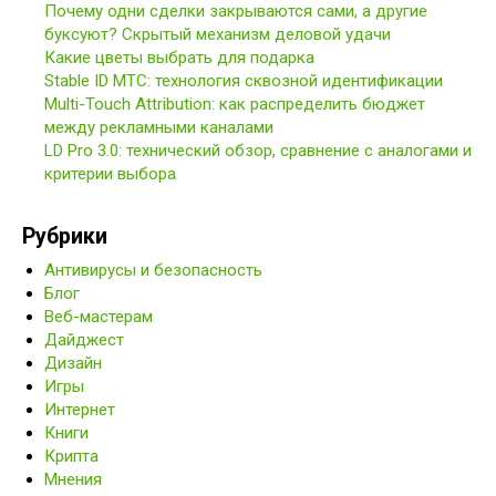
Почему одни сделки закрываются сами, а другие
буксуют? Скрытый механизм деловой удачи
Какие цветы выбрать для подарка
Stable ID МТС: технология сквозной идентификации
Multi-Touch Attribution: как распределить бюджет
между рекламными каналами
LD Pro 3.0: технический обзор, сравнение с аналогами и
критерии выбора
Рубрики
Антивирусы и безопасность
Блог
Веб-мастерам
Дайджест
Дизайн
Игры
Интернет
Книги
Крипта
Мнения