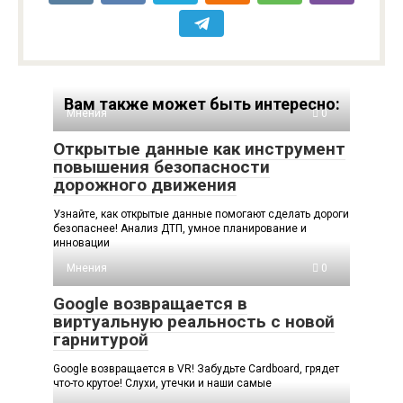
Вам также может быть интересно:
Мнения
0
Открытые данные как инструмент
повышения безопасности
дорожного движения
Узнайте, как открытые данные помогают сделать дороги
безопаснее! Анализ ДТП, умное планирование и
инновации
Мнения
0
Google возвращается в
виртуальную реальность с новой
гарнитурой
Google возвращается в VR! Забудьте Cardboard, грядет
что-то крутое! Слухи, утечки и наши самые