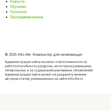
Новости
Обучение
Полезное
Программирование
© 2026 Info-lite: Компьютер для начинающих
Администрация сайта не несет ответственности за
работоспособность ресурсов, на которые размещены
гиперссылки, и за содержание рекламных объявлений.
Администрация сайта может не разделять мнения
авторов статей, размещённых на сайте info-lite.ru