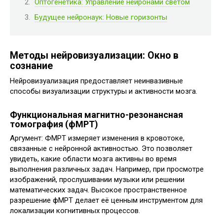
Оптогенетика: Управление нейронами светом
Будущее нейронаук: Новые горизонты
Методы нейровизуализации: Окно в
сознание
Нейровизуализация предоставляет неинвазивные
способы визуализации структуры и активности мозга.
Функциональная магнитно-резонансная
томография (фМРТ)
Аргумент: ФМРТ измеряет изменения в кровотоке,
связанные с нейронной активностью. Это позволяет
увидеть, какие области мозга активны во время
выполнения различных задач. Например, при просмотре
изображений, прослушивании музыки или решении
математических задач. Высокое пространственное
разрешение фМРТ делает её ценным инструментом для
локализации когнитивных процессов.