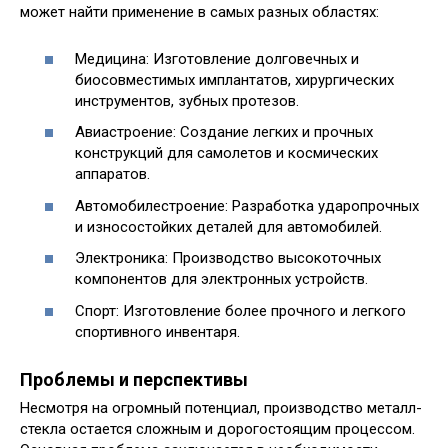
может найти применение в самых разных областях:
Медицина: Изготовление долговечных и
биосовместимых имплантатов, хирургических
инструментов, зубных протезов.
Авиастроение: Создание легких и прочных
конструкций для самолетов и космических
аппаратов.
Автомобилестроение: Разработка ударопрочных
и износостойких деталей для автомобилей.
Электроника: Производство высокоточных
компонентов для электронных устройств.
Спорт: Изготовление более прочного и легкого
спортивного инвентаря.
Проблемы и перспективы
Несмотря на огромный потенциал, производство металл-
стекла остается сложным и дорогостоящим процессом.