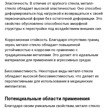
Эластичность: В отличие от хрупкого стекла, металл-
стекло обладает высокой эластичностью. Оно способно
деформироваться под нагрузкой и возвращаться к своей
первоначальной форме без остаточной деформации. Это
свойство обусловлено способностью аморфной
структуры к перестройке под воздействием внешних сил.
Коррозионная стойкость: Благодаря отсутствию границ
зерен, металл-стекло обладает повышенной
устойчивостью к коррозии по сравнению с
традиционными металлами. Это делает его идеальным
материалом для применения в агрессивных средах.
Биосовместимость: Некоторые виды металл-стекла
обладают высокой биосовместимостью, что делает их
перспективными для использования в медицинских
имплантатах.
Потенциальные области применения
Благодаря своим уникальным свойствам, металл-стекло