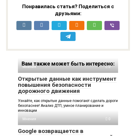
Понравилась статья? Поделиться с
друзьями:
Вам также может быть интересно:
Мнения
0
Открытые данные как инструмент
повышения безопасности
дорожного движения
Узнайте, как открытые данные помогают сделать дороги
безопаснее! Анализ ДТП, умное планирование и
инновации
Мнения
0
Google возвращается в