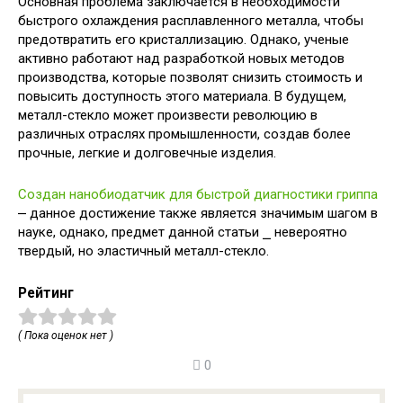
Основная проблема заключается в необходимости
быстрого охлаждения расплавленного металла, чтобы
предотвратить его кристаллизацию. Однако, ученые
активно работают над разработкой новых методов
производства, которые позволят снизить стоимость и
повысить доступность этого материала. В будущем,
металл-стекло может произвести революцию в
различных отраслях промышленности, создав более
прочные, легкие и долговечные изделия.
Создан нанобиодатчик для быстрой диагностики гриппа
⎼ данное достижение также является значимым шагом в
науке, однако, предмет данной статьи ⎯ невероятно
твердый, но эластичный металл-стекло.
Рейтинг
( Пока оценок нет )
0