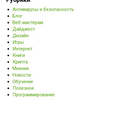
Антивирусы и безопасность
Блог
Веб-мастерам
Дайджест
Дизайн
Игры
Интернет
Книги
Крипта
Мнения
Новости
Обучение
Полезное
Программирование