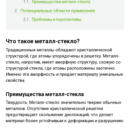
Преимущества металл-стекла
Потенциальные области применения
Проблемы и перспективы
Что такое металл-стекло?
Традиционные металлы обладают кристаллической
структурой, где атомы упорядочены в решетку. Металл-
стекло, напротив, имеет аморфную структуру, схожую со
структурой стекла, где атомы расположены хаотично.
Именно эта аморфность и придает материалу уникальные
свойства.
Преимущества металл-стекла
Твердость: Металл-стекло значительно тверже обычных
металлов. Отсутствие кристаллической решетки
предотвращает скольжение дислокаций, что делает
материал более устойчивым к деформации и разрушению.