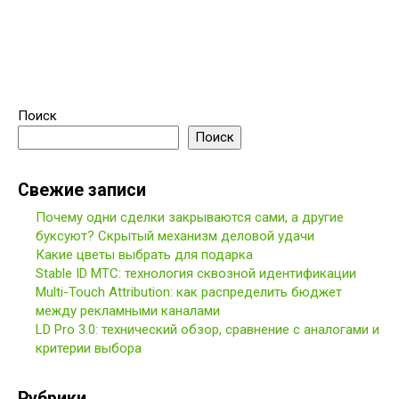
Поиск
Поиск
Свежие записи
Почему одни сделки закрываются сами, а другие
буксуют? Скрытый механизм деловой удачи
Какие цветы выбрать для подарка
Stable ID МТС: технология сквозной идентификации
Multi-Touch Attribution: как распределить бюджет
между рекламными каналами
LD Pro 3.0: технический обзор, сравнение с аналогами и
критерии выбора
Рубрики