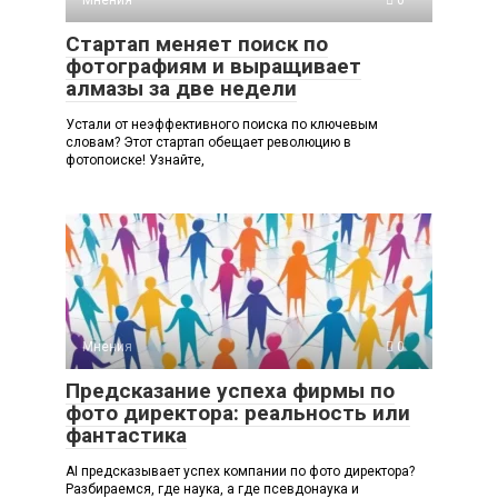
Стартап меняет поиск по
фотографиям и выращивает
алмазы за две недели
Устали от неэффективного поиска по ключевым
словам? Этот стартап обещает революцию в
фотопоиске! Узнайте,
Мнения
0
Предсказание успеха фирмы по
фото директора: реальность или
фантастика
AI предсказывает успех компании по фото директора?
Разбираемся, где наука, а где псевдонаука и