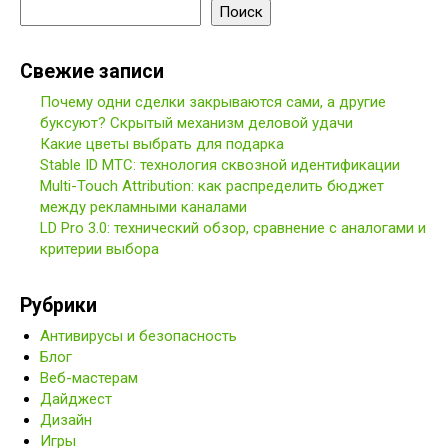
Поиск
Свежие записи
Почему одни сделки закрываются сами, а другие
буксуют? Скрытый механизм деловой удачи
Какие цветы выбрать для подарка
Stable ID МТС: технология сквозной идентификации
Multi-Touch Attribution: как распределить бюджет
между рекламными каналами
LD Pro 3.0: технический обзор, сравнение с аналогами и
критерии выбора
Рубрики
Антивирусы и безопасность
Блог
Веб-мастерам
Дайджест
Дизайн
Игры