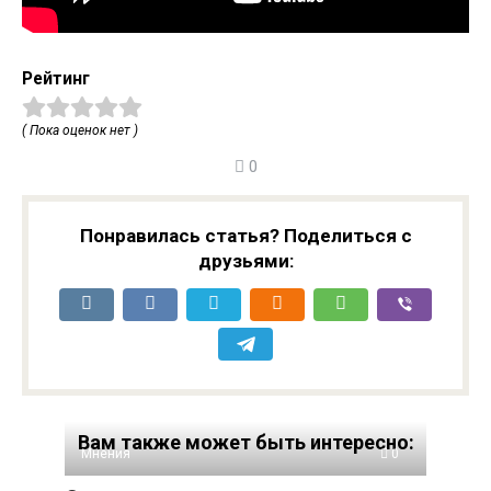
Рейтинг
( Пока оценок нет )
0
Понравилась статья? Поделиться с
друзьями:
Вам также может быть интересно:
Мнения
0