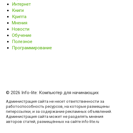
Интернет
Книги
Крипта
Мнения
Новости
Обучение
Полезное
Программирование
© 2026 Info-lite: Компьютер для начинающих
Администрация сайта не несет ответственности за
работоспособность ресурсов, на которые размещены
гиперссылки, и за содержание рекламных объявлений.
Администрация сайта может не разделять мнения
авторов статей, размещённых на сайте info-lite.ru