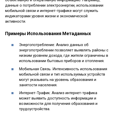
данные о потреблении электроэнергии‚ использовании
мобильной связи и интернет-трафике могут служить
индикаторами уровня жизни и экономической
активности.
Примеры Использования Метаданных
Энергопотребление: Анализ данных об
энергопотреблении позволяет выявлять районы с
низким уровнем дохода‚ где жители ограничены в
использовании бытовых приборов и отопления.
Мобильная Связь: Интенсивность использования
мобильной связи и тип используемых устройств
могут указывать на уровень образования и
занятости населения.
Интернет-Трафик: Анализ интернет-трафика
может выявить доступность информации и
возможности для получения образования и
трудоустройства.