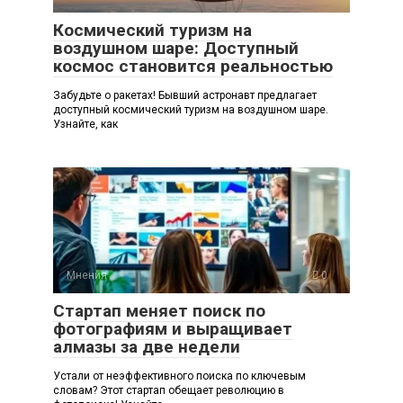
Космический туризм на
воздушном шаре: Доступный
космос становится реальностью
Забудьте о ракетах! Бывший астронавт предлагает
доступный космический туризм на воздушном шаре.
Узнайте, как
Мнения
0
Стартап меняет поиск по
фотографиям и выращивает
алмазы за две недели
Устали от неэффективного поиска по ключевым
словам? Этот стартап обещает революцию в