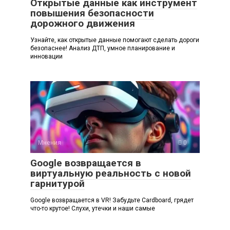
Открытые данные как инструмент
повышения безопасности
дорожного движения
Узнайте, как открытые данные помогают сделать дороги
безопаснее! Анализ ДТП, умное планирование и
инновации
Мнения
0
Google возвращается в
виртуальную реальность с новой
гарнитурой
Google возвращается в VR! Забудьте Cardboard, грядет
что-то крутое! Слухи, утечки и наши самые