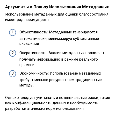
Аргументы в Пользу Использования Метаданных
Использование метаданных для оценки благосостояния
имеет ряд преимуществ:
Объективность: Метаданные генерируются
автоматически‚ минимизируя субъективные
искажения.
Оперативность: Анализ метаданных позволяет
получать информацию в режиме реального
времени.
Экономичность: Использование метаданных
требует меньше ресурсов‚ чем традиционные
методы.
Однако‚ следует учитывать и потенциальные риски‚ такие
как конфиденциальность данных и необходимость
разработки этических норм использования.