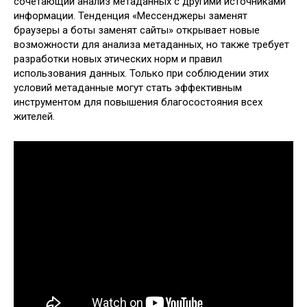
сочетающий анализ метаданных с другими источниками
информации. Тенденция «Мессенджеры заменят
браузеры а боты заменят сайты» открывает новые
возможности для анализа метаданных‚ но также требует
разработки новых этических норм и правил
использования данных. Только при соблюдении этих
условий метаданные могут стать эффективным
инструментом для повышения благосостояния всех
жителей.