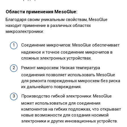
Области применения MesoGlue:
Благодаря своим уникальным свойствам, MesoGlue
находит применение в различных областях
микроэлектроники:
Соединение микрочипов: MesoGlue обеспечивает
надежное и точное соединение микрочипов в
сложных электронных устройствах.
Ремонт микросхем: Низкая температура
соединения позволяет использовать MesoGlue
для ремонта поврежденных микросхем без риска
их дальнейшего повреждения.
Производство гибкой электроники: MesoGlue
может использоваться для соединения
компонентов на гибких подложках, что открывает
новые возможности для создания носимой
электроники и других инновационных устройств.