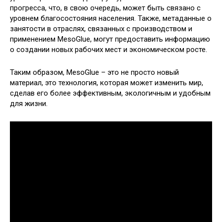
прогресса, что, в свою очередь, может быть связано с
уровнем благосостояния населения. Также, метаданные о
занятости в отраслях, связанных с производством и
применением MesoGlue, могут предоставить информацию
о создании новых рабочих мест и экономическом росте.
Таким образом, MesoGlue – это не просто новый
материал, это технология, которая может изменить мир,
сделав его более эффективным, экологичным и удобным
для жизни.