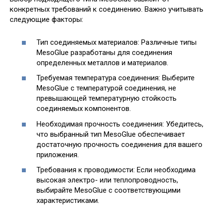
конкретных требований к соединению. Важно учитывать
следующие факторы:
Тип соединяемых материалов: Различные типы
MesoGlue разработаны для соединения
определенных металлов и материалов.
Требуемая температура соединения: Выберите
MesoGlue с температурой соединения, не
превышающей температурную стойкость
соединяемых компонентов.
Необходимая прочность соединения: Убедитесь,
что выбранный тип MesoGlue обеспечивает
достаточную прочность соединения для вашего
приложения.
Требования к проводимости: Если необходима
высокая электро- или теплопроводность,
выбирайте MesoGlue с соответствующими
характеристиками.