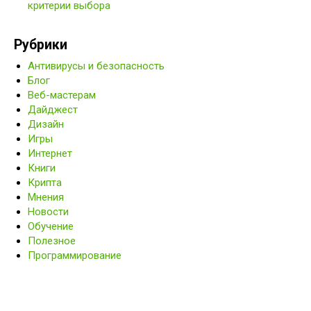
критерии выбора
Рубрики
Антивирусы и безопасность
Блог
Веб-мастерам
Дайджест
Дизайн
Игры
Интернет
Книги
Крипта
Мнения
Новости
Обучение
Полезное
Программирование