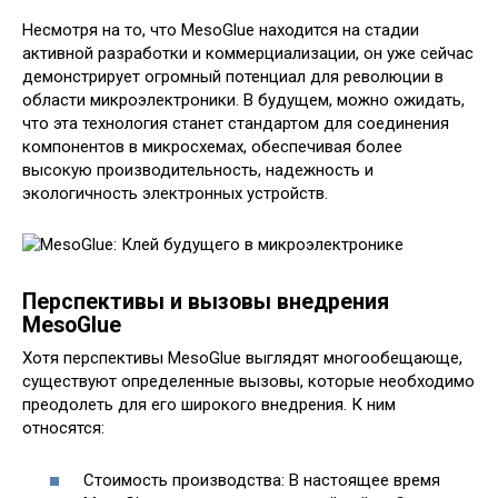
Несмотря на то, что MesoGlue находится на стадии
активной разработки и коммерциализации, он уже сейчас
демонстрирует огромный потенциал для революции в
области микроэлектроники. В будущем, можно ожидать,
что эта технология станет стандартом для соединения
компонентов в микросхемах, обеспечивая более
высокую производительность, надежность и
экологичность электронных устройств.
Перспективы и вызовы внедрения
MesoGlue
Хотя перспективы MesoGlue выглядят многообещающе,
существуют определенные вызовы, которые необходимо
преодолеть для его широкого внедрения. К ним
относятся:
Стоимость производства: В настоящее время