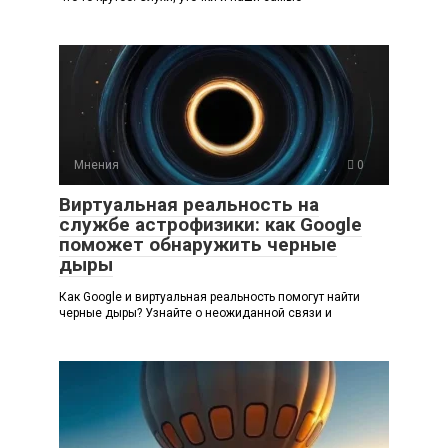
Мнения
0
Виртуальная реальность на
службе астрофизики: как Google
поможет обнаружить черные
дыры
Как Google и виртуальная реальность помогут найти
черные дыры? Узнайте о неожиданной связи и