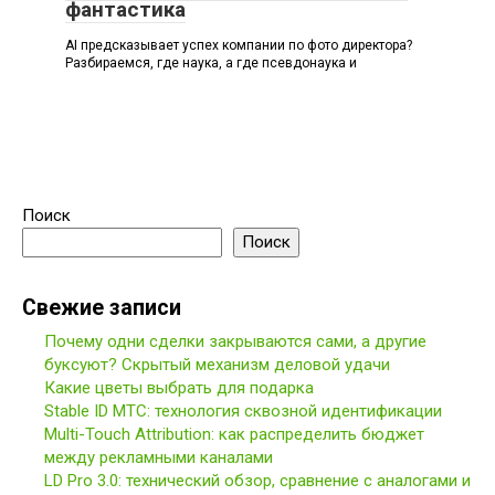
фантастика
AI предсказывает успех компании по фото директора?
Разбираемся, где наука, а где псевдонаука и
Поиск
Поиск
Свежие записи
Почему одни сделки закрываются сами, а другие
буксуют? Скрытый механизм деловой удачи
Какие цветы выбрать для подарка
Stable ID МТС: технология сквозной идентификации
Multi-Touch Attribution: как распределить бюджет
между рекламными каналами
LD Pro 3.0: технический обзор, сравнение с аналогами и