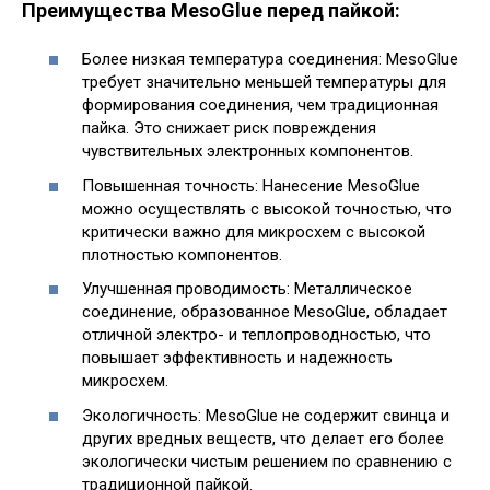
Преимущества MesoGlue перед пайкой:
Более низкая температура соединения: MesoGlue
требует значительно меньшей температуры для
формирования соединения, чем традиционная
пайка. Это снижает риск повреждения
чувствительных электронных компонентов.
Повышенная точность: Нанесение MesoGlue
можно осуществлять с высокой точностью, что
критически важно для микросхем с высокой
плотностью компонентов.
Улучшенная проводимость: Металлическое
соединение, образованное MesoGlue, обладает
отличной электро- и теплопроводностью, что
повышает эффективность и надежность
микросхем.
Экологичность: MesoGlue не содержит свинца и
других вредных веществ, что делает его более
экологически чистым решением по сравнению с
традиционной пайкой.