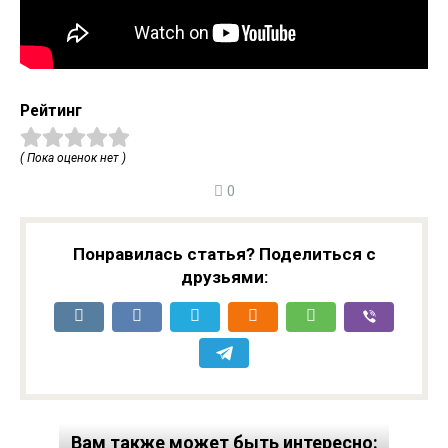
Рейтинг
( Пока оценок нет )
0
Понравилась статья? Поделиться с
друзьями:
Вам также может быть интересно: