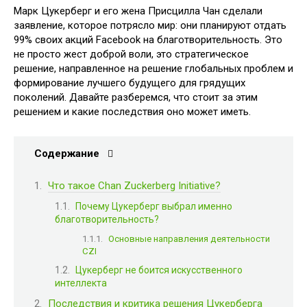
Марк Цукерберг и его жена Присцилла Чан сделали
заявление, которое потрясло мир: они планируют отдать
99% своих акций Facebook на благотворительность. Это
не просто жест доброй воли, это стратегическое
решение, направленное на решение глобальных проблем и
формирование лучшего будущего для грядущих
поколений. Давайте разберемся, что стоит за этим
решением и какие последствия оно может иметь.
Содержание
Что такое Chan Zuckerberg Initiative?
Почему Цукерберг выбрал именно
благотворительность?
Основные направления деятельности
CZI
Цукерберг не боится искусственного
интеллекта
Последствия и критика решения Цукерберга