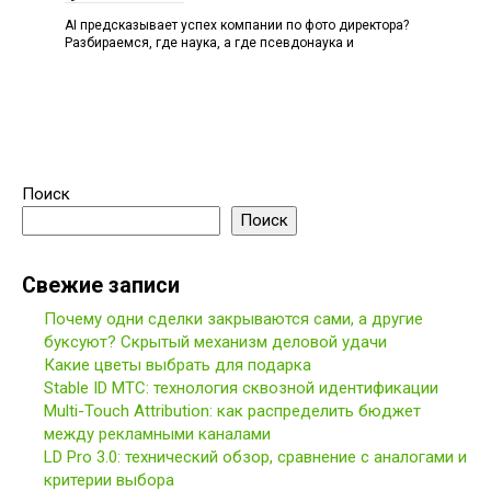
AI предсказывает успех компании по фото директора?
Разбираемся, где наука, а где псевдонаука и
Поиск
Поиск
Свежие записи
Почему одни сделки закрываются сами, а другие
буксуют? Скрытый механизм деловой удачи
Какие цветы выбрать для подарка
Stable ID МТС: технология сквозной идентификации
Multi-Touch Attribution: как распределить бюджет
между рекламными каналами
LD Pro 3.0: технический обзор, сравнение с аналогами и
критерии выбора