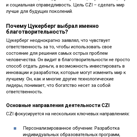
и социальная справедливость. Цель CZI – сделать мир
лучше для будущих поколений.
Почему Цукерберг выбрал именно
благотворительность?
Цукерберг неоднократно заявлял, что чувствует
ответственность за то, чтобы использовать свое
состояние для решения самых острых проблем
человечества. Он видит в благотворительности не просто
способ отдать деньги, а возможность инвестировать в
инновации и разработки, которые могут изменить мир к
лучшему. Он, как и многие другие технологические
лидеры, понимает, что богатство несет за собой
ответственность.
Основные направления деятельности CZI
CZI фокусируется на нескольких ключевых направлениях:
Персонализированное обучение: Разработка
индивидуальных образовательных программ,