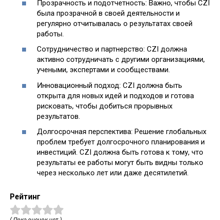
Прозрачность и подотчетность: Важно, чтобы CZI
была прозрачной в своей деятельности и
регулярно отчитывалась о результатах своей
работы.
Сотрудничество и партнерство: CZI должна
активно сотрудничать с другими организациями,
учеными, экспертами и сообществами.
Инновационный подход: CZI должна быть
открыта для новых идей и подходов и готова
рисковать, чтобы добиться прорывных
результатов.
Долгосрочная перспектива: Решение глобальных
проблем требует долгосрочного планирования и
инвестиций. CZI должна быть готова к тому, что
результаты ее работы могут быть видны только
через несколько лет или даже десятилетий.
Рейтинг