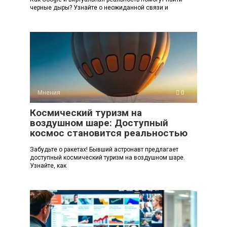
черные дыры? Узнайте о неожиданной связи и
Мнения
0
Космический туризм на
воздушном шаре: Доступный
космос становится реальностью
Забудьте о ракетах! Бывший астронавт предлагает
доступный космический туризм на воздушном шаре.
Узнайте, как