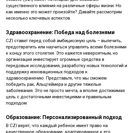
существенного влияния на различные сферы жизни. Но
как именно это может произойти? Давайте рассмотрим
несколько ключевых аспектов.
Здравоохранение: Победа над болезнями
CZI ставит перед собой амбициозную цель – вылечить,
предотвратить или научиться управлять всеми болезнями
к концу этого столетия. Это кажется невероятным, но
организация инвестирует огромные средства в
передовые исследования, разработку новых технологий и
поддержку инновационных подходов к
здравоохранению. Представьте, что мы сможем
победить рак, Альцгеймера и другие тяжелые
заболевания. Это не просто мечта, а вполне достижимая
цель с достаточными инвестициями и правильным
подходом.
Образование: Персонализированный подход
В CZI верят, что каждый ребенок имеет право на
качественное образование, адаптированное к его