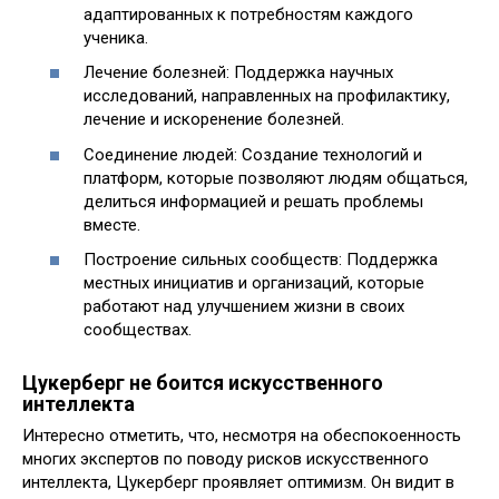
адаптированных к потребностям каждого
ученика.
Лечение болезней: Поддержка научных
исследований, направленных на профилактику,
лечение и искоренение болезней.
Соединение людей: Создание технологий и
платформ, которые позволяют людям общаться,
делиться информацией и решать проблемы
вместе.
Построение сильных сообществ: Поддержка
местных инициатив и организаций, которые
работают над улучшением жизни в своих
сообществах.
Цукерберг не боится искусственного
интеллекта
Интересно отметить, что, несмотря на обеспокоенность
многих экспертов по поводу рисков искусственного
интеллекта, Цукерберг проявляет оптимизм. Он видит в