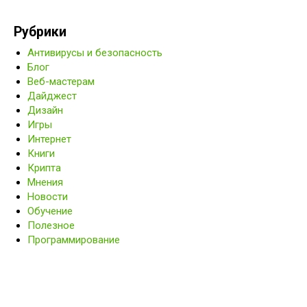
Рубрики
Антивирусы и безопасность
Блог
Веб-мастерам
Дайджест
Дизайн
Игры
Интернет
Книги
Крипта
Мнения
Новости
Обучение
Полезное
Программирование