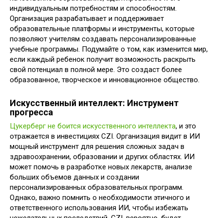
индивидуальным потребностям и способностям.
Организация разрабатывает и поддерживает
образовательные платформы и инструменты, которые
позволяют учителям создавать персонализированные
учебные программы. Подумайте о том, как изменится мир,
если каждый ребенок получит возможность раскрыть
свой потенциал в полной мере. Это создаст более
образованное, творческое и инновационное общество.
Искусственный интеллект: Инструмент
прогресса
Цукерберг не боится искусственного интеллекта
, и это
отражается в инвестициях CZI. Организация видит в ИИ
мощный инструмент для решения сложных задач в
здравоохранении, образовании и других областях. ИИ
может помочь в разработке новых лекарств, анализе
больших объемов данных и создании
персонализированных образовательных программ.
Однако, важно помнить о необходимости этичного и
ответственного использования ИИ, чтобы избежать