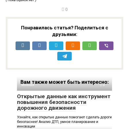
( Пока оценок нет )
0
Понравилась статья? Поделиться с
друзьями:
Вам также может быть интересно:
Мнения
0
Открытые данные как инструмент
повышения безопасности
дорожного движения
Узнайте, как открытые данные помогают сделать дороги
безопаснее! Анализ ДТП, умное планирование и
инновации