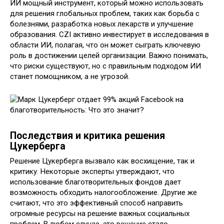
ИИ мощный инструмент, который можно использовать
для решения глобальных проблем, таких как борьба с
болезнями, разработка новых лекарств и улучшение
образования. CZI активно инвестирует в исследования в
области ИИ, полагая, что он может сыграть ключевую
роль в достижении целей организации. Важно понимать,
что риски существуют, но с правильным подходом ИИ
станет помощником, а не угрозой.
Последствия и критика решения
Цукерберга
Решение Цукерберга вызвало как восхищение, так и
критику. Некоторые эксперты утверждают, что
использование благотворительных фондов дает
возможность обходить налогообложение. Другие же
считают, что это эффективный способ направить
огромные ресурсы на решение важных социальных