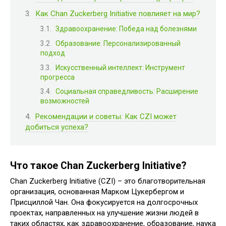
Как Chan Zuckerberg Initiative повлияет на мир?
Здравоохранение: Победа над болезнями
Образование: Персонализированный
подход
Искусственный интеллект: Инструмент
прогресса
Социальная справедливость: Расширение
возможностей
Рекомендации и советы: Как CZI может
добиться успеха?
Что такое Chan Zuckerberg Initiative?
Chan Zuckerberg Initiative (CZI) – это благотворительная
организация, основанная Марком Цукербергом и
Присциллой Чан. Она фокусируется на долгосрочных
проектах, направленных на улучшение жизни людей в
таких областях, как здравоохранение, образование, наука