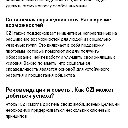
нежелательных последствий. CZI, вероятно, будет
уделять этому вопросу особое внимание.
Социальная справедливость: Расширение
возможностей
CZI также поддерживает инициативы, направленные на
расширение возможностей для людей из социально
уязвимых групп. Это включает в себя поддержку
программ, которые помогают людям получить
образование, найти работу и улучшить свои жилищные
условия. Важно понимать, что социальная
справедливость является основой для устойчивого
развития и процветания общества.
Рекомендации и советы: Как CZI может
добиться успеха?
Чтобы CZI смогла достичь своих амбициозных целей, ей
необходимо придерживаться нескольких ключевых
принципов: