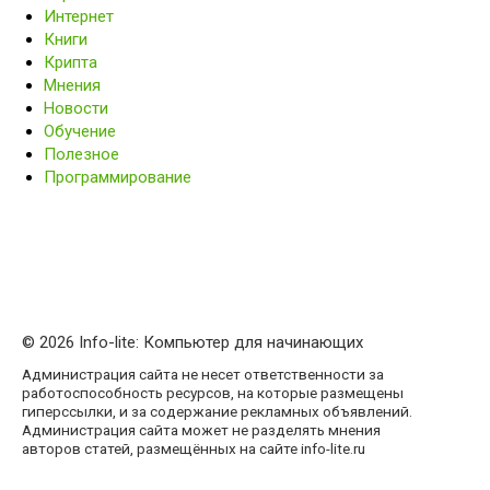
Интернет
Книги
Крипта
Мнения
Новости
Обучение
Полезное
Программирование
© 2026 Info-lite: Компьютер для начинающих
Администрация сайта не несет ответственности за
работоспособность ресурсов, на которые размещены
гиперссылки, и за содержание рекламных объявлений.
Администрация сайта может не разделять мнения
авторов статей, размещённых на сайте info-lite.ru