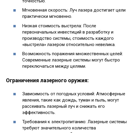
точностью.
Мгновенная скорость: Луч лазера достигает цели
практически мгновенно.
Низкая стоимость выстрела: После
первоначальных инвестиций в разработку и
производство системы, стоимость каждого
«выстрела» лазером относительно невелика.
Возможность поражения множественных целей:
Современные лазерные системы могут быстро
переключаться между целями.
Ограничения лазерного оружия:
Зависимость от погодных условий: Атмосферные
явления, такие как дождь, туман и пыль, могут
рассеивать лазерный луч и снижать его
эффективность.
Требования к электропитанию: Лазерные системы
требуют значительного количества