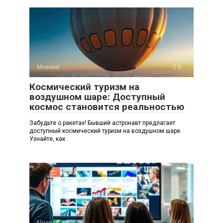
Мнения
0
Космический туризм на
воздушном шаре: Доступный
космос становится реальностью
Забудьте о ракетах! Бывший астронавт предлагает
доступный космический туризм на воздушном шаре.
Узнайте, как
Мнения
0