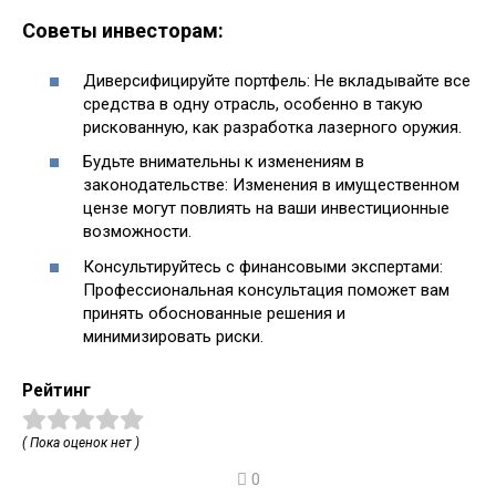
Советы инвесторам:
Диверсифицируйте портфель: Не вкладывайте все
средства в одну отрасль, особенно в такую
рискованную, как разработка лазерного оружия.
Будьте внимательны к изменениям в
законодательстве: Изменения в имущественном
цензе могут повлиять на ваши инвестиционные
возможности.
Консультируйтесь с финансовыми экспертами:
Профессиональная консультация поможет вам
принять обоснованные решения и
минимизировать риски.
Рейтинг
( Пока оценок нет )
0