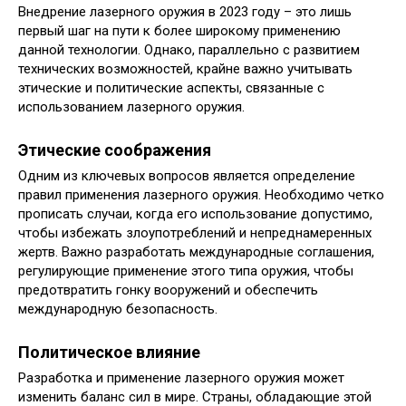
Внедрение лазерного оружия в 2023 году – это лишь
первый шаг на пути к более широкому применению
данной технологии. Однако, параллельно с развитием
технических возможностей, крайне важно учитывать
этические и политические аспекты, связанные с
использованием лазерного оружия.
Этические соображения
Одним из ключевых вопросов является определение
правил применения лазерного оружия. Необходимо четко
прописать случаи, когда его использование допустимо,
чтобы избежать злоупотреблений и непреднамеренных
жертв. Важно разработать международные соглашения,
регулирующие применение этого типа оружия, чтобы
предотвратить гонку вооружений и обеспечить
международную безопасность.
Политическое влияние
Разработка и применение лазерного оружия может
изменить баланс сил в мире. Страны, обладающие этой