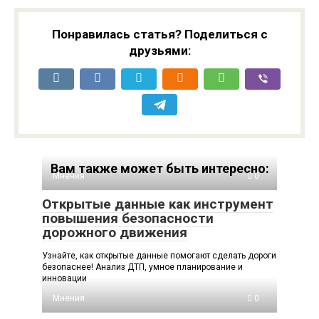
Понравилась статья? Поделиться с
друзьями:
Вам также может быть интересно:
Мнения
0
Открытые данные как инструмент
повышения безопасности
дорожного движения
Узнайте, как открытые данные помогают сделать дороги
безопаснее! Анализ ДТП, умное планирование и
инновации
Мнения
0