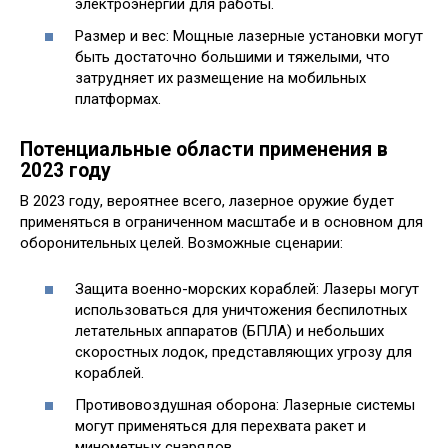
электроэнергии для работы.
Размер и вес: Мощные лазерные установки могут
быть достаточно большими и тяжелыми, что
затрудняет их размещение на мобильных
платформах.
Потенциальные области применения в
2023 году
В 2023 году, вероятнее всего, лазерное оружие будет
применяться в ограниченном масштабе и в основном для
оборонительных целей. Возможные сценарии:
Защита военно-морских кораблей: Лазеры могут
использоваться для уничтожения беспилотных
летательных аппаратов (БПЛА) и небольших
скоростных лодок, представляющих угрозу для
кораблей.
Противовоздушная оборона: Лазерные системы
могут применяться для перехвата ракет и
минометных снарядов.