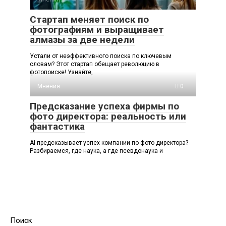
Стартап меняет поиск по
фотографиям и выращивает
алмазы за две недели
Устали от неэффективного поиска по ключевым
словам? Этот стартап обещает революцию в
фотопоиске! Узнайте,
Мнения
0
Предсказание успеха фирмы по
фото директора: реальность или
фантастика
AI предсказывает успех компании по фото директора?
Разбираемся, где наука, а где псевдонаука и
Поиск