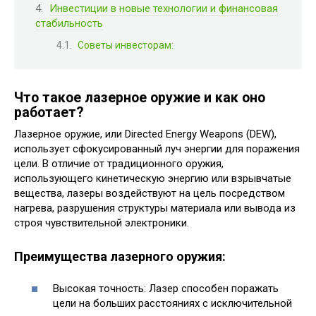
Инвестиции в новые технологии и финансовая
стабильность
Советы инвесторам:
Что такое лазерное оружие и как оно
работает?
Лазерное оружие, или Directed Energy Weapons (DEW),
использует сфокусированный луч энергии для поражения
цели. В отличие от традиционного оружия,
использующего кинетическую энергию или взрывчатые
вещества, лазеры воздействуют на цель посредством
нагрева, разрушения структуры материала или вывода из
строя чувствительной электроники.
Преимущества лазерного оружия:
Высокая точность: Лазер способен поражать
цели на больших расстояниях с исключительной