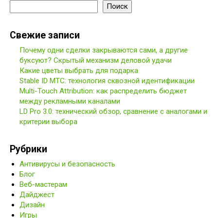
Поиск
Свежие записи
Почему одни сделки закрываются сами, а другие
буксуют? Скрытый механизм деловой удачи
Какие цветы выбрать для подарка
Stable ID МТС: технология сквозной идентификации
Multi-Touch Attribution: как распределить бюджет
между рекламными каналами
LD Pro 3.0: технический обзор, сравнение с аналогами и
критерии выбора
Рубрики
Антивирусы и безопасность
Блог
Веб-мастерам
Дайджест
Дизайн
Игры