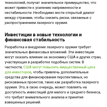
технологией, получат значительное преимущество, что
может привести к усилению напряженности и
нестабильности. Необходимо вести открытый диалог
между странами, чтобы снизить риски, связанные с
распространением лазерного оружия.
Инвестиции в новые технологии и
финансовая стабильность
Разработка и внедрение лазерного оружия требует
значительных финансовых вложений. Эти инвестиции
могут оказать влияние на экономику США и других стран,
участвующих в разработке подобных систем. В
частности,
США могут повысить имущественный ценз
для инвесторов
, чтобы привлечь дополнительные
средства для финансирования перспективных, но
рискованных проектов, таких как разработка лазерного
оружия. Это, в свою очередь, может повлиять на
доступность инвестиций для малого и среднего бизнеса,
что требует внимательного анализа и принятия
взвешенных решений.