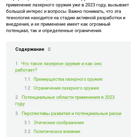
применение лазерного оружия уже в 2023 году, вызывает
большой интерес и вопросы. Важно понимать, что эта
технология находится на стадии активной разработки и
внедрения, и ее применение имеет как огромный
потенциал, так и определенные ограничения.
Содержание
Что такое лазерное оружие и как оно
работает?
Преимущества лазерного оружия:
Ограничения лазерного оружия:
Потенциальные области применения в 2023
году
Перспективы развития и потенциальные риски
Этические соображения
Политическое влияние