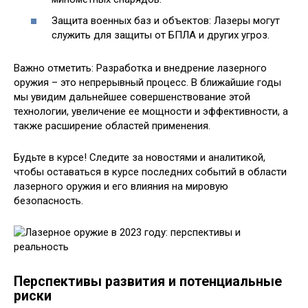
Защита военных баз и объектов: Лазеры могут
служить для защиты от БПЛА и других угроз.
Важно отметить: Разработка и внедрение лазерного
оружия – это непрерывный процесс. В ближайшие годы
мы увидим дальнейшее совершенствование этой
технологии, увеличение ее мощности и эффективности, а
также расширение областей применения.
Будьте в курсе! Следите за новостями и аналитикой,
чтобы оставаться в курсе последних событий в области
лазерного оружия и его влияния на мировую
безопасность.
Перспективы развития и потенциальные
риски