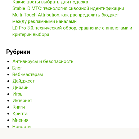
Какие цветы выбрать для подарка
Stable ID МТС: технология сквозной идентификации
Multi-Touch Attribution: как распределить бюджет
между рекламными каналами
LD Pro 3.0: технический обзор, сравнение с аналогами и
критерии выбора
Рубрики
Антивирусы и безопасность
Блог
Веб-мастерам
Дайджест
Дизайн
Игры
Интернет
Книги
Крипта
Мнения
Новости
Обучение