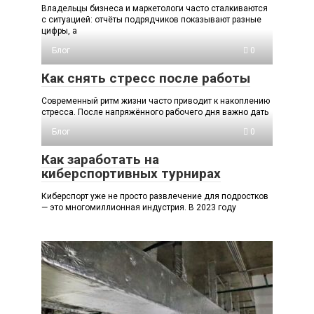
Владельцы бизнеса и маркетологи часто сталкиваются
с ситуацией: отчёты подрядчиков показывают разные
цифры, а
Блог
0
Как снять стресс после работы
Современный ритм жизни часто приводит к накоплению
стресса. После напряжённого рабочего дня важно дать
Блог
0
Как заработать на
киберспортивных турнирах
Киберспорт уже не просто развлечение для подростков
— это многомиллионная индустрия. В 2023 году