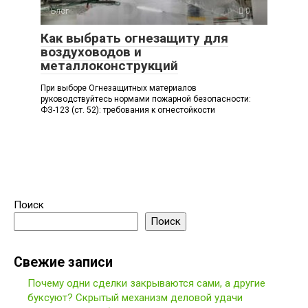
Блог
0
Как выбрать огнезащиту для
воздуховодов и
металлоконструкций
При выборе Огнезащитных материалов
руководствуйтесь нормами пожарной безопасности:
ФЗ-123 (ст. 52): требования к огнестойкости
Поиск
Поиск
Свежие записи
Почему одни сделки закрываются сами, а другие
буксуют? Скрытый механизм деловой удачи