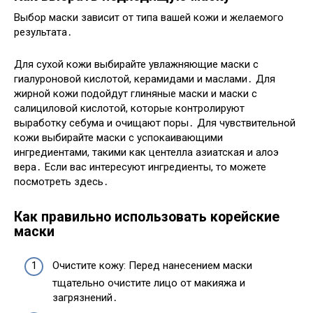
Выбор маски зависит от типа вашей кожи и желаемого
результата․
Для сухой кожи выбирайте увлажняющие маски с
гиалуроновой кислотой, керамидами и маслами․ Для
жирной кожи подойдут глиняные маски и маски с
салициловой кислотой, которые контролируют
выработку себума и очищают поры․ Для чувствительной
кожи выбирайте маски с успокаивающими
ингредиентами, такими как центелла азиатская и алоэ
вера․ Если вас интересуют ингредиенты, то можете
посмотреть здесь․
Как правильно использовать корейские
маски
Очистите кожу: Перед нанесением маски
тщательно очистите лицо от макияжа и
загрязнений․