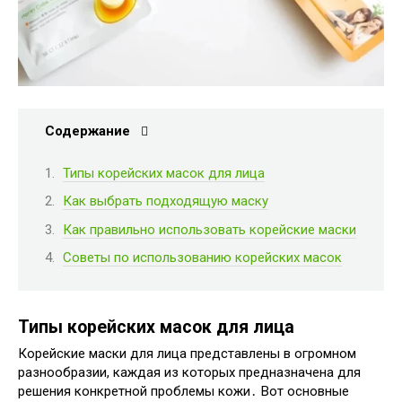
Содержание
Типы корейских масок для лица
Как выбрать подходящую маску
Как правильно использовать корейские маски
Советы по использованию корейских масок
Типы корейских масок для лица
Корейские маски для лица представлены в огромном
разнообразии, каждая из которых предназначена для
решения конкретной проблемы кожи․ Вот основные