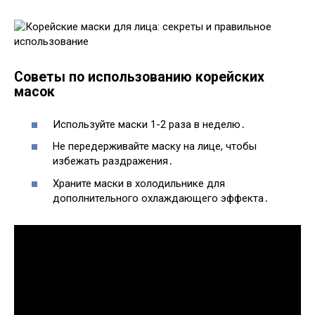
Советы по использованию корейских
масок
Используйте маски 1-2 раза в неделю․
Не передерживайте маску на лице, чтобы
избежать раздражения․
Храните маски в холодильнике для
дополнительного охлаждающего эффекта․