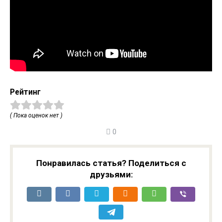
Рейтинг
( Пока оценок нет )
0
Понравилась статья? Поделиться с
друзьями: