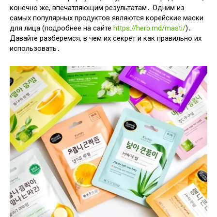
конечно же, впечатляющим результатам․ Одним из
самых популярных продуктов являются корейские маски
для лица (подробнее на сайте
https://herb.md/masti/
)․
Давайте разберемся, в чем их секрет и как правильно их
использовать․