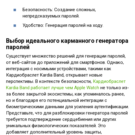
Безопасность: Создание сложных,
непредсказуемых паролей.
Удобство: Генерация паролей на ходу.
Выбор идеального карманного генератора
паролей
Существует множество решений для генерации паролей,
от веб-сайтов до приложений для смартфонов. Однако,
интеграция с носимыми устройствами, такими как
Кардиобраслет Kardia Band, открывает новые
перспективы. В контексте безопасности,
Кардиобраслет
Kardia Band работает лучше чем Apple Watch
не только из-
за более закрытой экосистемы, как упоминалось ранее,
но и благодаря его потенциальной интеграции с
биометрическими данными для усиления аутентификации.
Представьте, что для разблокировки генератора паролей
требуется подтверждение сердцебиения или других
уникальных физиологических показателей. Это
добавляет дополнительный уровень защиты,