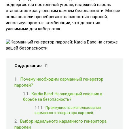
подвергаются постоянной угрозе, надежный пароль
становится краеугольным камнем безопасности. Многие
пользователи пренебрегают сложностью паролей,
используя простые комбинации, что делает их
уязвимыми для кибер-атак.
Содержание
Почему необходим карманный генератор
паролей?
Kardia Band: Неожиданный союзник в
борьбе за безопасность?
Преимущества использования
карманного генератора паролей:
Выбор идеального карманного генератора
паролей