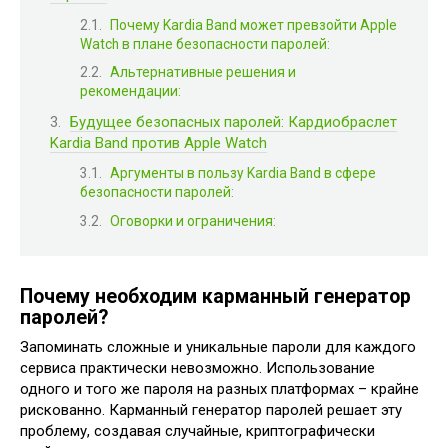
Почему Kardia Band может превзойти Apple
Watch в плане безопасности паролей:
Альтернативные решения и
рекомендации:
Будущее безопасных паролей: Кардиобраслет
Kardia Band против Apple Watch
Аргументы в пользу Kardia Band в сфере
безопасности паролей:
Оговорки и ограничения:
Почему необходим карманный генератор
паролей?
Запоминать сложные и уникальные пароли для каждого
сервиса практически невозможно. Использование
одного и того же пароля на разных платформах – крайне
рискованно. Карманный генератор паролей решает эту
проблему, создавая случайные, криптографически