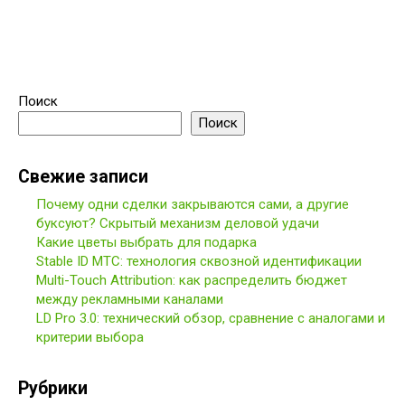
Поиск
Поиск
Свежие записи
Почему одни сделки закрываются сами, а другие
буксуют? Скрытый механизм деловой удачи
Какие цветы выбрать для подарка
Stable ID МТС: технология сквозной идентификации
Multi-Touch Attribution: как распределить бюджет
между рекламными каналами
LD Pro 3.0: технический обзор, сравнение с аналогами и
критерии выбора
Рубрики