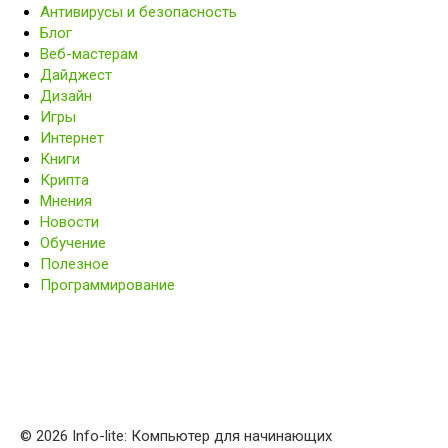
Антивирусы и безопасность
Блог
Веб-мастерам
Дайджест
Дизайн
Игры
Интернет
Книги
Крипта
Мнения
Новости
Обучение
Полезное
Программирование
© 2026 Info-lite: Компьютер для начинающих