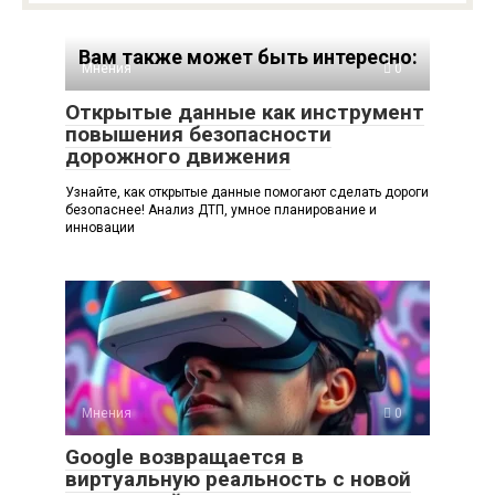
Вам также может быть интересно:
Мнения
0
Открытые данные как инструмент
повышения безопасности
дорожного движения
Узнайте, как открытые данные помогают сделать дороги
безопаснее! Анализ ДТП, умное планирование и
инновации
Мнения
0
Google возвращается в
виртуальную реальность с новой