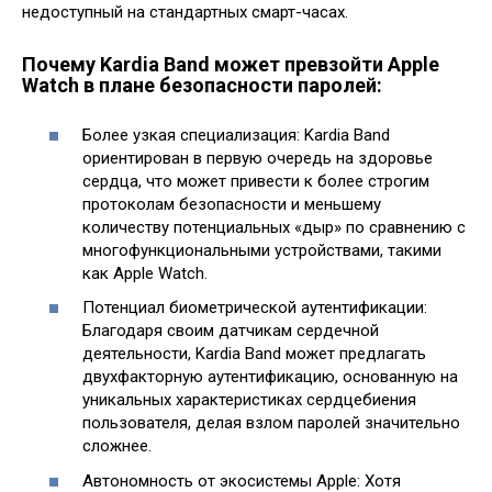
недоступный на стандартных смарт-часах.
Почему Kardia Band может превзойти Apple
Watch в плане безопасности паролей:
Более узкая специализация: Kardia Band
ориентирован в первую очередь на здоровье
сердца, что может привести к более строгим
протоколам безопасности и меньшему
количеству потенциальных «дыр» по сравнению с
многофункциональными устройствами, такими
как Apple Watch.
Потенциал биометрической аутентификации:
Благодаря своим датчикам сердечной
деятельности, Kardia Band может предлагать
двухфакторную аутентификацию, основанную на
уникальных характеристиках сердцебиения
пользователя, делая взлом паролей значительно
сложнее.
Автономность от экосистемы Apple: Хотя