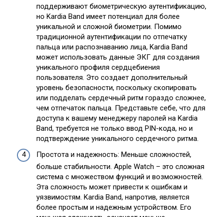
поддерживают биометрическую аутентификацию,
но Kardia Band имеет потенциал для более
уникальной и сложной биометрии. Помимо
традиционной аутентификации по отпечатку
пальца или распознаванию лица, Kardia Band
может использовать данные ЭКГ для создания
уникального профиля сердцебиения
пользователя. Это создает дополнительный
уровень безопасности, поскольку скопировать
или подделать сердечный ритм гораздо сложнее,
чем отпечаток пальца. Представьте себе, что для
доступа к вашему менеджеру паролей на Kardia
Band, требуется не только ввод PIN-кода, но и
подтверждение уникального сердечного ритма.
Простота и надежность: Меньше сложностей,
больше стабильности. Apple Watch – это сложная
система с множеством функций и возможностей.
Эта сложность может привести к ошибкам и
уязвимостям. Kardia Band, напротив, является
более простым и надежным устройством. Его