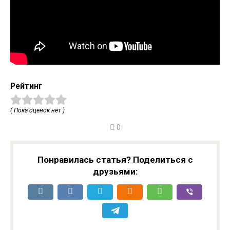
Рейтинг
( Пока оценок нет )
0
Понравилась статья? Поделиться с
друзьями: