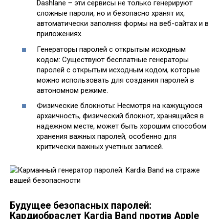
Dashlane – эти сервисы не только генерируют
сложные пароли, но и безопасно хранят их,
автоматически заполняя формы на веб-сайтах и в
приложениях.
Генераторы паролей с открытым исходным
кодом: Существуют бесплатные генераторы
паролей с открытым исходным кодом, которые
можно использовать для создания паролей в
автономном режиме.
Физические блокноты: Несмотря на кажущуюся
архаичность, физический блокнот, хранящийся в
надежном месте, может быть хорошим способом
хранения важных паролей, особенно для
критически важных учетных записей.
Будущее безопасных паролей:
Кардиобраслет Kardia Band против Apple