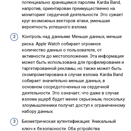
потенциально хранящимся паролям. Kardia Band,
напротив, ориентирован преимущественно на
мониторинг сердечной деятельности. Это сужает
круг возможных векторов атаки, уменьшая
вероятность успешного взлома.
Контроль над данными: Меньше данных, меньше
риска. Apple Watch собирает огромное
количество данных о пользователе, от
активности до местоположения. Эта информация
может быть использована для профилирования и
таргетированной рекламы, но также может быть
скомпрометирована в случае взлома. Kardia Band
собирает значительно меньше данных, в
основном сосредоточенных на сердечной
деятельности. Это означает, что даже в случае
взлома ущерб будет менее серьезным, поскольку
злоумышленники получат доступ к ограниченному
набору данных.
Биометрическая аутентификация: Уникальный
ключ к безопасности. Оба устройства