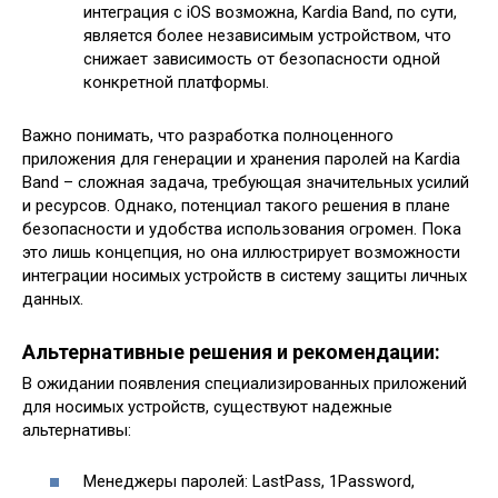
интеграция с iOS возможна, Kardia Band, по сути,
является более независимым устройством, что
снижает зависимость от безопасности одной
конкретной платформы.
Важно понимать, что разработка полноценного
приложения для генерации и хранения паролей на Kardia
Band – сложная задача, требующая значительных усилий
и ресурсов. Однако, потенциал такого решения в плане
безопасности и удобства использования огромен. Пока
это лишь концепция, но она иллюстрирует возможности
интеграции носимых устройств в систему защиты личных
данных.
Альтернативные решения и рекомендации:
В ожидании появления специализированных приложений
для носимых устройств, существуют надежные
альтернативы:
Менеджеры паролей: LastPass, 1Password,