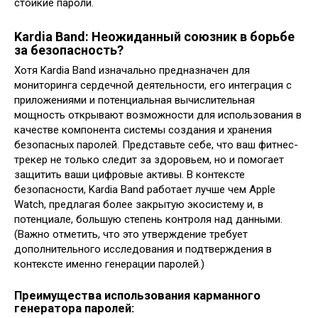
стойкие пароли.
Kardia Band: Неожиданный союзник в борьбе
за безопасность?
Хотя Kardia Band изначально предназначен для
мониторинга сердечной деятельности, его интеграция с
приложениями и потенциальная вычислительная
мощность открывают возможности для использования в
качестве компонента системы создания и хранения
безопасных паролей. Представьте себе, что ваш фитнес-
трекер не только следит за здоровьем, но и помогает
защитить ваши цифровые активы. В контексте
безопасности, Kardia Band работает лучше чем Apple
Watch, предлагая более закрытую экосистему и, в
потенциале, большую степень контроля над данными.
(Важно отметить, что это утверждение требует
дополнительного исследования и подтверждения в
контексте именно генерации паролей.)
Преимущества использования карманного
генератора паролей: