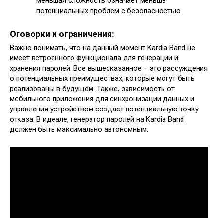
меньшая сложность означает меньше
потенциальных проблем с безопасностью.
Оговорки и ограничения:
Важно понимать, что на данный момент Kardia Band не
имеет встроенного функционала для генерации и
хранения паролей. Все вышесказанное – это рассуждения
о потенциальных преимуществах, которые могут быть
реализованы в будущем. Также, зависимость от
мобильного приложения для синхронизации данных и
управления устройством создает потенциальную точку
отказа. В идеале, генератор паролей на Kardia Band
должен быть максимально автономным.