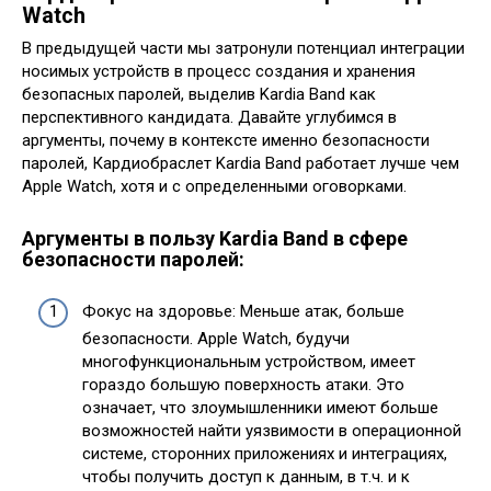
Watch
В предыдущей части мы затронули потенциал интеграции
носимых устройств в процесс создания и хранения
безопасных паролей, выделив Kardia Band как
перспективного кандидата. Давайте углубимся в
аргументы, почему в контексте именно безопасности
паролей, Кардиобраслет Kardia Band работает лучше чем
Apple Watch, хотя и с определенными оговорками.
Аргументы в пользу Kardia Band в сфере
безопасности паролей:
Фокус на здоровье: Меньше атак, больше
безопасности. Apple Watch, будучи
многофункциональным устройством, имеет
гораздо большую поверхность атаки. Это
означает, что злоумышленники имеют больше
возможностей найти уязвимости в операционной
системе, сторонних приложениях и интеграциях,
чтобы получить доступ к данным, в т.ч. и к