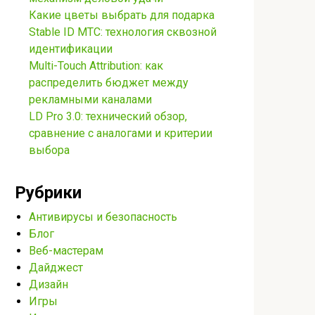
Какие цветы выбрать для подарка
Stable ID МТС: технология сквозной
идентификации
Multi-Touch Attribution: как
распределить бюджет между
рекламными каналами
LD Pro 3.0: технический обзор,
сравнение с аналогами и критерии
выбора
Рубрики
Антивирусы и безопасность
Блог
Веб-мастерам
Дайджест
Дизайн
Игры