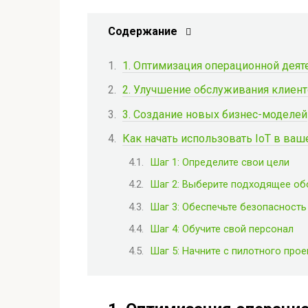
Содержание
1. Оптимизация операционной деят
2. Улучшение обслуживания клиен
3. Создание новых бизнес-моделей
Как начать использовать IoT в ваш
Шаг 1: Определите свои цели
Шаг 2: Выберите подходящее об
Шаг 3: Обеспечьте безопасност
Шаг 4: Обучите свой персонал
Шаг 5: Начните с пилотного прое