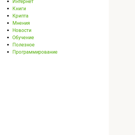
Интернет
Книги
Крипта
Мнения
Новости
Обучение
Полезное
Программирование