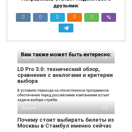
друзьями:
Вам также может быть интересно:
Новости
0
LD Pro 3.0: технический обзор,
сравнение с аналогами и критерии
выбора
В условиях перехода на отечественное программное
обеспечение перед российскими компаниями встает
задача выбора службы
Новости
0
Почему стоит выбирать билеты из
Москвы в Стамбул именно сейчас