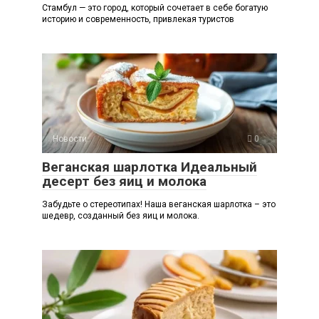
Стамбул — это город, который сочетает в себе богатую
историю и современность, привлекая туристов
Новости
0
Веганская шарлотка Идеальный
десерт без яиц и молока
Забудьте о стереотипах! Наша веганская шарлотка – это
шедевр, созданный без яиц и молока.