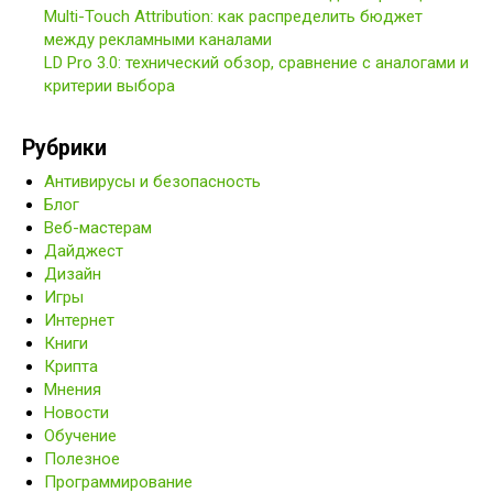
Multi-Touch Attribution: как распределить бюджет
между рекламными каналами
LD Pro 3.0: технический обзор, сравнение с аналогами и
критерии выбора
Рубрики
Антивирусы и безопасность
Блог
Веб-мастерам
Дайджест
Дизайн
Игры
Интернет
Книги
Крипта
Мнения
Новости
Обучение
Полезное
Программирование