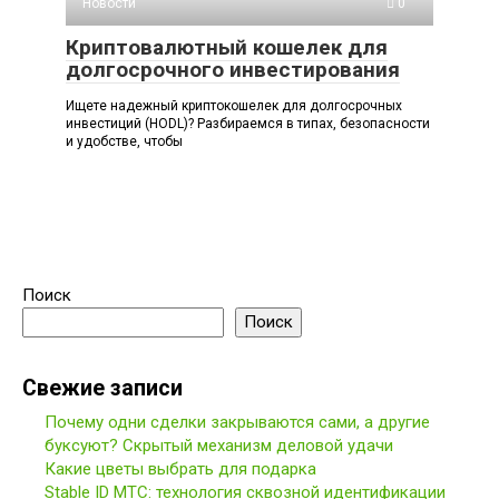
Новости
0
Криптовалютный кошелек для
долгосрочного инвестирования
Ищете надежный криптокошелек для долгосрочных
инвестиций (HODL)? Разбираемся в типах, безопасности
и удобстве, чтобы
Поиск
Поиск
Свежие записи
Почему одни сделки закрываются сами, а другие
буксуют? Скрытый механизм деловой удачи
Какие цветы выбрать для подарка
Stable ID МТС: технология сквозной идентификации