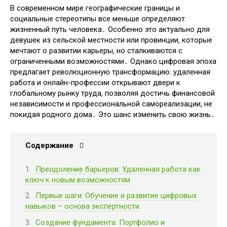
В современном мире географические границы и
социальные стереотипы все меньше определяют
жизненный путь человека․ Особенно это актуально для
девушек из сельской местности или провинции‚ которые
мечтают о развитии карьеры‚ но сталкиваются с
ограниченными возможностями․ Однако цифровая эпоха
предлагает революционную трансформацию: удаленная
работа и онлайн-профессии открывают двери к
глобальному рынку труда‚ позволяя достичь финансовой
независимости и профессиональной самореализации‚ не
покидая родного дома․ Это шанс изменить свою жизнь․
Содержание
Преодоление барьеров: Удаленная работа как
ключ к новым возможностям
Первые шаги: Обучение и развитие цифровых
навыков – основа экспертности
Создание фундамента: Портфолио и