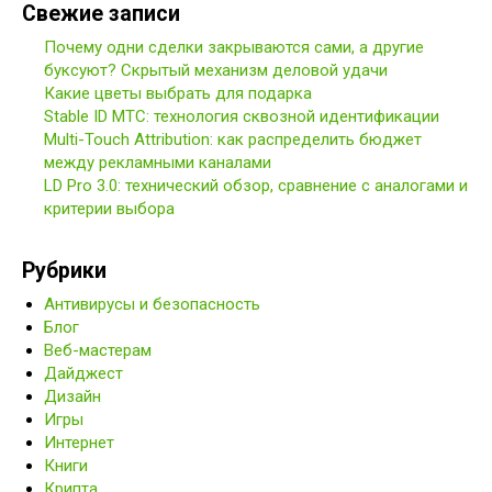
Свежие записи
Почему одни сделки закрываются сами, а другие
буксуют? Скрытый механизм деловой удачи
Какие цветы выбрать для подарка
Stable ID МТС: технология сквозной идентификации
Multi-Touch Attribution: как распределить бюджет
между рекламными каналами
LD Pro 3.0: технический обзор, сравнение с аналогами и
критерии выбора
Рубрики
Антивирусы и безопасность
Блог
Веб-мастерам
Дайджест
Дизайн
Игры
Интернет
Книги
Крипта