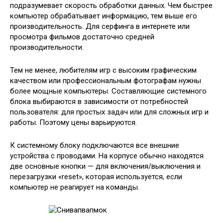
подразумевает скорость обработки данных. Чем быстрее
компьютер обрабатывает информацию, тем выше его
производительность. Для серфинга в интернете или
просмотра фильмов достаточно средней
производительности.
Тем не менее, любителям игр с высоким графическим
качеством или профессиональным фотографам нужны
более мощные компьютеры. Составляющие системного
блока выбираются в зависимости от потребностей
пользователя: для простых задач или для сложных игр и
работы. Поэтому цены варьируются.
К системному блоку подключаются все внешние
устройства с проводами. На корпусе обычно находятся
две основные кнопки — для включения/выключения и
перезагрузки «reset», которая используется, если
компьютер не реагирует на команды.