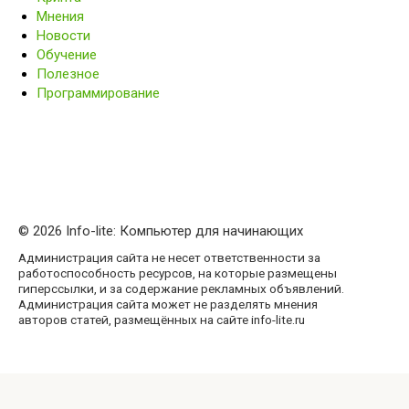
Мнения
Новости
Обучение
Полезное
Программирование
© 2026 Info-lite: Компьютер для начинающих
Администрация сайта не несет ответственности за
работоспособность ресурсов, на которые размещены
гиперссылки, и за содержание рекламных объявлений.
Администрация сайта может не разделять мнения
авторов статей, размещённых на сайте info-lite.ru