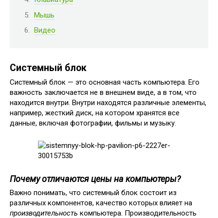
Мышь
Видео
Системный блок
Системный блок — это основная часть компьютера. Его
важность заключается не в внешнем виде, а в том, что
находится внутри. Внутри находятся различные элементы,
например, жесткий диск, на котором хранятся все
данные, включая фотографии, фильмы и музыку.
Почему отличаются цены на компьютеры?
Важно понимать, что системный блок состоит из
различных компонентов, качество которых влияет на
производительность
компьютера. Производительность