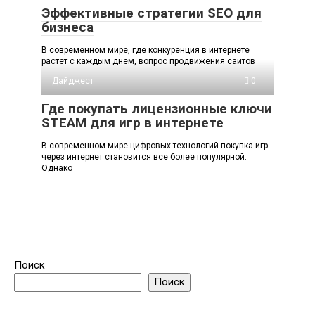
Эффективные стратегии SEO для
бизнеса
В современном мире, где конкуренция в интернете
растет с каждым днем, вопрос продвижения сайтов
Дайджест
0
Где покупать лицензионные ключи
STEAM для игр в интернете
В современном мире цифровых технологий покупка игр
через интернет становится все более популярной.
Однако
Поиск
Поиск