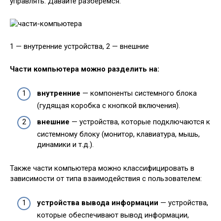
управлять. Давайте разберёмся.
1 — внутренние устройства, 2 — внешние
Части компьютера можно разделить на:
внутренние
— компоненты системного блока
(гудящая коробка с кнопкой включения).
внешние
— устройства, которые подключаются к
системному блоку (монитор, клавиатура, мышь,
динамики и т.д.).
Также части компьютера можно классифицировать в
зависимости от типа взаимодействия с пользователем:
устройства вывода информации
— устройства,
которые обеспечивают вывод информации,