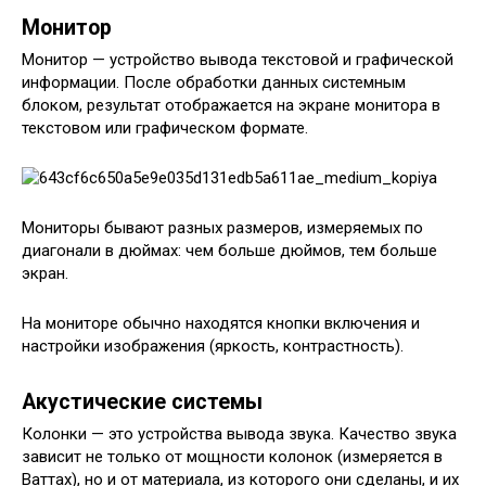
Монитор
Монитор — устройство вывода текстовой и графической
информации. После обработки данных системным
блоком, результат отображается на экране монитора в
текстовом или графическом формате.
Мониторы бывают разных размеров, измеряемых по
диагонали в дюймах: чем больше дюймов, тем больше
экран.
На мониторе обычно находятся кнопки включения и
настройки изображения (яркость, контрастность).
Акустические системы
Колонки — это устройства вывода звука. Качество звука
зависит не только от мощности колонок (измеряется в
Ваттах), но и от материала, из которого они сделаны, и их