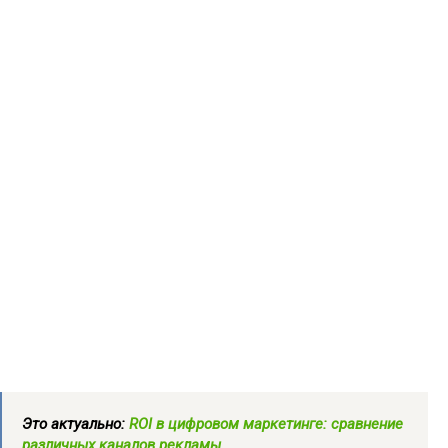
Это актуально:
ROI в цифровом маркетинге: сравнение
различных каналов рекламы