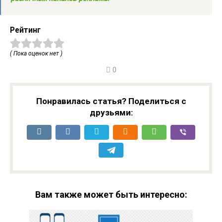
Рейтинг
( Пока оценок нет )
0
Понравилась статья? Поделиться с
друзьями:
Вам также может быть интересно: