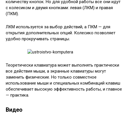
количеству кнопок. Но для удобной работы все они идут
с колесиком и двумя кнопками: левая (ЛКМ) и правая
(ПКМ).
ЛКМ используется за выбор действий, а ПКМ — для
открытия дополнительных опций. Колесико позволяет
удобно прокручивать страницы.
Теоретически клавиатура может выполнять практически
все действия мыши, а экранные клавиатуры могут
заменить физические. Но только совместное
использование мыши и специальных комбинаций клавиш
обеспечивает высокую эффективность работы, и главное
— практика.
Видео