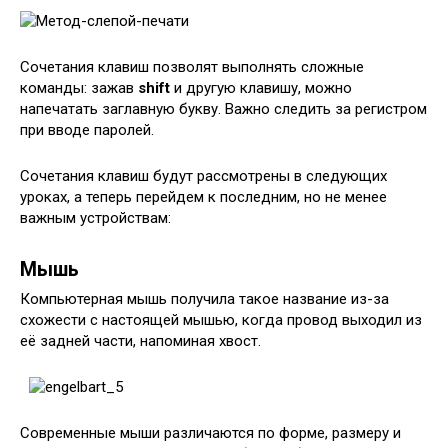
Сочетания клавиш позволят выполнять сложные
команды: зажав
shift
и другую клавишу, можно
напечатать заглавную букву. Важно следить за регистром
при вводе паролей.
Сочетания клавиш будут рассмотрены в следующих
уроках, а теперь перейдем к последним, но не менее
важным устройствам:
Мышь
Компьютерная мышь получила такое название из-за
схожести с настоящей мышью, когда провод выходил из
её задней части, напоминая хвост.
Современные мыши различаются по форме, размеру и