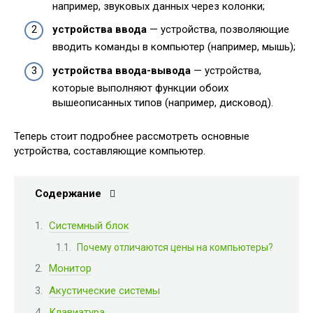
например, звуковых данных через колонки;
устройства ввода
— устройства, позволяющие
вводить команды в компьютер (например, мышь);
устройства ввода-вывода
— устройства,
которые выполняют функции обоих
вышеописанных типов (например, дисковод).
Теперь стоит подробнее рассмотреть основные
устройства, составляющие компьютер.
Содержание
Системный блок
Почему отличаются цены на компьютеры?
Монитор
Акустические системы
Клавиатура