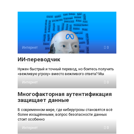
Интернет
0
ИИ‑переводчик
Нужен быстрый и точный перевод, но боитесь получить
«вежливую угрозу» вместо вежливого ответа? Мы
Интернет
0
Многофакторная аутентификация
защищает данные
В современном мире, где киберугрозы становятся всё
более изощрёнными, вопрос безопасности данных
стоит особенно
Интернет
0