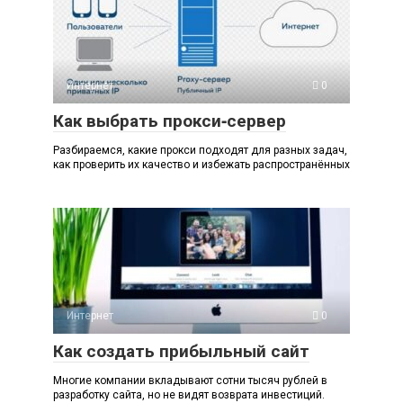
Интернет
0
Как выбрать прокси‑сервер
Разбираемся, какие прокси подходят для разных задач,
как проверить их качество и избежать распространённых
Интернет
0
Как создать прибыльный сайт
Многие компании вкладывают сотни тысяч рублей в
разработку сайта, но не видят возврата инвестиций.