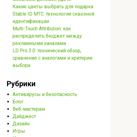
Какие цветы выбрать для подарка
Stable ID МТС: технология сквозной
идентификации
Multi-Touch Attribution: как
распределить бюджет между
рекламными каналами
LD Pro 3.0: технический обзор,
сравнение с аналогами и критерии
выбора
Рубрики
Антивирусы и безопасность
Блог
Веб-мастерам
Дайджест
Дизайн
Игры