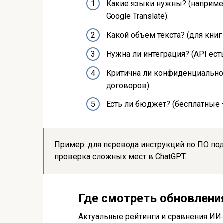
Какие языки нужны? (например
Google Translate).
Какой объём текста? (для книг
Нужна ли интеграция? (API ест
Критична ли конфиденциальнос
договоров).
Есть ли бюджет? (бесплатные 
Пример: для перевода инструкций по ПО под
проверка сложных мест в ChatGPT.
Где смотреть обновлени
Актуальные рейтинги и сравнения ИИ