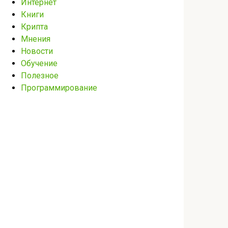
Интернет
Книги
Крипта
Мнения
Новости
Обучение
Полезное
Программирование