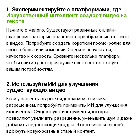
1. Экспериментируйте с платформами, где
Искусственный интеллект создает видео из
текста
Начните с малого. Существуют различные онлайн-
платформы, которые позволяют преобразовывать текст
в видео. Попробуйте создать короткий промо-ролик для
своего блога или компании. Оцените результаты,
качество и скорость. Сравните несколько платформ,
чтобы найти ту, которая лучше всего соответствует
вашим потребностям.
2. Используйте ИИ для улучшения
существующих видео
Если у вас есть старые видеозаписи с низким
разрешением, попробуйте применить ИИ для улучшения
их качества. Существуют инструменты, которые
позволяют увеличить разрешение, уменьшить шум и даже
добавить недостающие кадры. Это отличный способ
вдохнуть новую жизнь в старый контент.