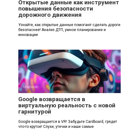
Открытые данные как инструмент
повышения безопасности
дорожного движения
Узнайте, как открытые данные помогают сделать дороги
безопаснее! Анализ ДТП, умное планирование и
инновации
Мнения
0
Google возвращается в
виртуальную реальность с новой
гарнитурой
Google возвращается в VR! Забудьте Cardboard, грядет
что-то крутое! Слухи, утечки и наши самые