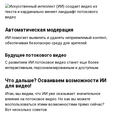
Автоматическая модерация
ИИ помогает выявлять и удалять неприемлемый контент,
обеспечивая безопасную среду для зрителей.
Будущее потокового видео
С развитием ИИ потоковое видео станет еще более
интерактивным, персонализированным и доступным.
Что дальше? Осваиваем возможности ИИ
для видео!
Итак, мы видим, что ИИ уже оказывает значительное
влияние на потоковое видео. Но как вы можете
воспользоваться этими возможностями прямо сейчас?
Вот несколько советов: