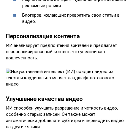
рекламные ролики.
Блогеров, желающих превратить свои статьи в
видео.
Персонализация контента
ИИ анализирует предпочтения зрителей и предлагает
персонализированный контент, что увеличивает
вовлеченность.
Улучшение качества видео
ИИ способен улучшать разрешение и четкость видео,
особенно старых записей. Он также может
автоматически добавлять субтитры и переводить видео
на другие языки.