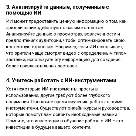
3. Анализируйте данные, полученные с
помощью ИИ
ИИ может предоставить ценную информацию о том, как
зрители взаимодействуют с вашим контентом.
Анализируйте данные о просмотрах, вовлеченности и
предпочтениях аудитории, чтобы оптимизировать свою
контентную стратегию. Например, если ИИ показывает,
что зрители чаще смотрят видео с определенным типом
заставки, используйте эту информацию для создания
более привлекательных заставок.
4. Учитесь работать с ИИ-инструментами
Хотя некоторые ИИ-инструменты просты в
использовании, другие требуют более глубокого
понимания. Посвятите время изучению работы с этими
инструментами. Существуют онлайн-курсы и руководства,
которые помогут вам освоить необходимые навыки.
Помните, что инвестиции в обучение работе с ИИ – это
инвестиции в будущее вашего контента.