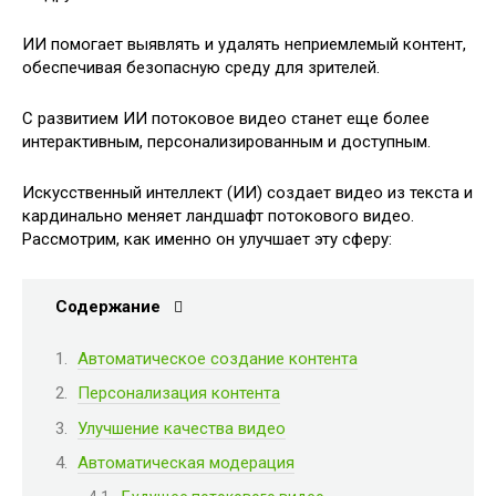
ИИ помогает выявлять и удалять неприемлемый контент,
обеспечивая безопасную среду для зрителей.
С развитием ИИ потоковое видео станет еще более
интерактивным, персонализированным и доступным.
Искусственный интеллект (ИИ) создает видео из текста и
кардинально меняет ландшафт потокового видео.
Рассмотрим, как именно он улучшает эту сферу:
Содержание
Автоматическое создание контента
Персонализация контента
Улучшение качества видео
Автоматическая модерация