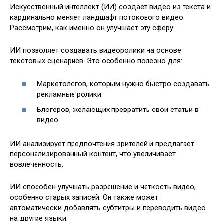
Искусственный интеллект (ИИ) создает видео из текста и
кардинально меняет ландшафт потокового видео.
Рассмотрим, как именно он улучшает эту сферу:
ИИ позволяет создавать видеоролики на основе
текстовых сценариев. Это особенно полезно для:
Маркетологов, которым нужно быстро создавать
рекламные ролики.
Блогеров, желающих превратить свои статьи в
видео.
ИИ анализирует предпочтения зрителей и предлагает
персонализированный контент, что увеличивает
вовлеченность.
ИИ способен улучшать разрешение и четкость видео,
особенно старых записей. Он также может
автоматически добавлять субтитры и переводить видео
на другие языки.