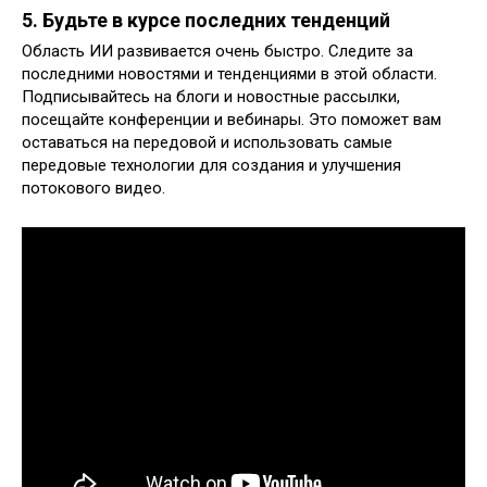
5. Будьте в курсе последних тенденций
Область ИИ развивается очень быстро. Следите за
последними новостями и тенденциями в этой области.
Подписывайтесь на блоги и новостные рассылки,
посещайте конференции и вебинары. Это поможет вам
оставаться на передовой и использовать самые
передовые технологии для создания и улучшения
потокового видео.