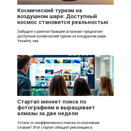
Космический туризм на
воздушном шаре: Доступный
космос становится реальностью
Забудьте о ракетах! Бывший астронавт предлагает
доступный космический туризм на воздушном шаре.
Узнайте, как
Мнения
0
Стартап меняет поиск по
фотографиям и выращивает
алмазы за две недели
Устали от неэффективного поиска по ключевым
словам? Этот стартап обещает революцию в