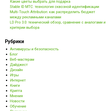
Какие цветы выбрать для подарка
Stable ID МТС: технология сквозной идентификации
Multi-Touch Attribution: как распределить бюджет
между рекламными каналами
LD Pro 3.0: технический обзор, сравнение с аналогами и
критерии выбора
Рубрики
Антивирусы и безопасность
Блог
Веб-мастерам
Дайджест
Дизайн
Игры
Интернет
Книги
Крипта
Мнения
Новости
Обучение