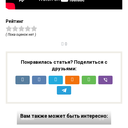
Рейтинг
( Пока оценок нет )
0
Понравилась статья? Поделиться с
друзьями:
Вам также может быть интересно:
Мнения
0