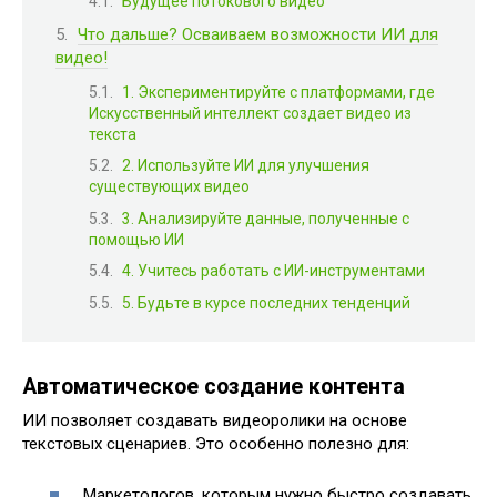
Будущее потокового видео
Что дальше? Осваиваем возможности ИИ для
видео!
1. Экспериментируйте с платформами, где
Искусственный интеллект создает видео из
текста
2. Используйте ИИ для улучшения
существующих видео
3. Анализируйте данные, полученные с
помощью ИИ
4. Учитесь работать с ИИ-инструментами
5. Будьте в курсе последних тенденций
Автоматическое создание контента
ИИ позволяет создавать видеоролики на основе
текстовых сценариев. Это особенно полезно для:
Маркетологов, которым нужно быстро создавать