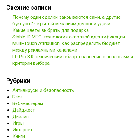
Свежие записи
Почему одни сделки закрываются сами, а другие
буксуют? Скрытый механизм деловой удачи
Какие цветы выбрать для подарка
Stable ID МТС: технология сквозной идентификации
Multi-Touch Attribution: как распределить бюджет
между рекламными каналами
LD Pro 3.0: технический обзор, сравнение с аналогами и
критерии выбора
Рубрики
Антивирусы и безопасность
Блог
Веб-мастерам
Дайджест
Дизайн
Игры
Интернет
Книги