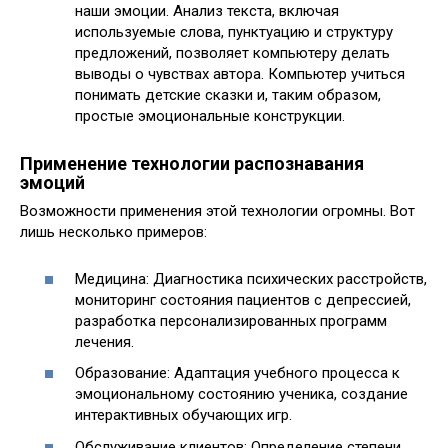
наши эмоции. Анализ текста, включая
используемые слова, пунктуацию и структуру
предложений, позволяет компьютеру делать
выводы о чувствах автора. Компьютер учиться
понимать детские сказки и, таким образом,
простые эмоциональные конструкции.
Применение технологии распознавания
эмоций
Возможности применения этой технологии огромны. Вот
лишь несколько примеров:
Медицина: Диагностика психических расстройств,
мониторинг состояния пациентов с депрессией,
разработка персонализированных программ
лечения.
Образование: Адаптация учебного процесса к
эмоциональному состоянию ученика, создание
интерактивных обучающих игр.
Обслуживание клиентов: Определение степени