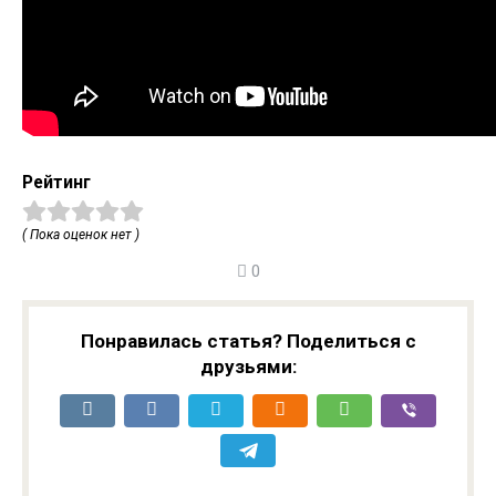
Рейтинг
( Пока оценок нет )
0
Понравилась статья? Поделиться с
друзьями: