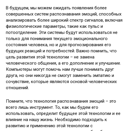
В будущем, мы можем ожидать появления более
совершенных систем распознавания эмоций, способных
анализировать более широкий спектр сигналов, включая
физиологические параметры, такие как пульс и
потоотделение. Эти системы будут использоваться не
только для понимания текущего эмоционального
состояния человека, но и для прогнозирования его
будущих реакций и потребностей. Важно помнить, что
цель развития этой технологии – не замена
человеческого общения, а его дополнение и улучшение.
Компьютеры могут помочь нам лучше понимать друг
друга, но они никогда не смогут заменить эмпатию и
сочувствие, которые являются основой человеческих
отношений.
Помните, что технология распознавания эмоций – это
всего лишь инструмент. То, как мы будем его
использовать, определит будущее этой технологии и ее
влияние на нашу жизнь. Необходимо подходить к
развитию и применению этой технологии с