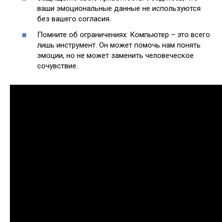
ваши эмоциональные данные не используются
без вашего согласия.
Помните об ограничениях: Компьютер – это всего
лишь инструмент. Он может помочь нам понять
эмоции, но не может заменить человеческое
сочувствие.