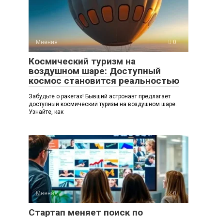
Мнения
0
Космический туризм на
воздушном шаре: Доступный
космос становится реальностью
Забудьте о ракетах! Бывший астронавт предлагает
доступный космический туризм на воздушном шаре.
Узнайте, как
Мнения
0
Стартап меняет поиск по