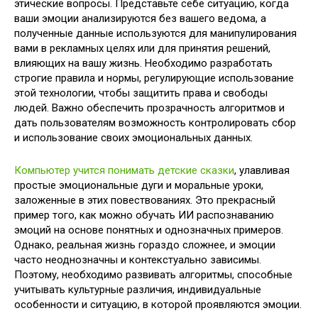
этические вопросы. Представьте себе ситуацию, когда
ваши эмоции анализируются без вашего ведома, а
полученные данные используются для манипулирования
вами в рекламных целях или для принятия решений,
влияющих на вашу жизнь. Необходимо разработать
строгие правила и нормы, регулирующие использование
этой технологии, чтобы защитить права и свободы
людей. Важно обеспечить прозрачность алгоритмов и
дать пользователям возможность контролировать сбор
и использование своих эмоциональных данных.
Компьютер учится понимать детские сказки
, улавливая
простые эмоциональные дуги и моральные уроки,
заложенные в этих повествованиях. Это прекрасный
пример того, как можно обучать ИИ распознаванию
эмоций на основе понятных и однозначных примеров.
Однако, реальная жизнь гораздо сложнее, и эмоции
часто неоднозначны и контекстуально зависимы.
Поэтому, необходимо развивать алгоритмы, способные
учитывать культурные различия, индивидуальные
особенности и ситуацию, в которой проявляются эмоции.