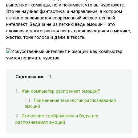
выполняет команды, но и понимает, что вы чувствуете.
Это не научная фантастика, а направление, в котором
активно развивается современный искусственный
интеллект. Задача не из легких, ведь эмоции – это
сложная и многогранная вещь, проявляющаяся в мимике,
жестах, тоне голоса и даже в тексте.
Содержание
Как компьютер распознает эмоции?
Применение технологии распознавания
эмоций
Этические соображения и будущее
распознавания эмоций