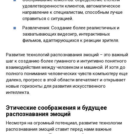
удовлетворенности клиентов, автоматическое
направление к специалистам, способным лучше
справиться с ситуацией.
Развлечения: Создание более реалистичных и
захватывающих видеоигр, интерактивных
фильмов, адаптирующихся к реакции зрителя.
Развитие технологий распознавания эмоций – это важный
шаг к созданию более гуманного и интуитивно понятного
взаимодействия между человеком и машиной. И хотя до
полного понимания человеческих чувств компьютеру еще
далеко, прогресс в этой области впечатляет и открывает
новые горизонты для развития искусственного
интеллекта.
Этические соображения и будущее
распознавания эмоций
Несмотря на огромный потенциал, развитие технологии
распознавания эмоций ставит перед нами важные