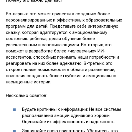
Почему это важно для вас?
Во-первых, это может привести к созданию более
персонализированных и эффективных образовательных
программ для детей. Представьте себе интерактивную
сказку, которая адаптируется к эмоциональному
состоянию ребенка, делая обучение более
увлекательным и запоминающимся. Во-вторых, это
поможет в разработке более «человечных» ИИ-
ассистентов, способных понимать наши потребности и
реагировать на них более адекватно. В-третьих, это
откроет новые возможности в области развлечений,
позволяя создавать более глубокие и эмоционально
насыщенные истории.
Несколько советов:
Будьте критичны к информации: Не все системы
распознавания эмоций одинаково хороши.
Оценивайте их эффективность и надежность.
Защищайте свою приватность: Убедитесь, что