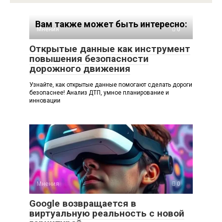
Вам также может быть интересно:
Мнения
0
Открытые данные как инструмент
повышения безопасности
дорожного движения
Узнайте, как открытые данные помогают сделать дороги
безопаснее! Анализ ДТП, умное планирование и
инновации
Мнения
0
Google возвращается в
виртуальную реальность с новой