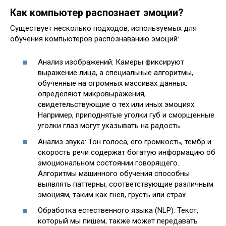
Как компьютер распознает эмоции?
Существует несколько подходов, используемых для
обучения компьютеров распознаванию эмоций:
Анализ изображений: Камеры фиксируют
выражение лица, а специальные алгоритмы,
обученные на огромных массивах данных,
определяют микровыражения,
свидетельствующие о тех или иных эмоциях.
Например, приподнятые уголки губ и сморщенные
уголки глаз могут указывать на радость.
Анализ звука: Тон голоса, его громкость, тембр и
скорость речи содержат богатую информацию об
эмоциональном состоянии говорящего.
Алгоритмы машинного обучения способны
выявлять паттерны, соответствующие различным
эмоциям, таким как гнев, грусть или страх.
Обработка естественного языка (NLP): Текст,
который мы пишем, также может передавать