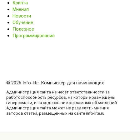
Крипта
Мнения
Новости
Обучение
Полезное
Программирование
© 2026 Info-lite: Компьютер для начинающих
Администрация сайта не несет ответственности за
работоспособность ресурсов, на которые размещены
гиперссылки, и за содержание рекламных объявлений.
Администрация сайта может не разделять мнения
авторов статей, размещённых на сайте info-lite.ru