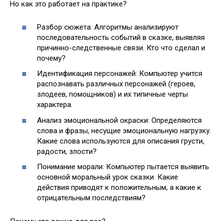
Но как это работает на практике?
Разбор сюжета: Алгоритмы анализируют
последовательность событий в сказке, выявляя
причинно-следственные связи. Кто что сделал и
почему?
Идентификация персонажей: Компьютер учится
распознавать различных персонажей (героев,
злодеев, помощников) и их типичные черты
характера.
Анализ эмоциональной окраски: Определяются
слова и фразы, несущие эмоциональную нагрузку.
Какие слова используются для описания грусти,
радости, злости?
Понимание морали: Компьютер пытается выявить
основной моральный урок сказки. Какие
действия приводят к положительным, а какие к
отрицательным последствиям?