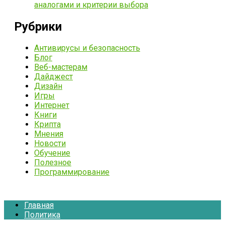
аналогами и критерии выбора
Рубрики
Антивирусы и безопасность
Блог
Веб-мастерам
Дайджест
Дизайн
Игры
Интернет
Книги
Крипта
Мнения
Новости
Обучение
Полезное
Программирование
Главная
Политика