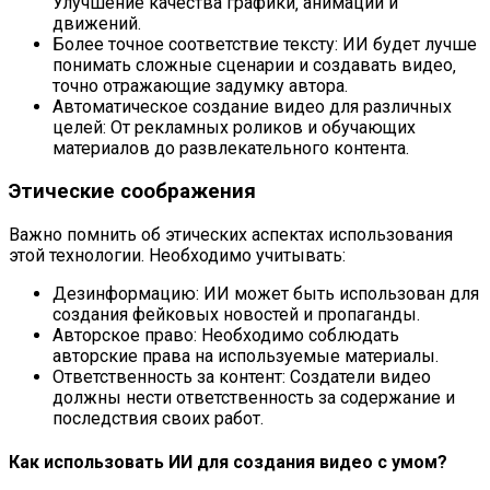
Улучшение качества графики‚ анимации и
движений.
Более точное соответствие тексту: ИИ будет лучше
понимать сложные сценарии и создавать видео‚
точно отражающие задумку автора.
Автоматическое создание видео для различных
целей: От рекламных роликов и обучающих
материалов до развлекательного контента.
Этические соображения
Важно помнить об этических аспектах использования
этой технологии. Необходимо учитывать:
Дезинформацию: ИИ может быть использован для
создания фейковых новостей и пропаганды.
Авторское право: Необходимо соблюдать
авторские права на используемые материалы.
Ответственность за контент: Создатели видео
должны нести ответственность за содержание и
последствия своих работ.
Как использовать ИИ для создания видео с умом?