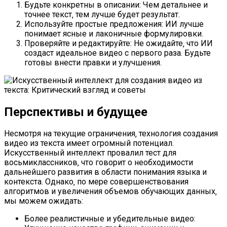
Будьте конкретны в описании: Чем детальнее и
точнее текст‚ тем лучше будет результат.
Используйте простые предложения: ИИ лучше
понимает ясные и лаконичные формулировки.
Проверяйте и редактируйте: Не ожидайте‚ что ИИ
создаст идеальное видео с первого раза. Будьте
готовы внести правки и улучшения.
Перспективы и будущее
Несмотря на текущие ограничения‚ технология создания
видео из текста имеет огромный потенциал.
Искусственный интеллект провалил тест для
восьмиклассников‚ что говорит о необходимости
дальнейшего развития в области понимания языка и
контекста. Однако‚ по мере совершенствования
алгоритмов и увеличения объемов обучающих данных‚
мы можем ожидать:
Более реалистичные и убедительные видео: