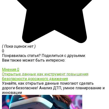
( Пока оценок нет )
0
Понравилась статья? Поделиться с друзьями:
Вам также может быть интересно:
Мнения
0
Открытые данные как инструмент повышения
безопасности дорожного движения
Узнайте, как открытые данные помогают сделать
дороги безопаснее! Анализ ДТП, умное планирование и
инновации