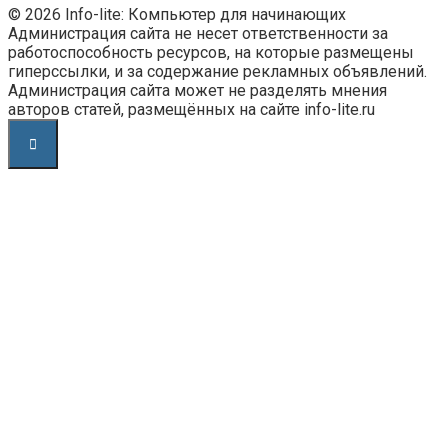
© 2026 Info-lite: Компьютер для начинающих
Администрация сайта не несет ответственности за
работоспособность ресурсов, на которые размещены
гиперссылки, и за содержание рекламных объявлений.
Администрация сайта может не разделять мнения
авторов статей, размещённых на сайте info-lite.ru