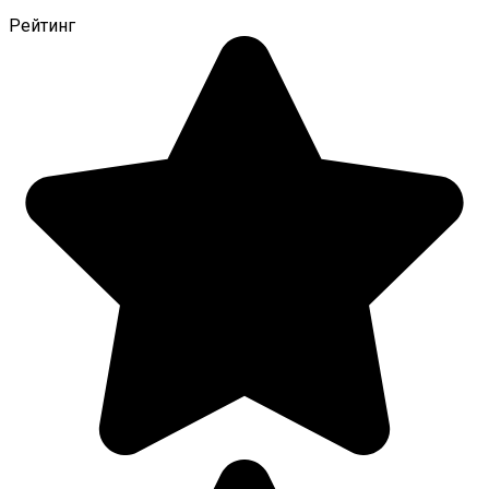
Рейтинг