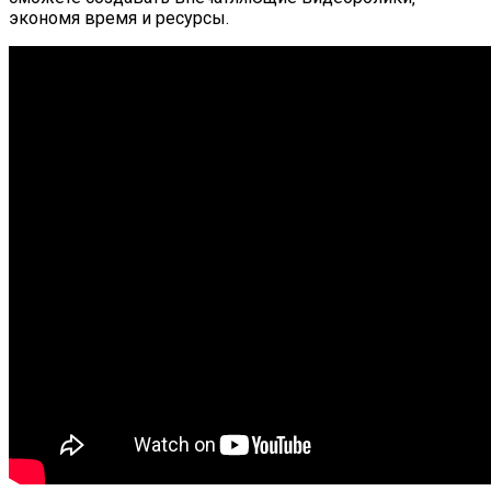
экономя время и ресурсы.