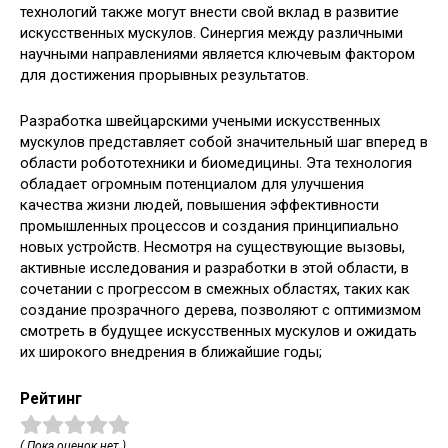
технологий также могут внести свой вклад в развитие
искусственных мускулов. Синергия между различными
научными направлениями является ключевым фактором
для достижения прорывных результатов.
Разработка швейцарскими учеными искусственных
мускулов представляет собой значительный шаг вперед в
области робототехники и биомедицины. Эта технология
обладает огромным потенциалом для улучшения
качества жизни людей, повышения эффективности
промышленных процессов и создания принципиально
новых устройств. Несмотря на существующие вызовы,
активные исследования и разработки в этой области, в
сочетании с прогрессом в смежных областях, таких как
создание прозрачного дерева, позволяют с оптимизмом
смотреть в будущее искусственных мускулов и ожидать
их широкого внедрения в ближайшие годы;
Рейтинг
( Пока оценок нет )