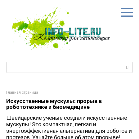
Перейти
к
контенту
Поиск:
Главная страница
Искусственные мускулы: прорыв в
робототехнике и биомедицине
Швейцарские ученые создали искусственные
мускулы! Это компактная, легкая и
энергоэффективная альтернатива для роботов и
протезов. Узнайте больше об этом прорыве!