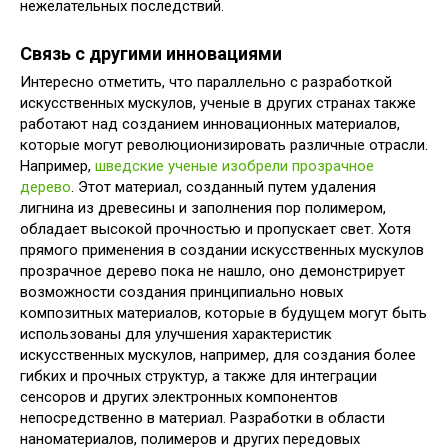
нежелательных последствий.
Связь с другими инновациями
Интересно отметить, что параллельно с разработкой
искусственных мускулов, ученые в других странах также
работают над созданием инновационных материалов,
которые могут революционизировать различные отрасли.
Например,
шведские ученые изобрели прозрачное
дерево
. Этот материал, созданный путем удаления
лигнина из древесины и заполнения пор полимером,
обладает высокой прочностью и пропускает свет. Хотя
прямого применения в создании искусственных мускулов
прозрачное дерево пока не нашло, оно демонстрирует
возможности создания принципиально новых
композитных материалов, которые в будущем могут быть
использованы для улучшения характеристик
искусственных мускулов, например, для создания более
гибких и прочных структур, а также для интеграции
сенсоров и других электронных компонентов
непосредственно в материал. Разработки в области
наноматериалов, полимеров и других передовых