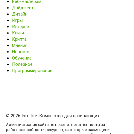
Веб-мастерам
Дайджест
Дизайн
Игры
Интернет
Книги
Крипта
Мнения
Новости
Обучение
Полезное
Программирование
© 2026 Info-lite: Компьютер для начинающих
Администрация сайта не несет ответственности за
работоспособность ресурсов, на которые размещены