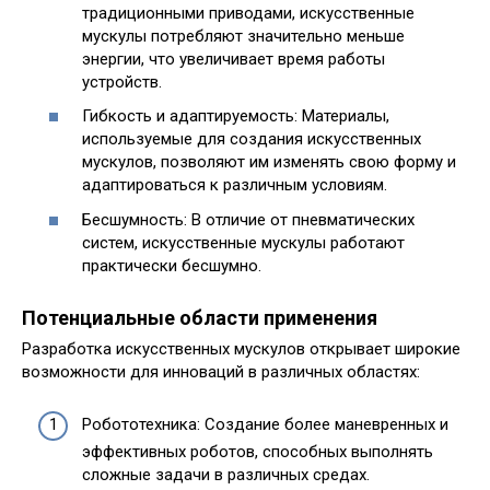
традиционными приводами, искусственные
мускулы потребляют значительно меньше
энергии, что увеличивает время работы
устройств.
Гибкость и адаптируемость: Материалы,
используемые для создания искусственных
мускулов, позволяют им изменять свою форму и
адаптироваться к различным условиям.
Бесшумность: В отличие от пневматических
систем, искусственные мускулы работают
практически бесшумно.
Потенциальные области применения
Разработка искусственных мускулов открывает широкие
возможности для инноваций в различных областях:
Робототехника: Создание более маневренных и
эффективных роботов, способных выполнять
сложные задачи в различных средах.