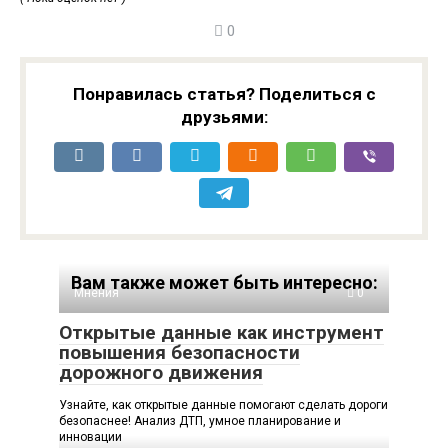
0
Понравилась статья? Поделиться с
друзьями:
Вам также может быть интересно:
Мнения
0
Открытые данные как инструмент
повышения безопасности
дорожного движения
Узнайте, как открытые данные помогают сделать дороги
безопаснее! Анализ ДТП, умное планирование и
инновации