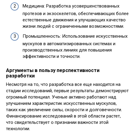
Медицина: Разработка усовершенствованных
протезов и экзоскелетов, обеспечивающих более
естественные движения и улучшающих качество
жизни людей с ограниченными возможностями.
Промышленность: Использование искусственных
мускулов в автоматизированных системах и
производственных линиях для повышения
эффективности и точности.
Аргументы в пользу перспективности
разработки
Несмотря на то, что разработка все еще находится на
стадии исследований, первые результаты демонстрируют
огромный потенциал. Ученые активно работают над
улучшением характеристик искусственных мускулов,
таких как увеличение силы, скорости и долговечности.
Финансирование исследований в этой области растет,
что свидетельствует о признании важности этой
технологии.