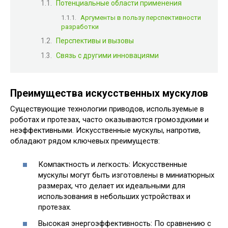
Потенциальные области применения
Аргументы в пользу перспективности
разработки
Перспективы и вызовы
Связь с другими инновациями
Преимущества искусственных мускулов
Существующие технологии приводов, используемые в
роботах и протезах, часто оказываются громоздкими и
неэффективными. Искусственные мускулы, напротив,
обладают рядом ключевых преимуществ:
Компактность и легкость: Искусственные
мускулы могут быть изготовлены в миниатюрных
размерах, что делает их идеальными для
использования в небольших устройствах и
протезах.
Высокая энергоэффективность: По сравнению с