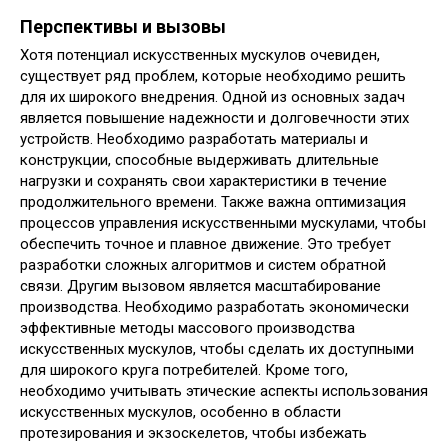
Перспективы и вызовы
Хотя потенциал искусственных мускулов очевиден,
существует ряд проблем, которые необходимо решить
для их широкого внедрения. Одной из основных задач
является повышение надежности и долговечности этих
устройств. Необходимо разработать материалы и
конструкции, способные выдерживать длительные
нагрузки и сохранять свои характеристики в течение
продолжительного времени. Также важна оптимизация
процессов управления искусственными мускулами, чтобы
обеспечить точное и плавное движение. Это требует
разработки сложных алгоритмов и систем обратной
связи. Другим вызовом является масштабирование
производства. Необходимо разработать экономически
эффективные методы массового производства
искусственных мускулов, чтобы сделать их доступными
для широкого круга потребителей. Кроме того,
необходимо учитывать этические аспекты использования
искусственных мускулов, особенно в области
протезирования и экзоскелетов, чтобы избежать