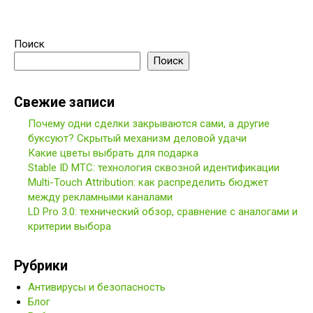
Поиск
Поиск
Свежие записи
Почему одни сделки закрываются сами, а другие
буксуют? Скрытый механизм деловой удачи
Какие цветы выбрать для подарка
Stable ID МТС: технология сквозной идентификации
Multi-Touch Attribution: как распределить бюджет
между рекламными каналами
LD Pro 3.0: технический обзор, сравнение с аналогами и
критерии выбора
Рубрики
Антивирусы и безопасность
Блог