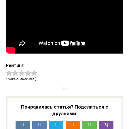
Рейтинг
( Пока оценок нет )
0
Понравилась статья? Поделиться с
друзьями: