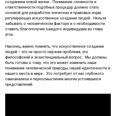
созданием новой жизни․ Понимание сложности и
ответственности подобных процедур должно стать
основой для разработки этических и правовых норм,
регулирующих искусственное создание людей․ Нельзя
забывать о человеческом факторе и о необходимости
ставить благополучие каждого индивидуума во главу
угла․
Наконец, важно помнить, что искусственное создание
людей – это не просто научная проблема, это
философский и экзистенциальный вопрос․ Мы должны
быть готовы к тому, что это может изменить наше
понимание человеческой природы, нашей идентичности и
нашего места в мире․ Это потребует от нас глубокого
самоанализа и переосмысления многих устоявшихся
представлений․