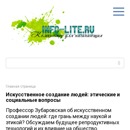
Перейти
к
контенту
Поиск:
Главная страница
Искусственное создание людей: этические и
социальные вопросы
Профессор Зубаровская об искусственном
создании людей: где грань между наукой и
этикой? Обсуждаем будущее репродуктивных
технологий и их влияние на общество.