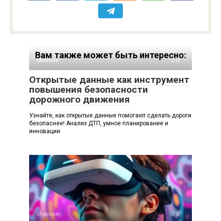
Вам также может быть интересно:
Мнения
0
Открытые данные как инструмент
повышения безопасности
дорожного движения
Узнайте, как открытые данные помогают сделать дороги
безопаснее! Анализ ДТП, умное планирование и
инновации
Мнения
0