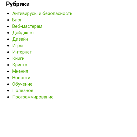
Рубрики
Антивирусы и безопасность
Блог
Веб-мастерам
Дайджест
Дизайн
Игры
Интернет
Книги
Крипта
Мнения
Новости
Обучение
Полезное
Программирование