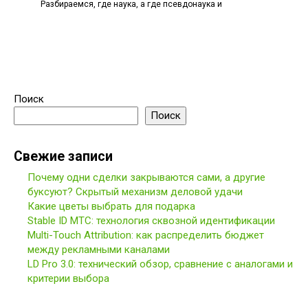
Разбираемся, где наука, а где псевдонаука и
Поиск
Поиск
Свежие записи
Почему одни сделки закрываются сами, а другие
буксуют? Скрытый механизм деловой удачи
Какие цветы выбрать для подарка
Stable ID МТС: технология сквозной идентификации
Multi-Touch Attribution: как распределить бюджет
между рекламными каналами
LD Pro 3.0: технический обзор, сравнение с аналогами и
критерии выбора