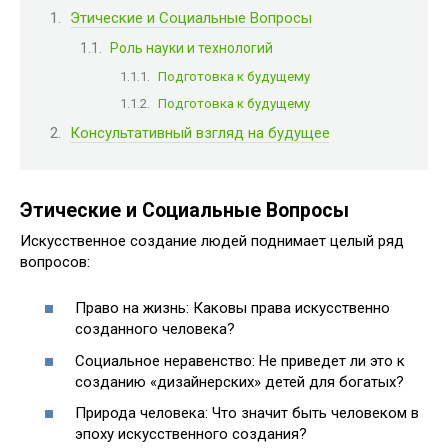
Этические и Социальные Вопросы
Роль науки и технологий
Подготовка к будущему
Подготовка к будущему
Консультативный взгляд на будущее
Этические и Социальные Вопросы
Искусственное создание людей поднимает целый ряд
вопросов:
Право на жизнь: Каковы права искусственно
созданного человека?
Социальное неравенство: Не приведет ли это к
созданию «дизайнерских» детей для богатых?
Природа человека: Что значит быть человеком в
эпоху искусственного создания?