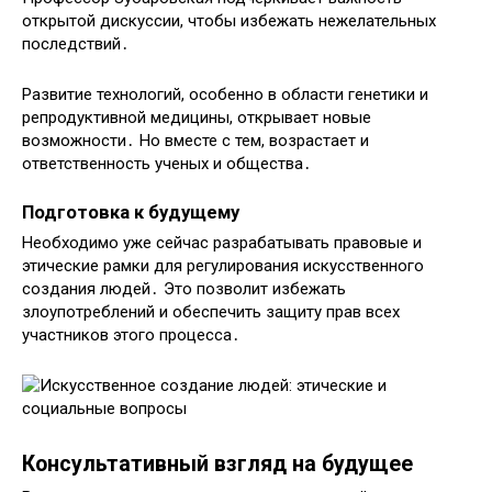
открытой дискуссии, чтобы избежать нежелательных
последствий․
Развитие технологий, особенно в области генетики и
репродуктивной медицины, открывает новые
возможности․ Но вместе с тем, возрастает и
ответственность ученых и общества․
Подготовка к будущему
Необходимо уже сейчас разрабатывать правовые и
этические рамки для регулирования искусственного
создания людей․ Это позволит избежать
злоупотреблений и обеспечить защиту прав всех
участников этого процесса․
Консультативный взгляд на будущее