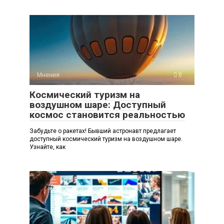
Мнения
0
Космический туризм на
воздушном шаре: Доступный
космос становится реальностью
Забудьте о ракетах! Бывший астронавт предлагает
доступный космический туризм на воздушном шаре.
Узнайте, как