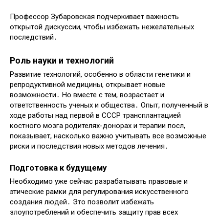
Профессор Зубаровская подчеркивает важность
открытой дискуссии, чтобы избежать нежелательных
последствий․
Роль науки и технологий
Развитие технологий, особенно в области генетики и
репродуктивной медицины, открывает новые
возможности․ Но вместе с тем, возрастает и
ответственность ученых и общества․ Опыт, полученный в
ходе работы над первой в СССР трансплантацией
костного мозга родителях-донорах и терапии посл,
показывает, насколько важно учитывать все возможные
риски и последствия новых методов лечения․
Подготовка к будущему
Необходимо уже сейчас разрабатывать правовые и
этические рамки для регулирования искусственного
создания людей․ Это позволит избежать
злоупотреблений и обеспечить защиту прав всех