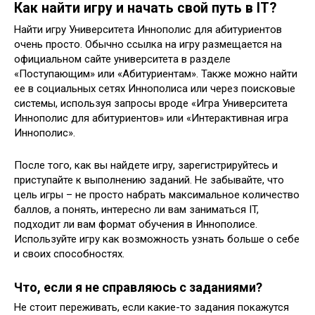
Как найти игру и начать свой путь в IT?
Найти игру Университета Иннополис для абитуриентов
очень просто. Обычно ссылка на игру размещается на
официальном сайте университета в разделе
«Поступающим» или «Абитуриентам». Также можно найти
ее в социальных сетях Иннополиса или через поисковые
системы, используя запросы вроде «Игра Университета
Иннополис для абитуриентов» или «Интерактивная игра
Иннополис».
После того, как вы найдете игру, зарегистрируйтесь и
приступайте к выполнению заданий. Не забывайте, что
цель игры – не просто набрать максимальное количество
баллов, а понять, интересно ли вам заниматься IT,
подходит ли вам формат обучения в Иннополисе.
Используйте игру как возможность узнать больше о себе
и своих способностях.
Что, если я не справляюсь с заданиями?
Не стоит переживать, если какие-то задания покажутся