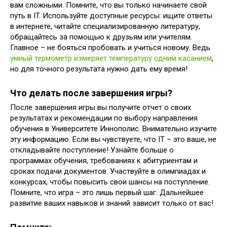
вам сложными. Помните, что вы только начинаете свой
путь в IT. Используйте доступные ресурсы: ищите ответы
в интернете, читайте специализированную литературу,
обращайтесь за помощью к друзьям или учителям.
Главное – не бояться пробовать и учиться новому. Ведь
умный термометр измеряет температуру одним касанием
,
но для точного результата нужно дать ему время!
Что делать после завершения игры?
После завершения игры вы получите отчет о своих
результатах и рекомендации по выбору направления
обучения в Университете Иннополис. Внимательно изучите
эту информацию. Если вы чувствуете, что IT – это ваше, не
откладывайте поступление! Узнайте больше о
программах обучения, требованиях к абитуриентам и
сроках подачи документов. Участвуйте в олимпиадах и
конкурсах, чтобы повысить свои шансы на поступление.
Помните, что игра – это лишь первый шаг. Дальнейшее
развитие ваших навыков и знаний зависит только от вас!