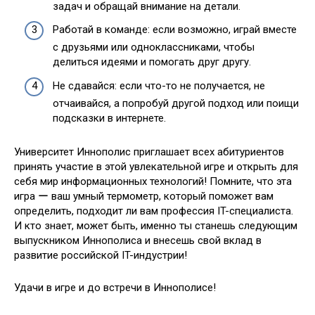
задач и обращай внимание на детали.
Работай в команде: если возможно, играй вместе
с друзьями или одноклассниками, чтобы
делиться идеями и помогать друг другу.
Не сдавайся: если что-то не получается, не
отчаивайся, а попробуй другой подход или поищи
подсказки в интернете.
Университет Иннополис приглашает всех абитуриентов
принять участие в этой увлекательной игре и открыть для
себя мир информационных технологий! Помните, что эта
игра ー ваш умный термометр, который поможет вам
определить, подходит ли вам профессия IT-специалиста.
И кто знает, может быть, именно ты станешь следующим
выпускником Иннополиса и внесешь свой вклад в
развитие российской IT-индустрии!
Удачи в игре и до встречи в Иннополисе!