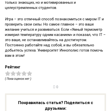
только знающих, но и мотивированных и
целеустремленных студентов.
Игра – это отличный способ познакомиться с миром IT и
проверить свои силы. Но самое главное – это ваше
желание учиться и развиваться. Если «Умный термометр
измерил температуру одним касанием» и показал, что IT –
это ваше, не останавливайтесь на достигнутом.
Постоянно работайте над собой, и вы обязательно
добьетесь успеха. Университет Иннополис готов помочь
вам в этом!
Рейтинг
( Пока оценок нет )
0
Понравилась статья? Поделиться с
друзьями: