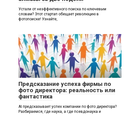
Устали от неэффективного поиска по ключевым
словам? Этот стартап обещает революцию в
фотопоиске! Узнайте,
Мнения
0
Предсказание успеха фирмы по
фото директора: реальность или
фантастика
AI предсказывает успех компании по фото директора?
Разбираемся, где наука, а где псевдонаука и