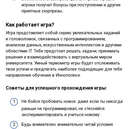
игроки получат бонусы при поступлении и другие
приятные сюрпризы.
Как работает игра?
Игра представляет собой серию увлекательных заданий
и головоломок, связанных с программированием,
анализом данных, искусственным интеллектом и другими
областями IT. Тебе предстоит решать задачи, принимать
решения и взаимодействовать с виртуальным миром
университета. Умный термометр игры будет отслеживать
твои успехи и предлагать наиболее подходящие для тебя
направления обучения в Иннополисе.
Советы для успешного прохождения игры:
Не бойся пробовать новое: даже если ты никогда
раньше не программировал, не стесняйся
экспериментировать и учиться новому.
Будь внимателен: внимательно читай условия