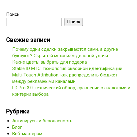
Поиск
Поиск
Свежие записи
Почему одни сделки закрываются сами, а другие
буксуют? Скрытый механизм деловой удачи
Какие цветы выбрать для подарка
Stable ID МТС: технология сквозной идентификации
Multi-Touch Attribution: как распределить бюджет
между рекламными каналами
LD Pro 3.0: технический обзор, сравнение с аналогами и
критерии выбора
Рубрики
Антивирусы и безопасность
Блог
Веб-мастерам