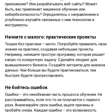
приложения? Или разрабатывать веб-сайты? Может
быть, вас привлекает машинное обучение или
кибербезопасность? Определитесь с направлением и
углубленно изучайте связанные с ним технологии и
инструменты.
Начните с малого: практические проекты
Теория без практики – ничто. Попробуйте применить свои
знания на практике, создавая небольшие проекты.
Например, напишите простую программу, которая решает
какую-то конкретную задачу. Сделайте лендинг для
вымышленного бизнеса. Создайте алгоритм для анализа
данных. Чем больше вы будете практиковаться, тем
быстрее будете прогрессировать.
Не бойтесь ошибок
Ошибки – это неизбежная часть процесса обучения. Не
расстраивайтесь, если что-то не получается с первого
раза. Анализируйте свои ошибки, ищите причины и
пробуйте снова. Каждая ошибка – это возможность