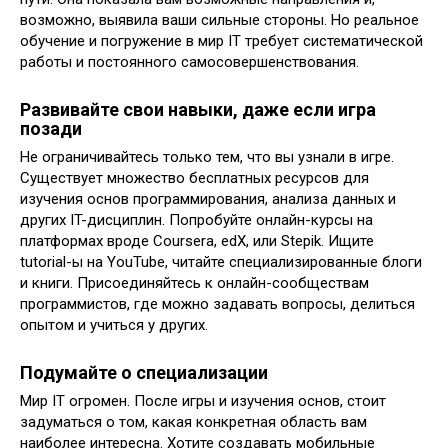
возможно, выявила ваши сильные стороны. Но реальное
обучение и погружение в мир IT требует систематической
работы и постоянного самосовершенствования.
Развивайте свои навыки, даже если игра
позади
Не ограничивайтесь только тем, что вы узнали в игре.
Существует множество бесплатных ресурсов для
изучения основ программирования, анализа данных и
других IT-дисциплин. Попробуйте онлайн-курсы на
платформах вроде Coursera, edX, или Stepik. Ищите
tutorial-ы на YouTube, читайте специализированные блоги
и книги. Присоединяйтесь к онлайн-сообществам
программистов, где можно задавать вопросы, делиться
опытом и учиться у других.
Подумайте о специализации
Мир IT огромен. После игры и изучения основ, стоит
задуматься о том, какая конкретная область вам
наиболее интересна. Хотите создавать мобильные