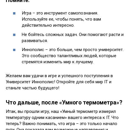
Помните:
Игра – это инструмент самопознания.
Используйте ее, чтобы понять, что вам
действительно интересно.
Не бойтесь сложных задач. Они помогают расти и
развиваться.
Иннополис – это больше, чем просто университет.
Это сообщество талантливых людей, которые
стремятся изменить мир к лучшему.
Желаем вам удачи в игре и успешного поступления в
Университет Иннополис! Откройте для себя мир IT и
станьте частью будущего!
Что дальше, после «Умного термометра»?
Итак, вы прошли игру, наш «Умный термометр измерил
температуру одним касанием» вашего интереса к IT. Что
теперь? Важно понимать, что игра – это только начало
пути. Она показала вам возможные направления и,