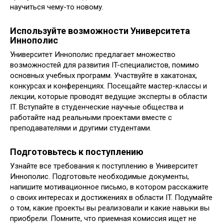
научиться чему-то новому.
Используйте возможности Университета
Иннополис
Университет Иннополис предлагает множество
возможностей для развития IT-специалистов, помимо
основных учебных программ. Участвуйте в хакатонах,
конкурсах и конференциях. Посещайте мастер-классы и
лекции, которые проводят ведущие эксперты в области
IT. Вступайте в студенческие научные общества и
работайте над реальными проектами вместе с
преподавателями и другими студентами.
Подготовьтесь к поступлению
Узнайте все требования к поступлению в Университет
Иннополис. Подготовьте необходимые документы,
напишите мотивационное письмо, в котором расскажите
о своих интересах и достижениях в области IT. Подумайте
о том, какие проекты вы реализовали и какие навыки вы
приобрели. Помните, что приемная комиссия ищет не