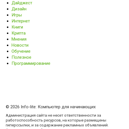
Дайджест
Дизайн
Игры
Интернет
Книги
Крипта
Мнения
Новости
Обучение
Полезное
Программирование
© 2026 Info-lite: Компьютер для начинающих
Администрация сайта не несет ответственности за
работоспособность ресурсов, на которые размещены
гиперссылки, и за содержание рекламных объявлений.