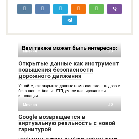
Вам также может быть интересно:
Мнения
0
Открытые данные как инструмент
повышения безопасности
дорожного движения
Узнайте, как открытые данные помогают сделать дороги
безопаснее! Анализ ДТП, умное планирование и
инновации
Мнения
0
Google возвращается в
виртуальную реальность с новой
гарнитурой