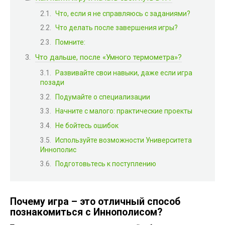
Что, если я не справляюсь с заданиями?
Что делать после завершения игры?
Помните:
Что дальше, после «Умного термометра»?
Развивайте свои навыки, даже если игра
позади
Подумайте о специализации
Начните с малого: практические проекты
Не бойтесь ошибок
Используйте возможности Университета
Иннополис
Подготовьтесь к поступлению
Почему игра – это отличный способ
познакомиться с Иннополисом?