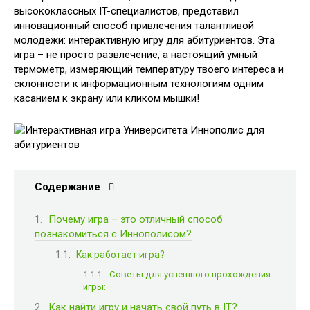
высококлассных IT-специалистов, представил
инновационный способ привлечения талантливой
молодежи: интерактивную игру для абитуриентов. Эта
игра – не просто развлечение, а настоящий умный
термометр, измеряющий температуру твоего интереса и
склонности к информационным технологиям одним
касанием к экрану или кликом мышки!
Содержание
Почему игра – это отличный способ
познакомиться с Иннополисом?
Как работает игра?
Советы для успешного прохождения
игры:
Как найти игру и начать свой путь в IT?