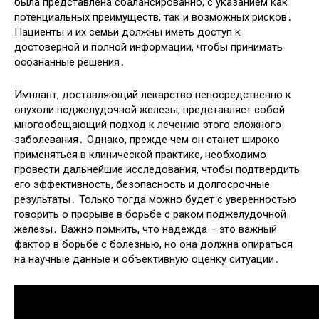
была представлена сбалансированно, с указанием как
потенциальных преимуществ, так и возможных рисков․
Пациенты и их семьи должны иметь доступ к
достоверной и полной информации, чтобы принимать
осознанные решения․
Имплант, доставляющий лекарство непосредственно к
опухоли поджелудочной железы, представляет собой
многообещающий подход к лечению этого сложного
заболевания․ Однако, прежде чем он станет широко
применяться в клинической практике, необходимо
провести дальнейшие исследования, чтобы подтвердить
его эффективность, безопасность и долгосрочные
результаты․ Только тогда можно будет с уверенностью
говорить о прорыве в борьбе с раком поджелудочной
железы․ Важно помнить, что надежда – это важный
фактор в борьбе с болезнью, но она должна опираться
на научные данные и объективную оценку ситуации․