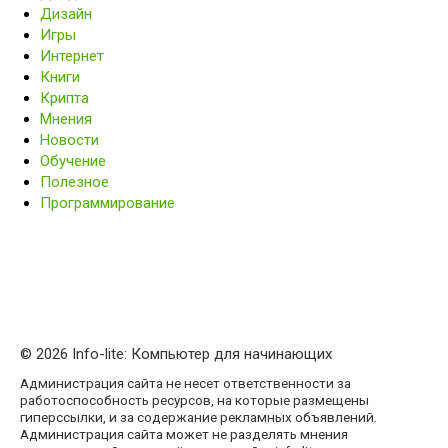
Дизайн
Игры
Интернет
Книги
Крипта
Мнения
Новости
Обучение
Полезное
Программирование
© 2026 Info-lite: Компьютер для начинающих
Администрация сайта не несет ответственности за
работоспособность ресурсов, на которые размещены
гиперссылки, и за содержание рекламных объявлений.
Администрация сайта может не разделять мнения