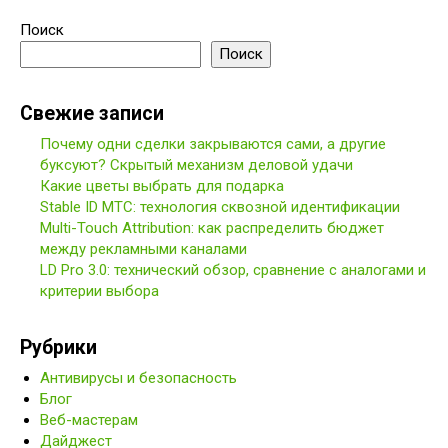
Поиск
Поиск
Свежие записи
Почему одни сделки закрываются сами, а другие
буксуют? Скрытый механизм деловой удачи
Какие цветы выбрать для подарка
Stable ID МТС: технология сквозной идентификации
Multi-Touch Attribution: как распределить бюджет
между рекламными каналами
LD Pro 3.0: технический обзор, сравнение с аналогами и
критерии выбора
Рубрики
Антивирусы и безопасность
Блог
Веб-мастерам
Дайджест