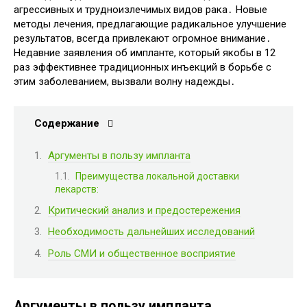
агрессивных и трудноизлечимых видов рака․ Новые
методы лечения, предлагающие радикальное улучшение
результатов, всегда привлекают огромное внимание․
Недавние заявления об импланте, который якобы в 12
раз эффективнее традиционных инъекций в борьбе с
этим заболеванием, вызвали волну надежды․
Содержание
Аргументы в пользу импланта
Преимущества локальной доставки
лекарств:
Критический анализ и предостережения
Необходимость дальнейших исследований
Роль СМИ и общественное восприятие
Аргументы в пользу импланта