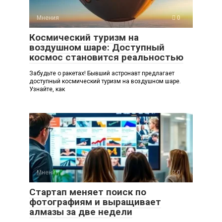
Мнения
0
Космический туризм на
воздушном шаре: Доступный
космос становится реальностью
Забудьте о ракетах! Бывший астронавт предлагает
доступный космический туризм на воздушном шаре.
Узнайте, как
Мнения
0
Стартап меняет поиск по
фотографиям и выращивает
алмазы за две недели