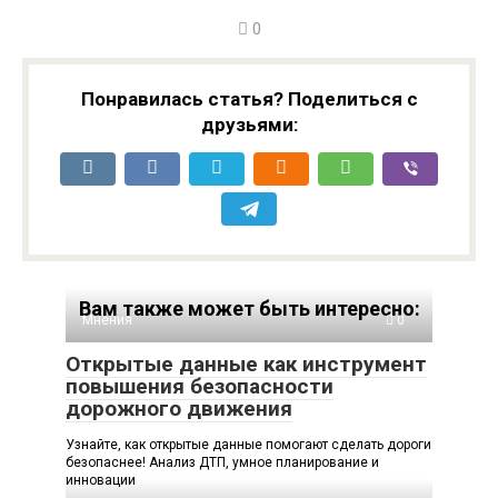
0
Понравилась статья? Поделиться с
друзьями:
Вам также может быть интересно:
Мнения
0
Открытые данные как инструмент
повышения безопасности
дорожного движения
Узнайте, как открытые данные помогают сделать дороги
безопаснее! Анализ ДТП, умное планирование и
инновации