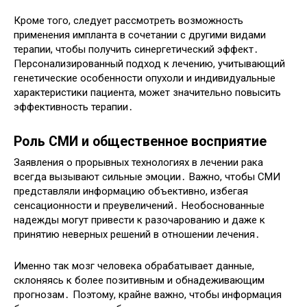
Кроме того, следует рассмотреть возможность
применения импланта в сочетании с другими видами
терапии, чтобы получить синергетический эффект․
Персонализированный подход к лечению, учитывающий
генетические особенности опухоли и индивидуальные
характеристики пациента, может значительно повысить
эффективность терапии․
Роль СМИ и общественное восприятие
Заявления о прорывных технологиях в лечении рака
всегда вызывают сильные эмоции․ Важно, чтобы СМИ
представляли информацию объективно, избегая
сенсационности и преувеличений․ Необоснованные
надежды могут привести к разочарованию и даже к
принятию неверных решений в отношении лечения․
Именно так мозг человека обрабатывает данные,
склоняясь к более позитивным и обнадеживающим
прогнозам․ Поэтому, крайне важно, чтобы информация