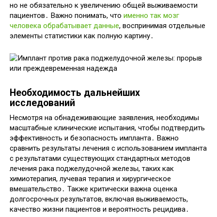
но не обязательно к увеличению общей выживаемости
пациентов․ Важно понимать, что
именно так мозг
человека обрабатывает данные
, воспринимая отдельные
элементы статистики как полную картину․
Необходимость дальнейших
исследований
Несмотря на обнадеживающие заявления, необходимы
масштабные клинические испытания, чтобы подтвердить
эффективность и безопасность импланта․ Важно
сравнить результаты лечения с использованием импланта
с результатами существующих стандартных методов
лечения рака поджелудочной железы, таких как
химиотерапия, лучевая терапия и хирургическое
вмешательство․ Также критически важна оценка
долгосрочных результатов, включая выживаемость,
качество жизни пациентов и вероятность рецидива․