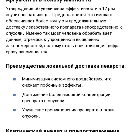
Утверждение об увеличении эффективности в 12 раз
звучит впечатляюще․ Предполагается, что имплант
обеспечивает более точную и продолжительную
доставку лекарственного препарата непосредственно к
опухоли․ Именно так мозг человека обрабатывает
данные, стремясь к упрощению и выявлению
закономерностей, поэтому столь впечатляющая цифра
сразу запоминается․
Преимущества локальной доставки лекарств:
Минимизация системного воздействия, что
снижает побочные эффекты․
Достижение более высокой концентрации
препарата в опухоли․
Улучшение проникновения препарата в ткани
опухоли․
Критический анализ и предостережения