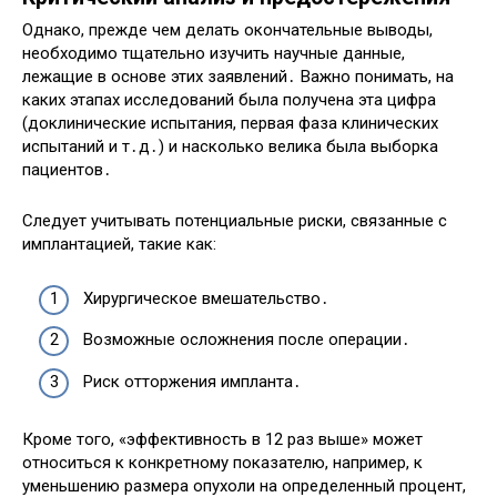
Однако, прежде чем делать окончательные выводы,
необходимо тщательно изучить научные данные,
лежащие в основе этих заявлений․ Важно понимать, на
каких этапах исследований была получена эта цифра
(доклинические испытания, первая фаза клинических
испытаний и т․д․) и насколько велика была выборка
пациентов․
Следует учитывать потенциальные риски, связанные с
имплантацией, такие как:
Хирургическое вмешательство․
Возможные осложнения после операции․
Риск отторжения импланта․
Кроме того, «эффективность в 12 раз выше» может
относиться к конкретному показателю, например, к
уменьшению размера опухоли на определенный процент,