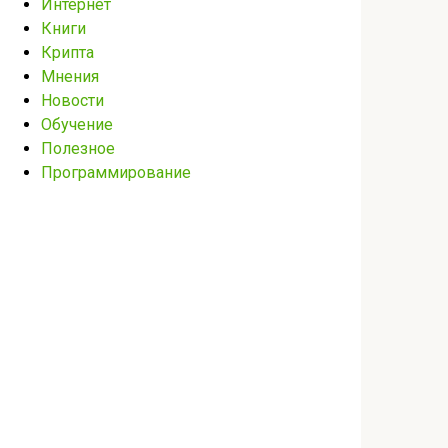
Интернет
Книги
Крипта
Мнения
Новости
Обучение
Полезное
Программирование