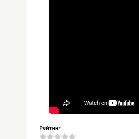
Рейтинг