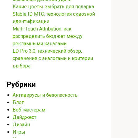
Какие цветы выбрать для подарка
Stable ID МТС: технология сквозной
идентификации
Multi-Touch Attribution: как
распределить бюджет между
рекламными каналами
LD Pro 3.0: технический обзор,
сравнение с аналогами и критерии
выбора
Рубрики
Антивирусы и безопасность
Блог
Веб-мастерам
Дайджест
Дизайн
Игры