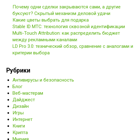
Почему одни сделки закрываются сами, а другие
буксуют? Скрытый механизм деловой удачи
Какие цветы выбрать для подарка
Stable ID МТС: технология сквозной идентификации
Multi-Touch Attribution: как распределить бюджет
между рекламными каналами
LD Pro 3.0: технический обзор, сравнение с аналогами и
критерии выбора
Рубрики
Антивирусы и безопасность
Блог
Веб-мастерам
Дайджест
Дизайн
Игры
Интернет
Книги
Крипта
Мнения