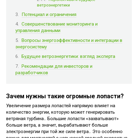
ветроэнергетики
Потенциал и ограничения
Совершенствование мониторинга и
управления данными
Вопросы энергоэффективности и интеграции в
энергосистему
Будущее ветроэнергетики: взгляд эксперта
Рекомендации для инвесторов и
разработчиков
Зачем нужны такие огромные лопасти?
Увеличение размера лопастей напрямую влияет на
количество энергии, которую может генерировать
ветряная турбина․ Большие лопасти «захватывают»
больше ветра, а значит, вырабатывают больше
электроэнергии при той же силе ветра․ Это особенно
важно для местностей с невысокой средней скоростью