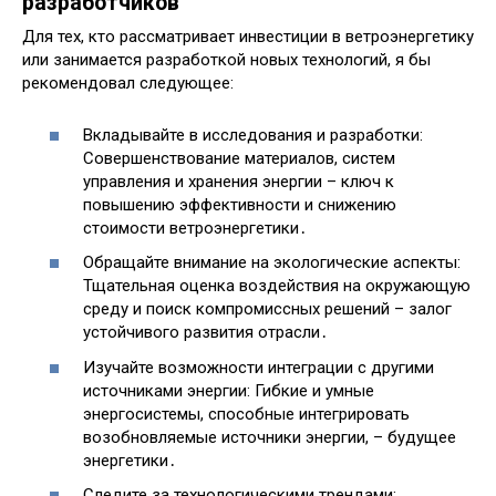
разработчиков
Для тех, кто рассматривает инвестиции в ветроэнергетику
или занимается разработкой новых технологий, я бы
рекомендовал следующее:
Вкладывайте в исследования и разработки:
Совершенствование материалов, систем
управления и хранения энергии – ключ к
повышению эффективности и снижению
стоимости ветроэнергетики․
Обращайте внимание на экологические аспекты:
Тщательная оценка воздействия на окружающую
среду и поиск компромиссных решений – залог
устойчивого развития отрасли․
Изучайте возможности интеграции с другими
источниками энергии: Гибкие и умные
энергосистемы, способные интегрировать
возобновляемые источники энергии, – будущее
энергетики․
Следите за технологическими трендами: