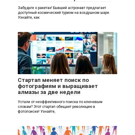
Забудьте о ракетах! Бывший астронавт предлагает
доступный космический туризм на воздушном шаре.
Узнайте, как
Мнения
0
Стартап меняет поиск по
фотографиям и выращивает
алмазы за две недели
Устали от неэффективного поиска по ключевым
словам? Этот стартап обещает революцию в
фотопоиске! Узнайте,