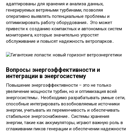
адаптированы для хранения и анализа данных,
генерируемых ветряными турбинами, позволяя
оперативно выявлять потенциальные проблемы и
оптимизировать работу оборудования․ Это может
привести к созданию компактных и автономных систем
мониторинга, которые значительно упростят
обслуживание и повысят надежность ветропарков․
Вопросы энергоэффективности и
интеграции в энергосистему
Повышение энергоэффективности – это не только
увеличение мощности турбин, но и оптимизация всей
энергосистемы․ Необходимо разрабатывать умные сети,
способные интегрировать возобновляемые источники
энергии, учитывать их переменчивость и обеспечивать
стабильное энергоснабжение․ Системы хранения
энергии, такие как аккумуляторы, играют важную роль в
сглаживании пиков генерации и обеспечении надежности