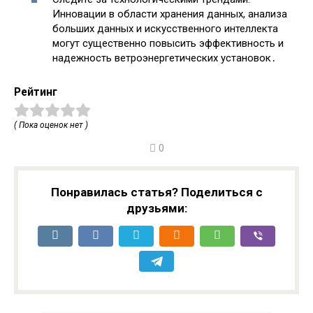
Инновации в области хранения данных, анализа
больших данных и искусственного интеллекта
могут существенно повысить эффективность и
надежность ветроэнергетических установок․
Рейтинг
( Пока оценок нет )
0
Понравилась статья? Поделиться с
друзьями: