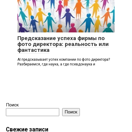
Мнения
0
Предсказание успеха фирмы по
фото директора: реальность или
фантастика
AI предсказывает успех компании по фото директора?
Разбираемся, где наука, а где псевдонаука и
Поиск
Поиск
Свежие записи