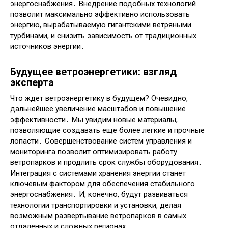
энергоснабжения․ Внедрение подобных технологий
позволит максимально эффективно использовать
энергию, вырабатываемую гигантскими ветряными
турбинами, и снизить зависимость от традиционных
источников энергии․
Будущее ветроэнергетики: взгляд
эксперта
Что ждет ветроэнергетику в будущем? Очевидно,
дальнейшее увеличение масштабов и повышение
эффективности․ Мы увидим новые материалы,
позволяющие создавать еще более легкие и прочные
лопасти․ Совершенствование систем управления и
мониторинга позволит оптимизировать работу
ветропарков и продлить срок службы оборудования․
Интеграция с системами хранения энергии станет
ключевым фактором для обеспечения стабильного
энергоснабжения․ И, конечно, будут развиваться
технологии транспортировки и установки, делая
возможным развертывание ветропарков в самых
отдаленных и сложных регионах․