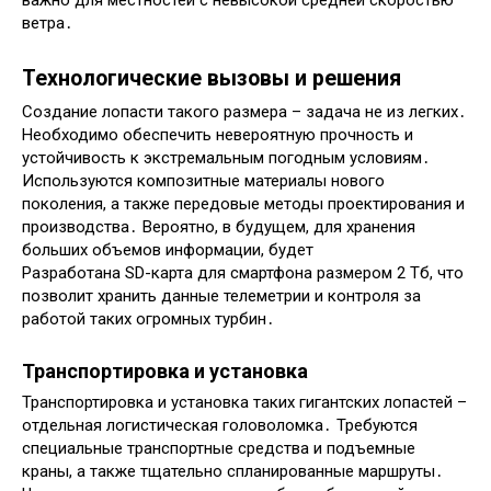
ветра․
Технологические вызовы и решения
Создание лопасти такого размера – задача не из легких․
Необходимо обеспечить невероятную прочность и
устойчивость к экстремальным погодным условиям․
Используются композитные материалы нового
поколения, а также передовые методы проектирования и
производства․ Вероятно, в будущем, для хранения
больших объемов информации, будет
Разработана SD-карта для смартфона размером 2 Тб, что
позволит хранить данные телеметрии и контроля за
работой таких огромных турбин․
Транспортировка и установка
Транспортировка и установка таких гигантских лопастей –
отдельная логистическая головоломка․ Требуются
специальные транспортные средства и подъемные
краны, а также тщательно спланированные маршруты․