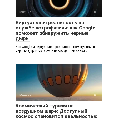
Мнения
0
Виртуальная реальность на
службе астрофизики: как Google
поможет обнаружить черные
дыры
Как Google и виртуальная реальность помогут найти
черные дыры? Узнайте о неожиданной связи и
Мнения
0
Космический туризм на
воздушном шаре: Доступный
космос становится реальностью