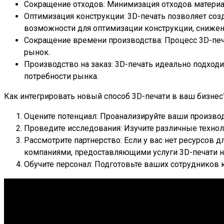
Сокращение отходов: Минимизация отходов материал
Оптимизация конструкции: 3D-печать позволяет со
возможности для оптимизации конструкции, снижен
Сокращение времени производства: Процесс 3D-печ
рынок.
Производство на заказ: 3D-печать идеально подходи
потребности рынка.
Как интегрировать новый способ 3D-печати в ваш бизнес
Оцените потенциал: Проанализируйте ваши произво
Проведите исследования: Изучите различные технол
Рассмотрите партнерство: Если у вас нет ресурсов 
компаниями, предоставляющими услуги 3D-печати на
Обучите персонал: Подготовьте ваших сотрудников 