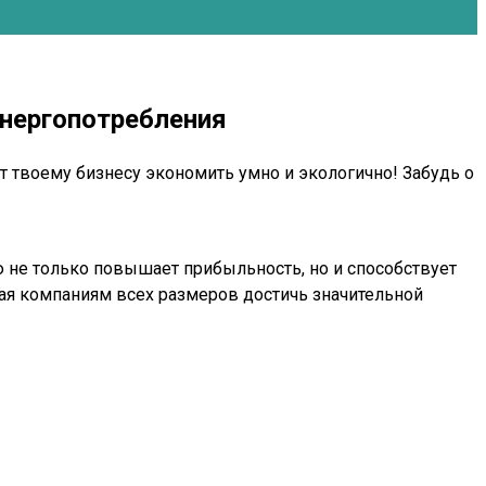
энергопотребления
 твоему бизнесу экономить умно и экологично! Забудь о
 не только повышает прибыльность, но и способствует
ая компаниям всех размеров достичь значительной