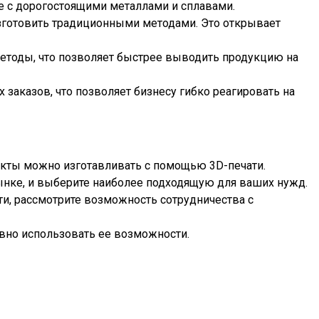
е с дорогостоящими металлами и сплавами.
зготовить традиционными методами. Это открывает
етоды, что позволяет быстрее выводить продукцию на
заказов, что позволяет бизнесу гибко реагировать на
укты можно изготавливать с помощью 3D-печати.
ынке, и выберите наиболее подходящую для ваших нужд.
ати, рассмотрите возможность сотрудничества с
ивно использовать ее возможности.