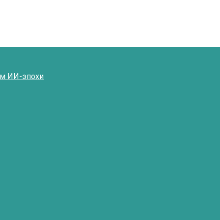
ям ИИ-эпохи