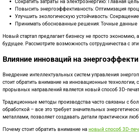
Сократить затраты на электроэнергию: Главная цел
Повысить энергоэффективность: Оптимизация проц
Улучшить экологическую устойчивость: Сокращение
Принимать обоснованные решения: Точные данные и
Новый стартап предлагает бизнесу не просто экономию, 
будущее. Рассмотрите возможность сотрудничества с эт
Влияние инноваций на энергоэффекти
Внедрение интеллектуальных систем управления энергоп
стоит обратить внимание на инновационные технологии, 
прорывных направлений является новый способ 3D-печат
Традиционные методы производства часто связаны с бол
обработкой – все это требует значительных энергетическ
металлами, позволяет создавать детали практически люб
Почему стоит обратить внимание на
новый способ 3D-печ