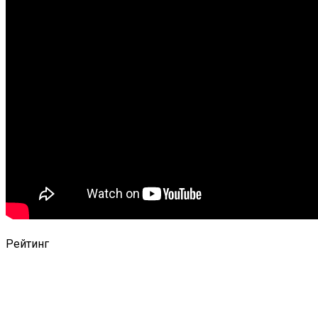
Рейтинг