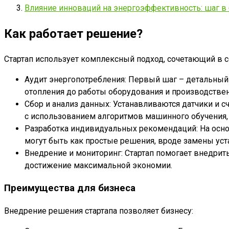
Влияние инноваций на энергоэффективность: шаг в
Как работает решение?
Стартап использует комплексный подход, сочетающий в с
Аудит энергопотребления: Первый шаг – детальный 
отопления до работы оборудования и производстве
Сбор и анализ данных: Устанавливаются датчики и 
с использованием алгоритмов машинного обучения,
Разработка индивидуальных рекомендаций: На осно
могут быть как простые решения, вроде замены ус
Внедрение и мониторинг: Стартап помогает внедри
достижение максимальной экономии.
Преимущества для бизнеса
Внедрение решения стартапа позволяет бизнесу: