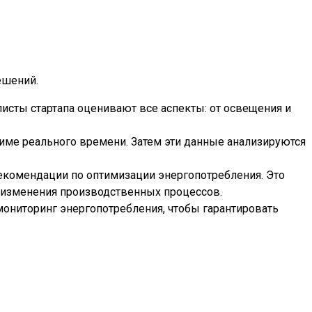
ешений.
исты стартапа оценивают все аспекты: от освещения и
жиме реального времени. Затем эти данные анализируются
екомендации по оптимизации энергопотребления. Это
 изменения производственных процессов.
ониторинг энергопотребления, чтобы гарантировать