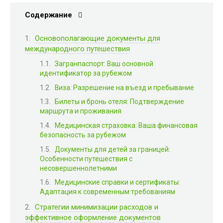
Содержание
Основополагающие документы для
международного путешествия
Загранпаспорт: Ваш основной
идентификатор за рубежом
Виза: Разрешение на въезд и пребывание
Билеты и бронь отеля: Подтверждение
маршрута и проживания
Медицинская страховка: Ваша финансовая
безопасность за рубежом
Документы для детей за границей:
Особенности путешествия с
несовершеннолетними
Медицинские справки и сертификаты:
Адаптация к современным требованиям
Стратегии минимизации расходов и
эффективное оформление документов