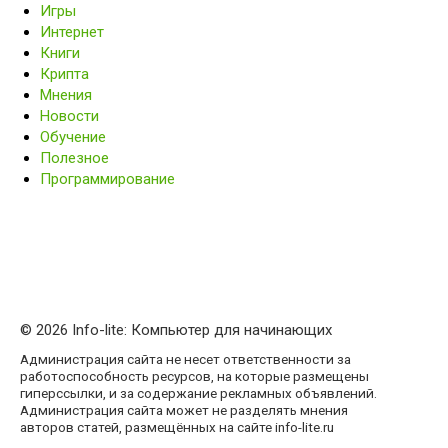
Игры
Интернет
Книги
Крипта
Мнения
Новости
Обучение
Полезное
Программирование
© 2026 Info-lite: Компьютер для начинающих
Администрация сайта не несет ответственности за
работоспособность ресурсов, на которые размещены
гиперссылки, и за содержание рекламных объявлений.
Администрация сайта может не разделять мнения
авторов статей, размещённых на сайте info-lite.ru