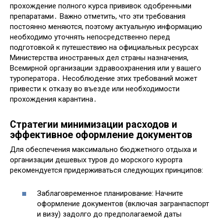
прохождение полного курса прививок одобренными
препаратами․ Важно отметить, что эти требования
постоянно меняются, поэтому актуальную информацию
необходимо уточнять непосредственно перед
подготовкой к путешествию на официальных ресурсах
Министерства иностранных дел страны назначения,
Всемирной организации здравоохранения или у вашего
туроператора․ Несоблюдение этих требований может
привести к отказу во въезде или необходимости
прохождения карантина․
Стратегии минимизации расходов и
эффективное оформление документов
Для обеспечения максимально бюджетного отдыха и
организации дешевых туров до морского курорта
рекомендуется придерживаться следующих принципов:
Заблаговременное планирование: Начните
оформление документов (включая загранпаспорт
и визу) задолго до предполагаемой даты