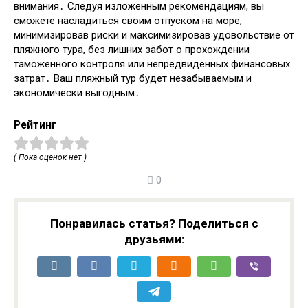
внимания․ Следуя изложенным рекомендациям, вы
сможете насладиться своим отпуском на море,
минимизировав риски и максимизировав удовольствие от
пляжного тура, без лишних забот о прохождении
таможенного контроля или непредвиденных финансовых
затрат․ Ваш пляжный тур будет незабываемым и
экономически выгодным․
Рейтинг
( Пока оценок нет )
0
Понравилась статья? Поделиться с
друзьями: