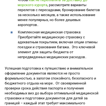
морского курорта
, рассмотрите варианты
перелетов с пересадками, бронирование билетов
за несколько месяцев, а также использование
менее популярных, но более дешевых
аэропортов․
Комплексная медицинская страховка:
Приобретайте медицинскую страховку с
адекватным покрытием, включая опции отмены
поездки и страхования багажа․ Это ключевой
элемент для защиты бюджета от
непредвиденных медицинских расходов․
Успешная подготовка к путешествию и внимательное
оформление документов являются не просто
формальностью, а залогом спокойного, безопасного и
бюджетного отдыха на море․ От своевременной
проверки срока действия паспорта и получения
необходимых виз до выбора оптимальной медицинской
страховки и подготовки документов для детей за
границей – каждый этап требует максимального