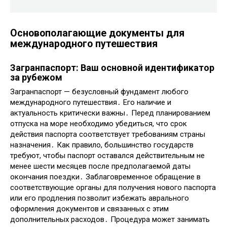
Основополагающие документы для
международного путешествия
Загранпаспорт: Ваш основной идентификатор
за рубежом
Загранпаспорт — безусловный фундамент любого
международного путешествия․ Его наличие и
актуальность критически важны․ Перед планированием
отпуска на море необходимо убедиться, что срок
действия паспорта соответствует требованиям страны
назначения․ Как правило, большинство государств
требуют, чтобы паспорт оставался действительным не
менее шести месяцев после предполагаемой даты
окончания поездки․ Заблаговременное обращение в
соответствующие органы для получения нового паспорта
или его продления позволит избежать аврального
оформления документов и связанных с этим
дополнительных расходов․ Процедура может занимать