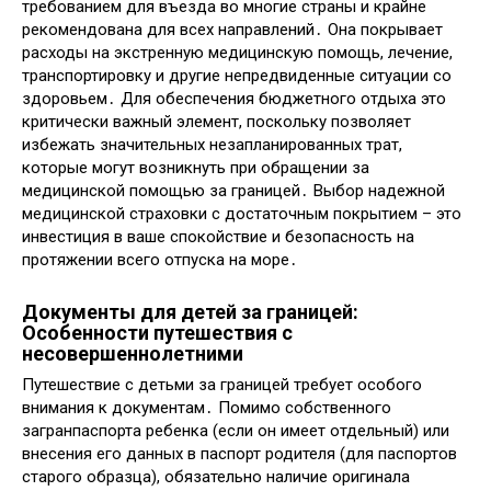
требованием для въезда во многие страны и крайне
рекомендована для всех направлений․ Она покрывает
расходы на экстренную медицинскую помощь, лечение,
транспортировку и другие непредвиденные ситуации со
здоровьем․ Для обеспечения бюджетного отдыха это
критически важный элемент, поскольку позволяет
избежать значительных незапланированных трат,
которые могут возникнуть при обращении за
медицинской помощью за границей․ Выбор надежной
медицинской страховки с достаточным покрытием – это
инвестиция в ваше спокойствие и безопасность на
протяжении всего отпуска на море․
Документы для детей за границей:
Особенности путешествия с
несовершеннолетними
Путешествие с детьми за границей требует особого
внимания к документам․ Помимо собственного
загранпаспорта ребенка (если он имеет отдельный) или
внесения его данных в паспорт родителя (для паспортов
старого образца), обязательно наличие оригинала