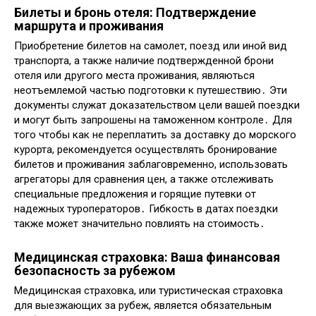
Билеты и бронь отеля: Подтверждение
маршрута и проживания
Приобретение билетов на самолет, поезд или иной вид
транспорта, а также наличие подтвержденной брони
отеля или другого места проживания, являються
неотъемлемой частью подготовки к путешествию․ Эти
документы служат доказательством цели вашей поездки
и могут быть запрошены на таможенном контроле․ Для
того чтобы как не переплатить за доставку до морского
курорта, рекомендуется осуществлять бронирование
билетов и проживания заблаговременно, использовать
агрегаторы для сравнения цен, а также отслеживать
специальные предложения и горящие путевки от
надежных туроператоров․ Гибкость в датах поездки
также может значительно повлиять на стоимость․
Медицинская страховка: Ваша финансовая
безопасность за рубежом
Медицинская страховка, или туристическая страховка
для выезжающих за рубеж, является обязательным