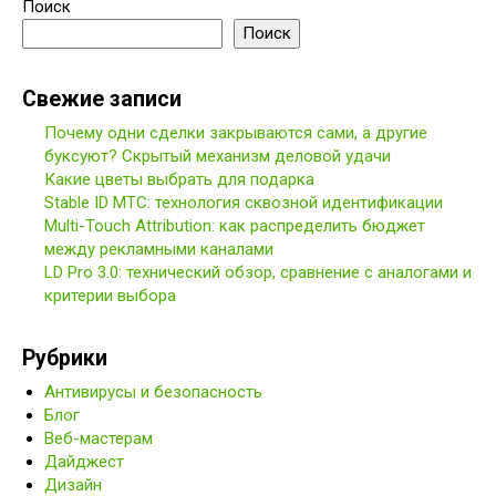
Поиск
Поиск
Свежие записи
Почему одни сделки закрываются сами, а другие
буксуют? Скрытый механизм деловой удачи
Какие цветы выбрать для подарка
Stable ID МТС: технология сквозной идентификации
Multi-Touch Attribution: как распределить бюджет
между рекламными каналами
LD Pro 3.0: технический обзор, сравнение с аналогами и
критерии выбора
Рубрики
Антивирусы и безопасность
Блог
Веб-мастерам
Дайджест
Дизайн