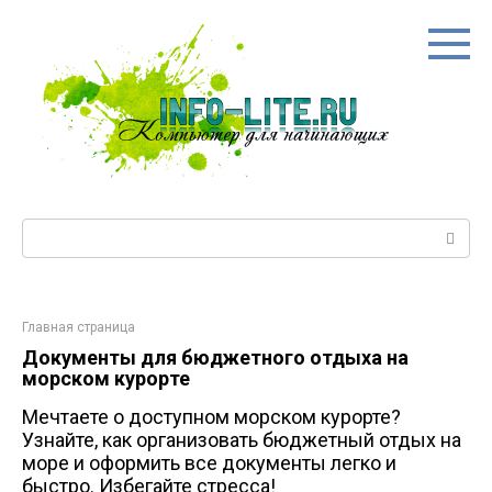
Перейти
к
контенту
Поиск:
Главная страница
Документы для бюджетного отдыха на
морском курорте
Мечтаете о доступном морском курорте?
Узнайте, как организовать бюджетный отдых на
море и оформить все документы легко и
быстро. Избегайте стресса!