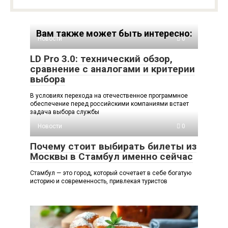
Вам также может быть интересно:
Новости
0
LD Pro 3.0: технический обзор,
сравнение с аналогами и критерии
выбора
В условиях перехода на отечественное программное
обеспечение перед российскими компаниями встает
задача выбора службы
Новости
0
Почему стоит выбирать билеты из
Москвы в Стамбул именно сейчас
Стамбул — это город, который сочетает в себе богатую
историю и современность, привлекая туристов