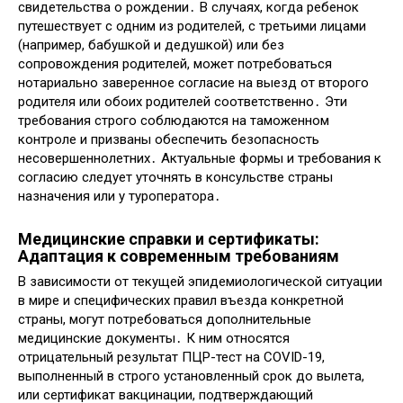
свидетельства о рождении․ В случаях, когда ребенок
путешествует с одним из родителей, с третьими лицами
(например, бабушкой и дедушкой) или без
сопровождения родителей, может потребоваться
нотариально заверенное согласие на выезд от второго
родителя или обоих родителей соответственно․ Эти
требования строго соблюдаются на таможенном
контроле и призваны обеспечить безопасность
несовершеннолетних․ Актуальные формы и требования к
согласию следует уточнять в консульстве страны
назначения или у туроператора․
Медицинские справки и сертификаты:
Адаптация к современным требованиям
В зависимости от текущей эпидемиологической ситуации
в мире и специфических правил въезда конкретной
страны, могут потребоваться дополнительные
медицинские документы․ К ним относятся
отрицательный результат ПЦР-тест на COVID-19,
выполненный в строго установленный срок до вылета,
или сертификат вакцинации, подтверждающий