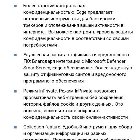
Более строгий контроль над
конфиденциальностью: Edge предлагает
встроенные инструменты для блокировки
трекеров и отслеживания вашей активности в
интернете․ Вы можете настроить уровень защиты
конфиденциальности в соответствии со своими
потребностями․
Улучшенная защита от фишинга и вредоносного
ПО: Благодаря интеграции с Microsoft Defender
SmartScreen, Edge обеспечивает более надежную
защиту от фишинговых сайтов и вредоносного
программного обеспечения․
Режим InPrivate: Режим InPrivate позволяет
просматривать веб-страницы без сохранения
истории, файлов cookie и других данных․ Это
полезно, если вы хотите сохранить
конфиденциальность своей онлайн-активности․
Collection feature: Удобный инструмент для сбора
и организации информации из разных