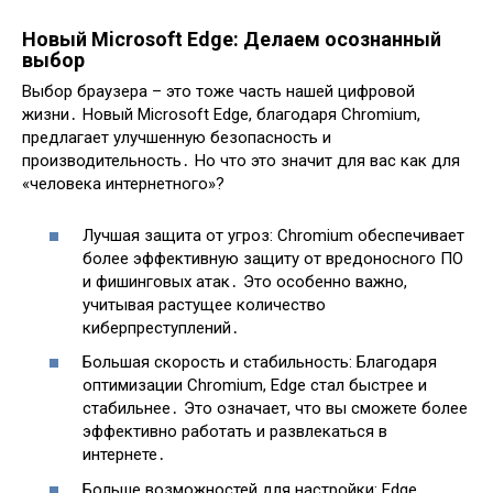
Новый Microsoft Edge: Делаем осознанный
выбор
Выбор браузера – это тоже часть нашей цифровой
жизни․ Новый Microsoft Edge, благодаря Chromium,
предлагает улучшенную безопасность и
производительность․ Но что это значит для вас как для
«человека интернетного»?
Лучшая защита от угроз: Chromium обеспечивает
более эффективную защиту от вредоносного ПО
и фишинговых атак․ Это особенно важно,
учитывая растущее количество
киберпреступлений․
Большая скорость и стабильность: Благодаря
оптимизации Chromium, Edge стал быстрее и
стабильнее․ Это означает, что вы сможете более
эффективно работать и развлекаться в
интернете․
Больше возможностей для настройки: Edge