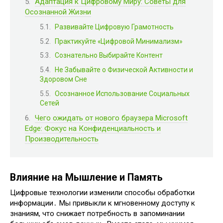
Адаптация к Цифровому Миру: Советы для
Осознанной Жизни
Развивайте Цифровую Грамотность
Практикуйте «Цифровой Минимализм»
Сознательно Выбирайте Контент
Не Забывайте о Физической Активности и
Здоровом Сне
Осознанное Использование Социальных
Сетей
Чего ожидать от нового браузера Microsoft
Edge: Фокус на Конфиденциальность и
Производительность
Влияние на Мышление и Память
Цифровые технологии изменили способы обработки
информации․ Мы привыкли к мгновенному доступу к
знаниям, что снижает потребность в запоминании