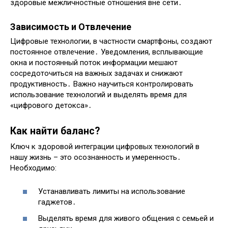
здоровые межличностные отношения вне сети․
Зависимость и Отвлечение
Цифровые технологии, в частности смартфоны, создают
постоянное отвлечение․ Уведомления, всплывающие
окна и постоянный поток информации мешают
сосредоточиться на важных задачах и снижают
продуктивность․ Важно научиться контролировать
использование технологий и выделять время для
«цифрового детокса»․
Как найти баланс?
Ключ к здоровой интеграции цифровых технологий в
нашу жизнь – это осознанность и умеренность․
Необходимо:
Устанавливать лимиты на использование
гаджетов․
Выделять время для живого общения с семьей и