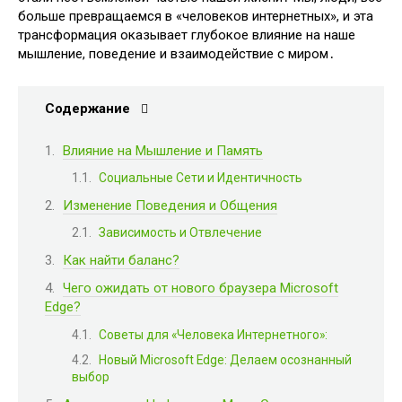
больше превращаемся в «человеков интернетных», и эта
трансформация оказывает глубокое влияние на наше
мышление, поведение и взаимодействие с миром․
Содержание
Влияние на Мышление и Память
Социальные Сети и Идентичность
Изменение Поведения и Общения
Зависимость и Отвлечение
Как найти баланс?
Чего ожидать от нового браузера Microsoft
Edge?
Советы для «Человека Интернетного»:
Новый Microsoft Edge: Делаем осознанный
выбор