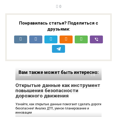
0
Понравилась статья? Поделиться с
друзьями:
Вам также может быть интересно:
Мнения
0
Открытые данные как инструмент
повышения безопасности
дорожного движения
Узнайте, как открытые данные помогают сделать дороги
безопаснее! Анализ ДТП, умное планирование и
инновации