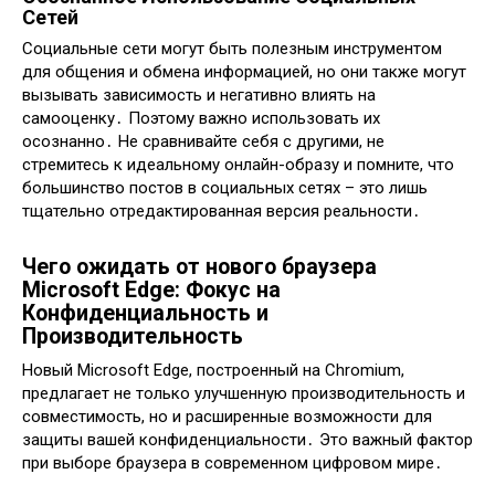
Сетей
Социальные сети могут быть полезным инструментом
для общения и обмена информацией, но они также могут
вызывать зависимость и негативно влиять на
самооценку․ Поэтому важно использовать их
осознанно․ Не сравнивайте себя с другими, не
стремитесь к идеальному онлайн-образу и помните, что
большинство постов в социальных сетях – это лишь
тщательно отредактированная версия реальности․
Чего ожидать от нового браузера
Microsoft Edge: Фокус на
Конфиденциальность и
Производительность
Новый Microsoft Edge, построенный на Chromium,
предлагает не только улучшенную производительность и
совместимость, но и расширенные возможности для
защиты вашей конфиденциальности․ Это важный фактор
при выборе браузера в современном цифровом мире․