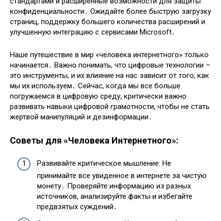
стандартами и расширенные возможности для защиты
конфиденциальности․ Ожидайте более быструю загрузку
страниц, поддержку большего количества расширений и
улучшенную интеграцию с сервисами Microsoft․
Наше путешествие в мир «человека интернетного» только
начинается․ Важно понимать, что цифровые технологии –
это инструменты, и их влияние на нас зависит от того, как
мы их используем․ Сейчас, когда мы все больше
погружаемся в цифровую среду, критически важно
развивать навыки цифровой грамотности, чтобы не стать
жертвой манипуляций и дезинформации․
Советы для «Человека Интернетного»:
Развивайте критическое мышление: Не
принимайте все увиденное в интернете за чистую
монету․ Проверяйте информацию из разных
источников, анализируйте факты и избегайте
предвзятых суждений․