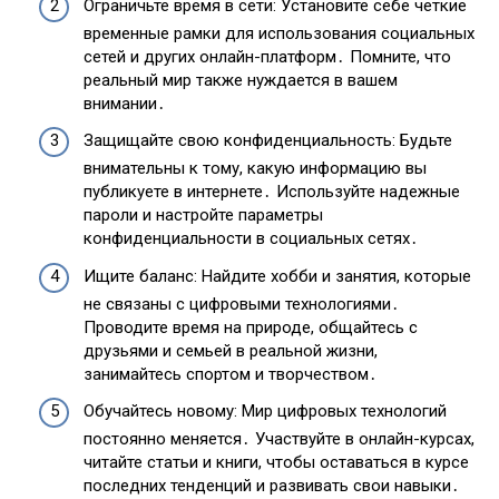
Ограничьте время в сети: Установите себе четкие
временные рамки для использования социальных
сетей и других онлайн-платформ․ Помните, что
реальный мир также нуждается в вашем
внимании․
Защищайте свою конфиденциальность: Будьте
внимательны к тому, какую информацию вы
публикуете в интернете․ Используйте надежные
пароли и настройте параметры
конфиденциальности в социальных сетях․
Ищите баланс: Найдите хобби и занятия, которые
не связаны с цифровыми технологиями․
Проводите время на природе, общайтесь с
друзьями и семьей в реальной жизни,
занимайтесь спортом и творчеством․
Обучайтесь новому: Мир цифровых технологий
постоянно меняется․ Участвуйте в онлайн-курсах,
читайте статьи и книги, чтобы оставаться в курсе
последних тенденций и развивать свои навыки․