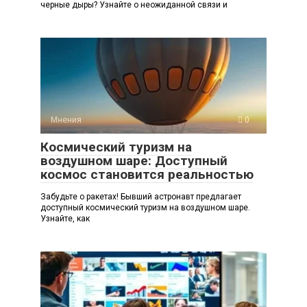
черные дыры? Узнайте о неожиданной связи и
Мнения
0
Космический туризм на
воздушном шаре: Доступный
космос становится реальностью
Забудьте о ракетах! Бывший астронавт предлагает
доступный космический туризм на воздушном шаре.
Узнайте, как