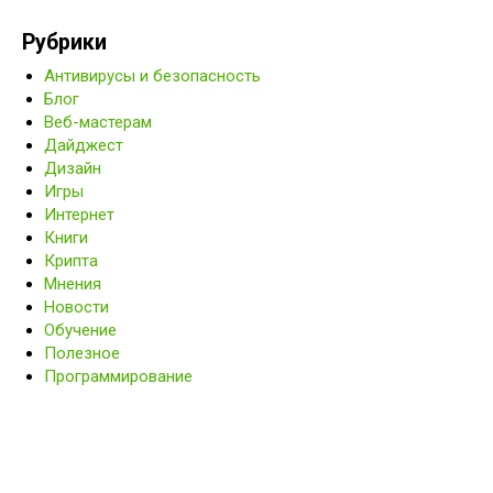
Рубрики
Антивирусы и безопасность
Блог
Веб-мастерам
Дайджест
Дизайн
Игры
Интернет
Книги
Крипта
Мнения
Новости
Обучение
Полезное
Программирование