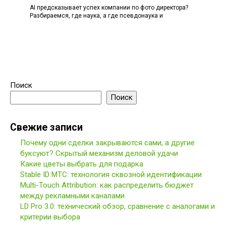
AI предсказывает успех компании по фото директора?
Разбираемся, где наука, а где псевдонаука и
Поиск
Поиск
Свежие записи
Почему одни сделки закрываются сами, а другие
буксуют? Скрытый механизм деловой удачи
Какие цветы выбрать для подарка
Stable ID МТС: технология сквозной идентификации
Multi-Touch Attribution: как распределить бюджет
между рекламными каналами
LD Pro 3.0: технический обзор, сравнение с аналогами и
критерии выбора