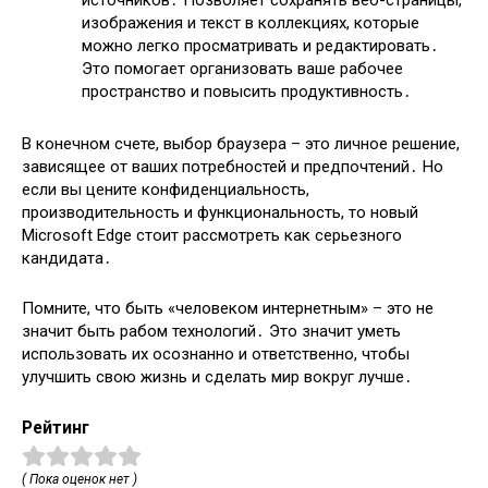
источников․ Позволяет сохранять веб-страницы,
изображения и текст в коллекциях, которые
можно легко просматривать и редактировать․
Это помогает организовать ваше рабочее
пространство и повысить продуктивность․
В конечном счете, выбор браузера – это личное решение,
зависящее от ваших потребностей и предпочтений․ Но
если вы цените конфиденциальность,
производительность и функциональность, то новый
Microsoft Edge стоит рассмотреть как серьезного
кандидата․
Помните, что быть «человеком интернетным» – это не
значит быть рабом технологий․ Это значит уметь
использовать их осознанно и ответственно, чтобы
улучшить свою жизнь и сделать мир вокруг лучше․
Рейтинг
( Пока оценок нет )