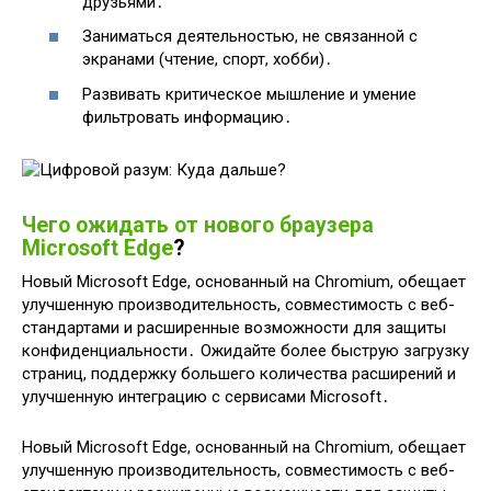
друзьями․
Заниматься деятельностью, не связанной с
экранами (чтение, спорт, хобби)․
Развивать критическое мышление и умение
фильтровать информацию․
Чего ожидать от нового браузера
Microsoft Edge
?
Новый Microsoft Edge, основанный на Chromium, обещает
улучшенную производительность, совместимость с веб-
стандартами и расширенные возможности для защиты
конфиденциальности․ Ожидайте более быструю загрузку
страниц, поддержку большего количества расширений и
улучшенную интеграцию с сервисами Microsoft․
Новый Microsoft Edge, основанный на Chromium, обещает
улучшенную производительность, совместимость с веб-