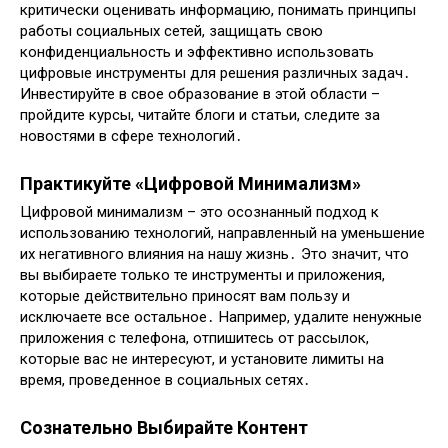
критически оценивать информацию, понимать принципы
работы социальных сетей, защищать свою
конфиденциальность и эффективно использовать
цифровые инструменты для решения различных задач․
Инвестируйте в свое образование в этой области –
пройдите курсы, читайте блоги и статьи, следите за
новостями в сфере технологий․
Практикуйте «Цифровой Минимализм»
Цифровой минимализм – это осознанный подход к
использованию технологий, направленный на уменьшение
их негативного влияния на нашу жизнь․ Это значит, что
вы выбираете только те инструменты и приложения,
которые действительно приносят вам пользу и
исключаете все остальное․ Например, удалите ненужные
приложения с телефона, отпишитесь от рассылок,
которые вас не интересуют, и установите лимиты на
время, проведенное в социальных сетях․
Сознательно Выбирайте Контент