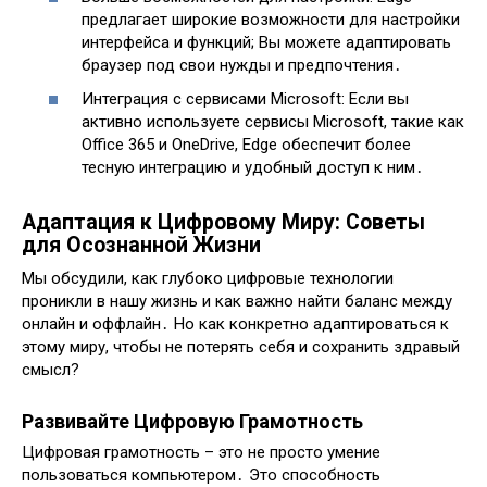
предлагает широкие возможности для настройки
интерфейса и функций; Вы можете адаптировать
браузер под свои нужды и предпочтения․
Интеграция с сервисами Microsoft: Если вы
активно используете сервисы Microsoft, такие как
Office 365 и OneDrive, Edge обеспечит более
тесную интеграцию и удобный доступ к ним․
Адаптация к Цифровому Миру: Советы
для Осознанной Жизни
Мы обсудили, как глубоко цифровые технологии
проникли в нашу жизнь и как важно найти баланс между
онлайн и оффлайн․ Но как конкретно адаптироваться к
этому миру, чтобы не потерять себя и сохранить здравый
смысл?
Развивайте Цифровую Грамотность
Цифровая грамотность – это не просто умение
пользоваться компьютером․ Это способность